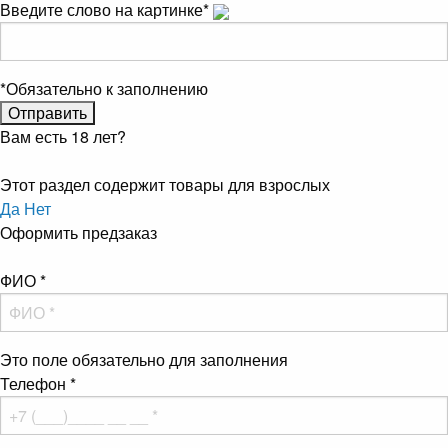
Введите слово на картинке
*
*
Обязательно к заполнению
Вам есть 18 лет?
Этот раздел содержит товары для взрослых
Да
Нет
Оформить предзаказ
ФИО
*
Это поле обязательно для заполнения
Телефон
*