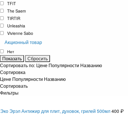
TFIT
The Saem
TIRTIR
Unleashia
Vivienne Sabo
Акционный товар
Нет
Сортировать по:
Цене
Популярности
Названию
Сортировка
Цене
Популярности
Названию
Сортировать
Фильтры
Эко Эрэл Антижир для плит, духовок, грилей 500мл
400 ₽