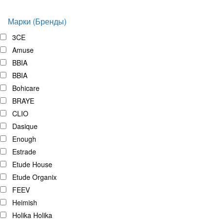
Марки (Бренды)
3CE
Amuse
BBIA
BBIA
Bohicare
BRAYE
CLIO
Dasique
Enough
Estrade
Etude House
Etude Organix
FEEV
Heimish
Holika Holika