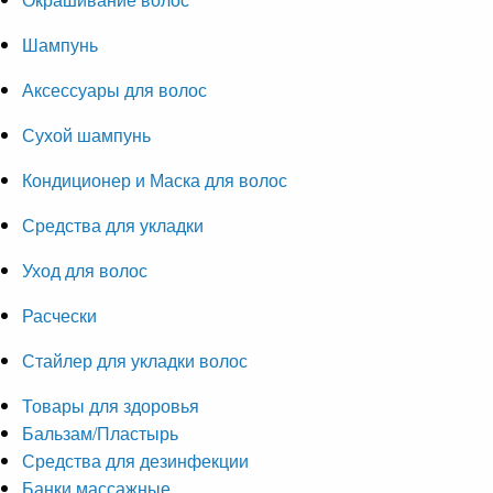
Шампунь
Аксессуары для волос
Сухой шампунь
Кондиционер и Маска для волос
Средства для укладки
Уход для волос
Расчески
Стайлер для укладки волос
Товары для здоровья
Бальзам/Пластырь
Средства для дезинфекции
Банки массажные