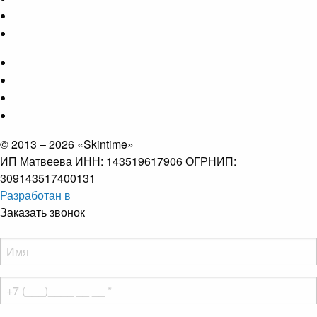
© 2013 – 2026 «Skintime»
ИП Матвеева ИНН: 143519617906 ОГРНИП:
309143517400131
Разработан в
Заказать звонок