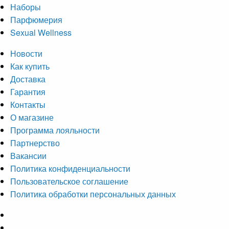
Наборы
Парфюмерия
Sexual Wellness
Новости
Как купить
Доставка
Гарантия
Контакты
О магазине
Программа лояльности
Партнерство
Вакансии
Политика конфиденциальности
Пользовательское соглашение
Политика обработки персональных данных