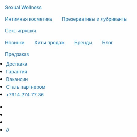
Sexual Wellness
Интимная косметика
Презервативы и лубриканты
Секс-игрушки
Новинки
Хиты продаж
Бренды
Блог
Предзаказ
Доставка
Гарантия
Вакансии
Стать партнером
+7914-274-77-36
0