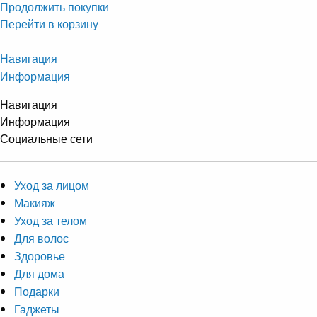
Продолжить покупки
Перейти в корзину
Навигация
Информация
Навигация
Информация
Социальные сети
Уход за лицом
Макияж
Уход за телом
Для волос
Здоровье
Для дома
Подарки
Гаджеты