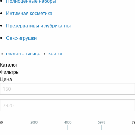
Полноценные наборы
Интимная косметика
Презервативы и лубриканты
Секс-игрушки
ГЛАВНАЯ СТРАНИЦА
КАТАЛОГ
Каталог
Фильтры
Цена
50
2093
4035
5978
7