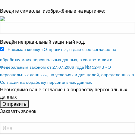
Введите символы, изображённые на картинке:
Введён неправильный защитный код.
Нажимая кнопку «Отправить», я даю свое согласие на
обработку моих персональных данных, в соответствии с
Федеральным законом от 27.07.2006 года №152-ФЗ «О
персональных данных», на условиях и для целей, определенных в
Согласии на обработку персональных данных
Необходимо ваше согласие на обработку персональных
данных
Заказать звонок