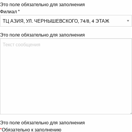
Это поле обязательно для заполнения
Филиал
*
Это поле обязательно для заполнения
Это поле обязательно для заполнения
*
Обязательно к заполнению