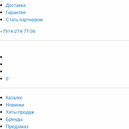
Доставка
Гарантия
Стать партнером
+7914-274-77-36
0
Каталог
Новинки
Хиты продаж
Бренды
Предзаказ