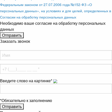
Федеральным законом от 27.07.2006 года №152-ФЗ «О
персональных данных», на условиях и для целей, определенных в
Согласии на обработку персональных данных
Необходимо ваше согласие на обработку персональных
данных
Заказать звонок
Введите слово на картинке
*
*
Обязательно к заполнению