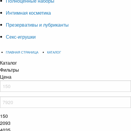
Полноценные наборы
Интимная косметика
Презервативы и лубриканты
Секс-игрушки
ГЛАВНАЯ СТРАНИЦА
КАТАЛОГ
Каталог
Фильтры
Цена
150
2093
4035