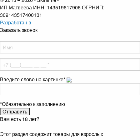
ИП Матвеева ИНН: 143519617906 ОГРНИП:
309143517400131
Разработан в
Заказать звонок
Введите слово на картинке
*
*
Обязательно к заполнению
Вам есть 18 лет?
Этот раздел содержит товары для взрослых