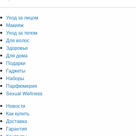
Уход за лицом
Макияж
Уход за телом
Для волос
Здоровье
Для дома
Подарки
Гаджеты
Наборы
Парфюмерия
Sexual Wellness
Новости
Как купить
Доставка
Гарантия