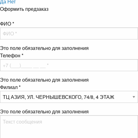
Да
Нет
Оформить предзаказ
ФИО
*
Это поле обязательно для заполнения
Телефон
*
Это поле обязательно для заполнения
Филиал
*
Это поле обязательно для заполнения