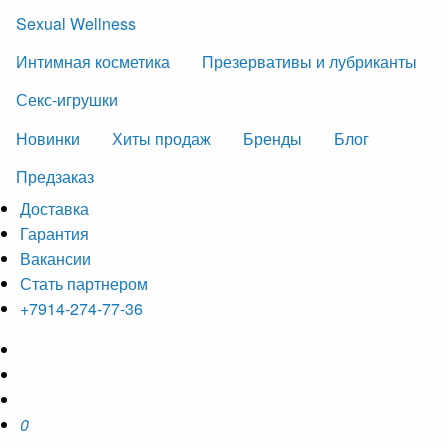
Sexual Wellness
Интимная косметика
Презервативы и лубриканты
Секс-игрушки
Новинки
Хиты продаж
Бренды
Блог
Предзаказ
Доставка
Гарантия
Вакансии
Стать партнером
+7914-274-77-36
0