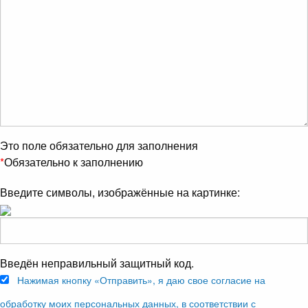
Это поле обязательно для заполнения
*
Обязательно к заполнению
Введите символы, изображённые на картинке:
Введён неправильный защитный код.
Нажимая кнопку «Отправить», я даю свое согласие на
обработку моих персональных данных, в соответствии с