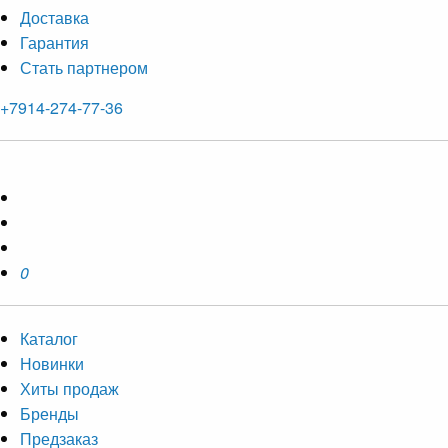
Доставка
Гарантия
Стать партнером
+7914-274-77-36
0
Каталог
Новинки
Хиты продаж
Бренды
Предзаказ