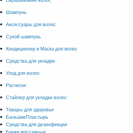
Шампунь
Аксессуары для волос
Сухой шампунь
Кондиционер и Маска для волос
Средства для укладки
Уход для волос
Расчески
Стайлер для укладки волос
Товары для здоровья
Бальзам/Пластырь
Средства для дезинфекции
Банки массажные