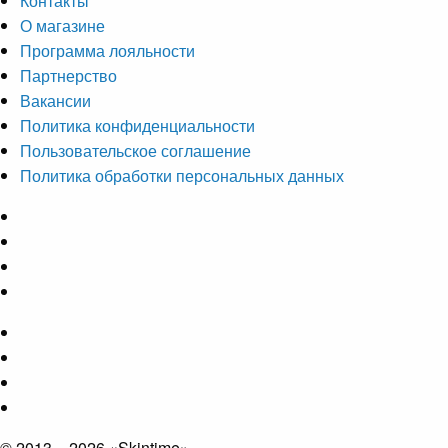
Контакты
О магазине
Программа лояльности
Партнерство
Вакансии
Политика конфиденциальности
Пользовательское соглашение
Политика обработки персональных данных
© 2013 – 2026 «Skintime»