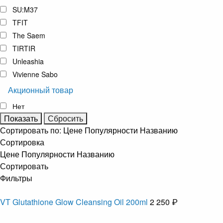
SU:M37
TFIT
The Saem
TIRTIR
Unleashia
Vivienne Sabo
Акционный товар
Нет
Сортировать по:
Цене
Популярности
Названию
Сортировка
Цене
Популярности
Названию
Сортировать
Фильтры
VT Glutathione Glow Cleansing Oil 200ml
2 250 ₽