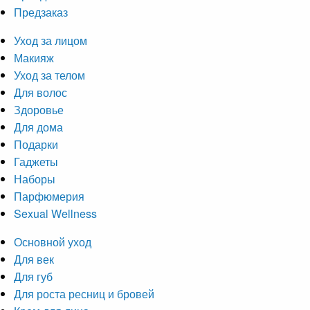
Предзаказ
Уход за лицом
Макияж
Уход за телом
Для волос
Здоровье
Для дома
Подарки
Гаджеты
Наборы
Парфюмерия
Sexual Wellness
Основной уход
Для век
Для губ
Для роста ресниц и бровей