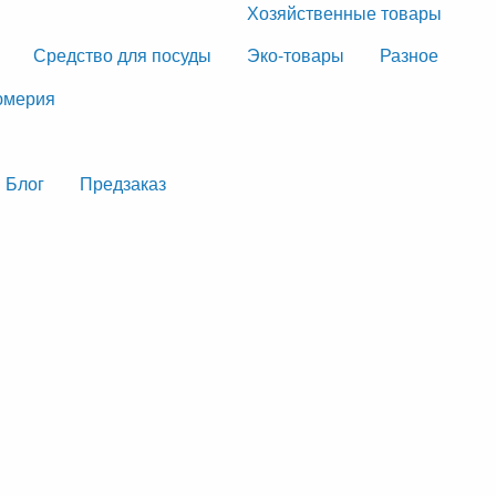
Хозяйственные товары
Средство для посуды
Эко-товары
Разное
мерия
Блог
Предзаказ