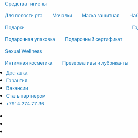
Средства гигиены
Для полости рта
Мочалки
Маска защитная
На
Подарки
Га
Подарочная упаковка
Подарочный сертификат
Sexual Wellness
Интимная косметика
Презервативы и лубриканты
Доставка
Гарантия
Вакансии
Стать партнером
+7914-274-77-36