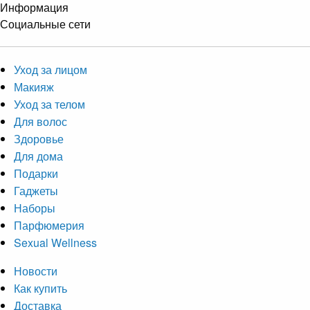
Информация
Социальные сети
Уход за лицом
Макияж
Уход за телом
Для волос
Здоровье
Для дома
Подарки
Гаджеты
Наборы
Парфюмерия
Sexual Wellness
Новости
Как купить
Доставка