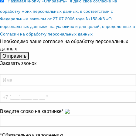
Нажимая кнопку «Отправить», я даю свое согласие на
обработку моих персональных данных, в соответствии с
Федеральным законом от 27.07.2006 года №152-ФЗ «О
персональных данных», на условиях и для целей, определенных в
Согласии на обработку персональных данных
Необходимо ваше согласие на обработку персональных
данных
Заказать звонок
Введите слово на картинке
*
*
Обязательно к заполнению