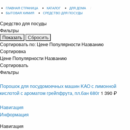
ГЛАВНАЯ СТРАНИЦА
КАТАЛОГ
ДЛЯ ДОМА
БЫТОВАЯ ХИМИЯ
СРЕДСТВО ДЛЯ ПОСУДЫ
Средство для посуды
Фильтры
Сортировать по:
Цене
Популярности
Названию
Сортировка
Цене
Популярности
Названию
Сортировать
Фильтры
Порошок для посудомоечных машин KAO с лимонной
кислотой с ароматом грейпфрута, пл.бан 680г
1 390 ₽
Навигация
Информация
Навигация