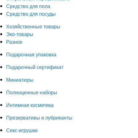
Средство для пола
Средство для посуды
Хозяйственные товары
Эко-товары
Разное
Подарочная упаковка
Подарочный сертификат
Миниатюры
Полноценные наборы
Интимная косметика
Презервативы и лубриканты
Секс-игрушки