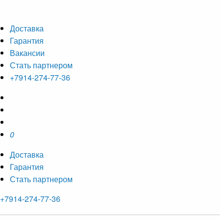
Доставка
Гарантия
Вакансии
Стать партнером
+7914-274-77-36
0
Доставка
Гарантия
Стать партнером
+7914-274-77-36