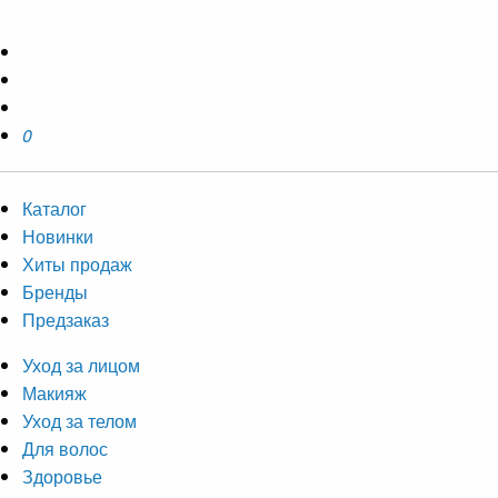
0
Каталог
Новинки
Хиты продаж
Бренды
Предзаказ
Уход за лицом
Макияж
Уход за телом
Для волос
Здоровье