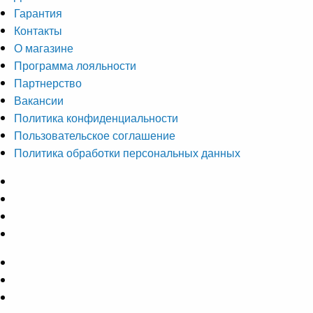
Гарантия
Контакты
О магазине
Программа лояльности
Партнерство
Вакансии
Политика конфиденциальности
Пользовательское соглашение
Политика обработки персональных данных