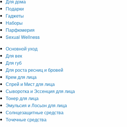
Для дома
Подарки
Гаджеты
Наборы
Парфюмерия
Sexual Wellness
Основной уход
Для век
Для губ
Для роста ресниц и бровей
Крем для лица
Спрей и Мист для лица
Сыворотка и Эссенция для лица
Тонер для лица
Эмульсия и Лосьон для лица
Солнцезащитные средства
Точечные средства