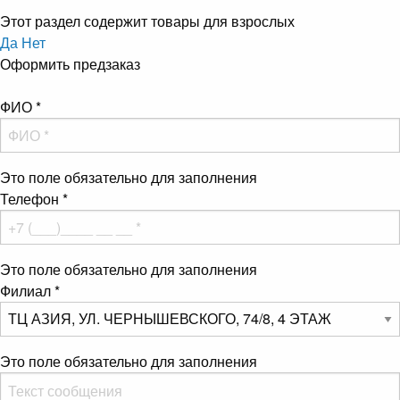
Этот раздел содержит товары для взрослых
Да
Нет
Оформить предзаказ
ФИО
*
Это поле обязательно для заполнения
Телефон
*
Это поле обязательно для заполнения
Филиал
*
Это поле обязательно для заполнения