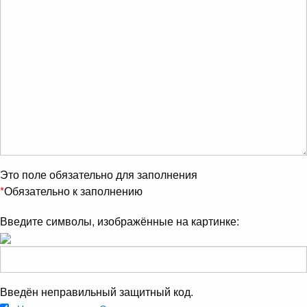
Это поле обязательно для заполнения
*
Обязательно к заполнению
Введите символы, изображённые на картинке:
Введён неправильный защитный код.