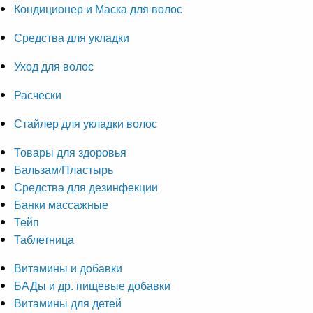
Кондиционер и Маска для волос
Средства для укладки
Уход для волос
Расчески
Стайлер для укладки волос
Товары для здоровья
Бальзам/Пластырь
Средства для дезинфекции
Банки массажные
Тейп
Таблетница
Витамины и добавки
БАДы и др. пищевые добавки
Витамины для детей