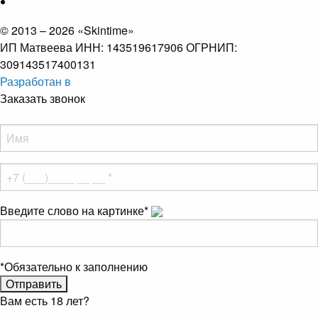
© 2013 – 2026 «Skintime»
ИП Матвеева ИНН: 143519617906 ОГРНИП:
309143517400131
Разработан в
Заказать звонок
Введите слово на картинке
*
*
Обязательно к заполнению
Вам есть 18 лет?