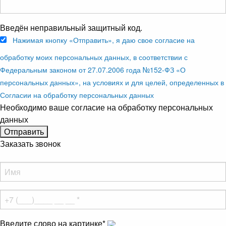
Введён неправильный защитный код.
Нажимая кнопку «Отправить», я даю свое согласие на
обработку моих персональных данных, в соответствии с
Федеральным законом от 27.07.2006 года №152-ФЗ «О
персональных данных», на условиях и для целей, определенных в
Согласии на обработку персональных данных
Необходимо ваше согласие на обработку персональных
данных
Заказать звонок
Введите слово на картинке
*