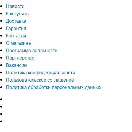
Новости
Как купить
Доставка
Гарантия
Контакты
О магазине
Программа лояльности
Партнерство
Вакансии
Политика конфиденциальности
Пользовательское соглашение
Политика обработки персональных данных