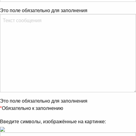
Это поле обязательно для заполнения
Это поле обязательно для заполнения
*
Обязательно к заполнению
Введите символы, изображённые на картинке: