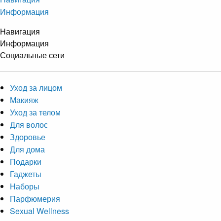
Информация
Навигация
Информация
Социальные сети
Уход за лицом
Макияж
Уход за телом
Для волос
Здоровье
Для дома
Подарки
Гаджеты
Наборы
Парфюмерия
Sexual Wellness