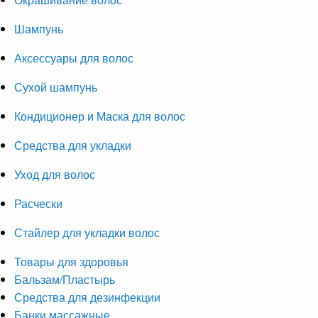
Шампунь
Аксессуары для волос
Сухой шампунь
Кондиционер и Маска для волос
Средства для укладки
Уход для волос
Расчески
Стайлер для укладки волос
Товары для здоровья
Бальзам/Пластырь
Средства для дезинфекции
Банки массажные