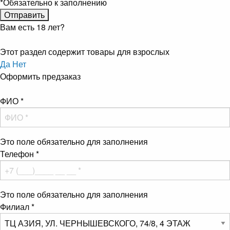
*
Обязательно к заполнению
Вам есть 18 лет?
Этот раздел содержит товары для взрослых
Да
Нет
Оформить предзаказ
ФИО
*
Это поле обязательно для заполнения
Телефон
*
Это поле обязательно для заполнения
Филиал
*