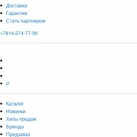
Доставка
Гарантия
Стать партнером
+7914-274-77-36
0
Каталог
Новинки
Хиты продаж
Бренды
Предзаказ