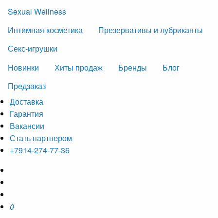
Sexual Wellness
Интимная косметика
Презервативы и лубриканты
Секс-игрушки
Новинки
Хиты продаж
Бренды
Блог
Предзаказ
Доставка
Гарантия
Вакансии
Стать партнером
+7914-274-77-36
0