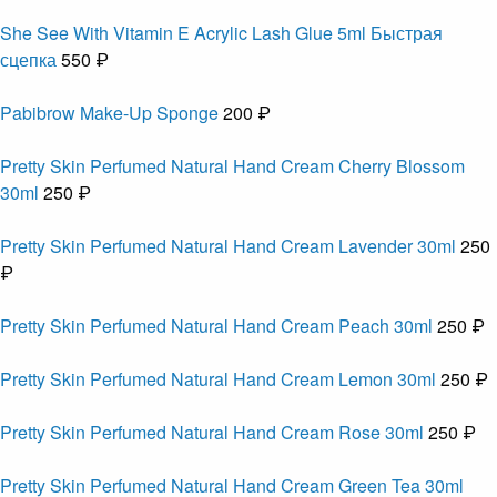
She See With Vitamin E Acrylic Lash Glue 5ml Быстрая
сцепка
550 ₽
Pabibrow Make-Up Sponge
200 ₽
Pretty Skin Perfumed Natural Hand Cream Cherry Blossom
30ml
250 ₽
Pretty Skin Perfumed Natural Hand Cream Lavender 30ml
250
₽
Pretty Skin Perfumed Natural Hand Cream Peach 30ml
250 ₽
Pretty Skin Perfumed Natural Hand Cream Lemon 30ml
250 ₽
Pretty Skin Perfumed Natural Hand Cream Rose 30ml
250 ₽
Pretty Skin Perfumed Natural Hand Cream Green Tea 30ml