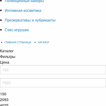
Полноценные наборы
Интимная косметика
Презервативы и лубриканты
Секс-игрушки
ГЛАВНАЯ СТРАНИЦА
КАТАЛОГ
Каталог
Фильтры
Цена
150
2093
4035