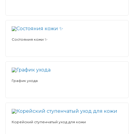
Состояния кожи ✨
График ухода
Корейский ступенчатый уход для кожи