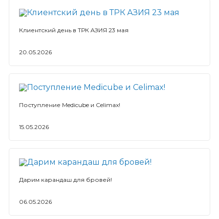
Клиентский день в ТРК АЗИЯ 23 мая
20.05.2026
Поступление Medicube и Celimax!
15.05.2026
Дарим карандаш для бровей!
06.05.2026