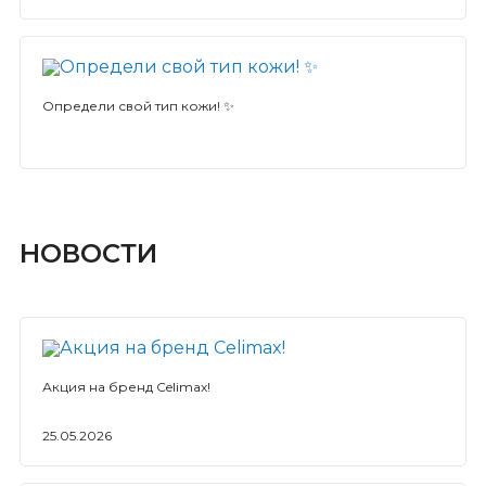
Определи свой тип кожи! ✨
НОВОСТИ
Акция на бренд Celimax!
25.05.2026