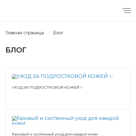
главная страница
блог
БЛОГ
УХОД ЗА ПОДРОСТКОВОЙ КОЖЕЙ ✨
базовый и системный уход для каждой кожи