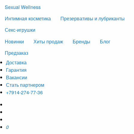
Sexual Wellness
Интимная косметика
Презервативы и лубриканты
Секс-игрушки
Новинки
Хиты продаж
Бренды
Блог
Предзаказ
Доставка
Гарантия
Вакансии
Стать партнером
+7914-274-77-36
0