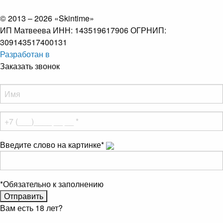
© 2013 – 2026 «Skintime»
ИП Матвеева ИНН: 143519617906 ОГРНИП:
309143517400131
Разработан в
Заказать звонок
Введите слово на картинке
*
*
Обязательно к заполнению
Вам есть 18 лет?