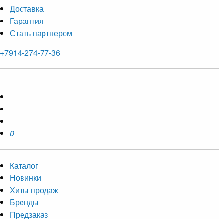
Доставка
Гарантия
Стать партнером
+7914-274-77-36
0
Каталог
Новинки
Хиты продаж
Бренды
Предзаказ