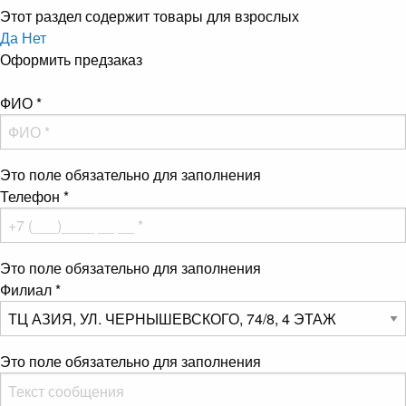
Этот раздел содержит товары для взрослых
Да
Нет
Оформить предзаказ
ФИО
*
Это поле обязательно для заполнения
Телефон
*
Это поле обязательно для заполнения
Филиал
*
Это поле обязательно для заполнения