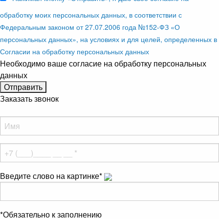
обработку моих персональных данных, в соответствии с
Федеральным законом от 27.07.2006 года №152-ФЗ «О
персональных данных», на условиях и для целей, определенных в
Согласии на обработку персональных данных
Необходимо ваше согласие на обработку персональных
данных
Заказать звонок
Введите слово на картинке
*
*
Обязательно к заполнению