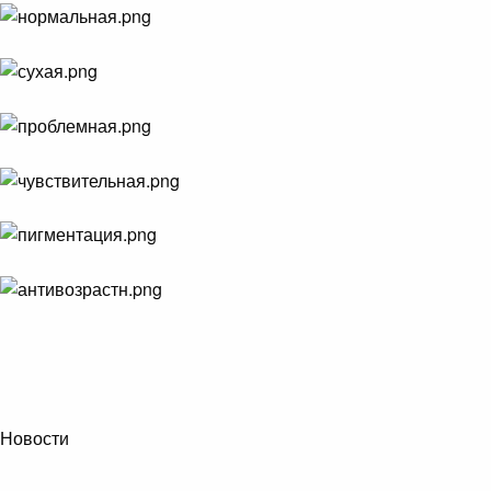
Новости