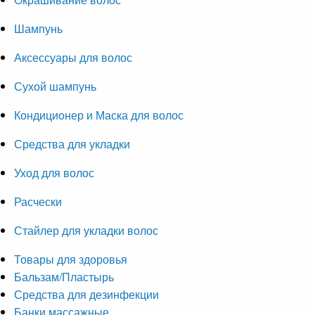
Шампунь
Аксессуары для волос
Сухой шампунь
Кондиционер и Маска для волос
Средства для укладки
Уход для волос
Расчески
Стайлер для укладки волос
Товары для здоровья
Бальзам/Пластырь
Средства для дезинфекции
Банки массажные