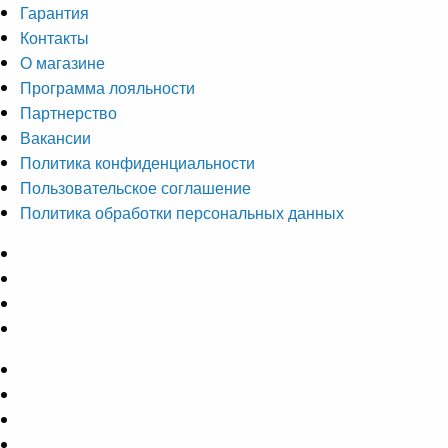
Гарантия
Контакты
О магазине
Программа лояльности
Партнерство
Вакансии
Политика конфиденциальности
Пользовательское соглашение
Политика обработки персональных данных