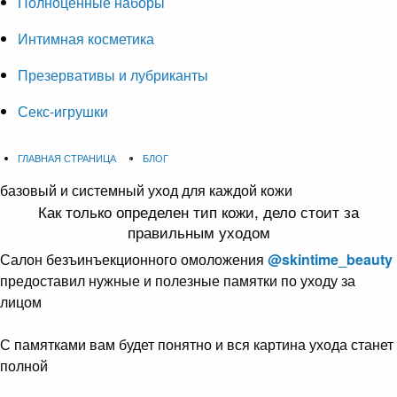
Полноценные наборы
Интимная косметика
Презервативы и лубриканты
Секс-игрушки
ГЛАВНАЯ СТРАНИЦА
БЛОГ
базовый и системный уход для каждой кожи
Как только определен тип кожи, дело стоит за
правильным уходом
Салон безъинъекционного омоложения
@skintime_beauty
предоставил нужные и полезные памятки по уходу за
лицом
С памятками вам будет понятно и вся картина ухода станет
полной