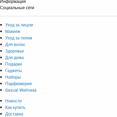
Информация
Социальные сети
Уход за лицом
Макияж
Уход за телом
Для волос
Здоровье
Для дома
Подарки
Гаджеты
Наборы
Парфюмерия
Sexual Wellness
Новости
Как купить
Доставка