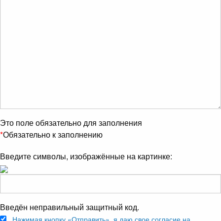
Это поле обязательно для заполнения
*
Обязательно к заполнению
Введите символы, изображённые на картинке:
Введён неправильный защитный код.
Нажимая кнопку «Отправить», я даю свое согласие на