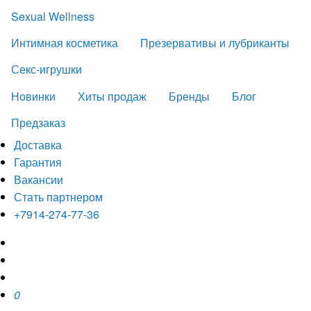
Sexual Wellness
Интимная косметика
Презервативы и лубриканты
Секс-игрушки
Новинки
Хиты продаж
Бренды
Блог
Предзаказ
Доставка
Гарантия
Вакансии
Стать партнером
+7914-274-77-36
0