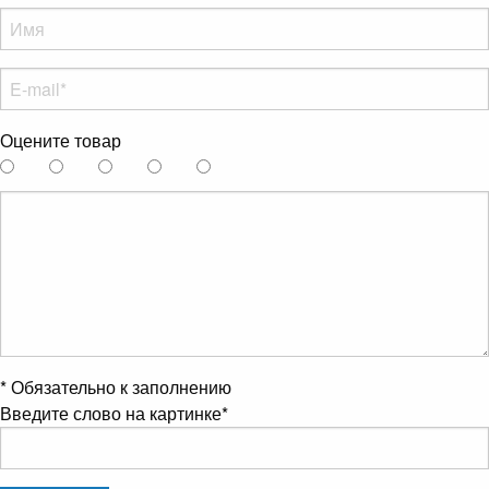
Оцените товар
*
Обязательно к заполнению
Введите слово на картинке
*