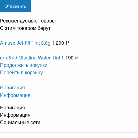
Рекомендуемые товары
С этим товаром берут
Amuse Jel-Fit Tint 3,8g
1 290 ₽
rom&nd Glasting Water Tint
1 190 ₽
Продолжить покупки
Перейти в корзину
Навигация
Информация
Навигация
Информация
Социальные сети