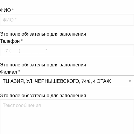
ФИО
*
Это поле обязательно для заполнения
Телефон
*
Это поле обязательно для заполнения
Филиал
*
Это поле обязательно для заполнения