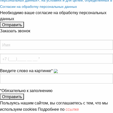
Согласии на обработку персональных данных
Необходимо ваше согласие на обработку персональных
данных
Заказать звонок
Введите слово на картинке
*
*
Обязательно к заполнению
Пользуясь нашим сайтом, вы соглашаетесь с тем, что мы
используем cookies Подробнее по
ссылке