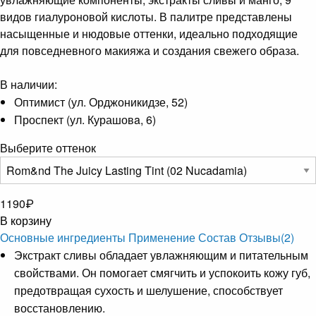
видов гиалуроновой кислоты. В палитре представлены
насыщенные и нюдовые оттенки, идеально подходящие
для повседневного макияжа и создания свежего образа.
В наличии:
Оптимист (ул. Орджоникидзе, 52)
Проспект (ул. Курашовa, 6)
Выберите оттенок
1190
₽
В корзину
Основные ингредиенты
Применение
Состав
Отзывы
(2)
Экстракт сливы обладает увлажняющим и питательным
свойствами. Он помогает смягчить и успокоить кожу губ,
предотвращая сухость и шелушение, способствует
восстановлению.