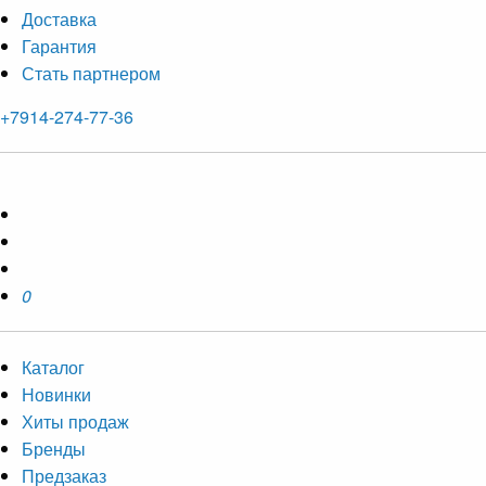
Доставка
Гарантия
Стать партнером
+7914-274-77-36
0
Каталог
Новинки
Хиты продаж
Бренды
Предзаказ