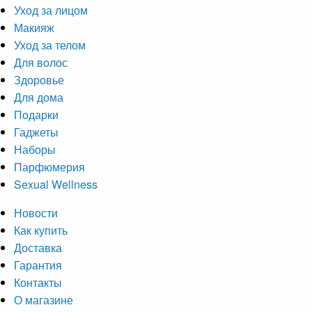
Уход за лицом
Макияж
Уход за телом
Для волос
Здоровье
Для дома
Подарки
Гаджеты
Наборы
Парфюмерия
Sexual Wellness
Новости
Как купить
Доставка
Гарантия
Контакты
О магазине