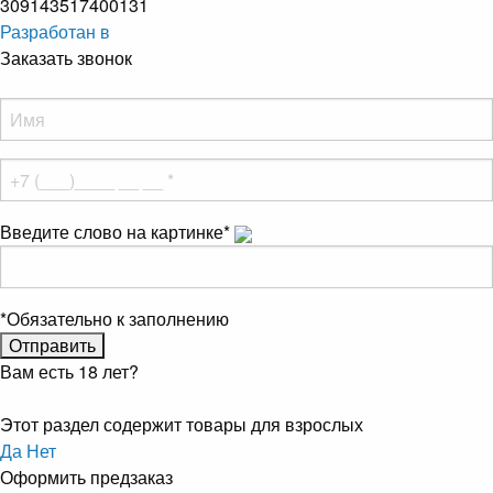
309143517400131
Разработан в
Заказать звонок
Введите слово на картинке
*
*
Обязательно к заполнению
Вам есть 18 лет?
Этот раздел содержит товары для взрослых
Да
Нет
Оформить предзаказ