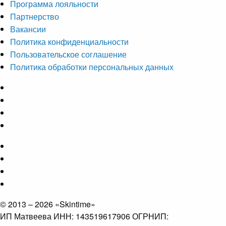
Программа лояльности
Партнерство
Вакансии
Политика конфиденциальности
Пользовательское соглашение
Политика обработки персональных данных
© 2013 – 2026 «Skintime»
ИП Матвеева ИНН: 143519617906 ОГРНИП: