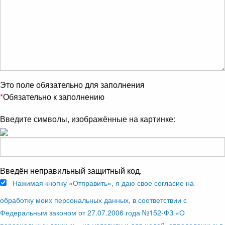
Это поле обязательно для заполнения
*
Обязательно к заполнению
Введите символы, изображённые на картинке:
Введён неправильный защитный код.
Нажимая кнопку «Отправить», я даю свое согласие на
обработку моих персональных данных, в соответствии с
Федеральным законом от 27.07.2006 года №152-ФЗ «О
персональных данных», на условиях и для целей, определенных в