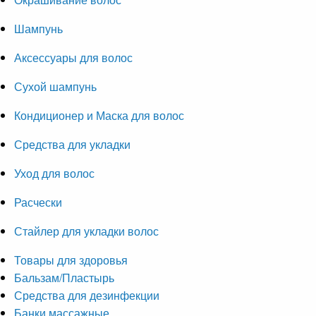
Шампунь
Аксессуары для волос
Сухой шампунь
Кондиционер и Маска для волос
Средства для укладки
Уход для волос
Расчески
Стайлер для укладки волос
Товары для здоровья
Бальзам/Пластырь
Средства для дезинфекции
Банки массажные