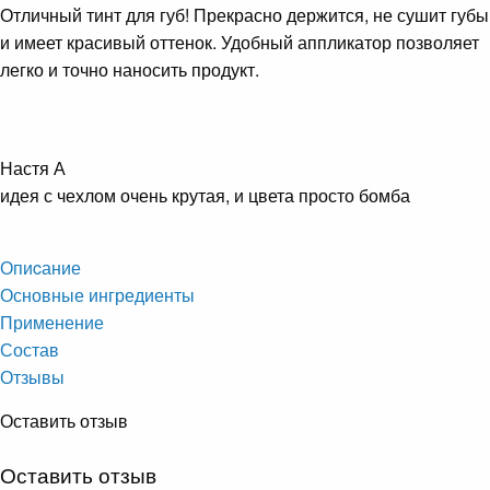
Отличный тинт для губ! Прекрасно держится, не сушит губы
и имеет красивый оттенок. Удобный аппликатор позволяет
легко и точно наносить продукт.
Настя А
идея с чехлом очень крутая, и цвета просто бомба
Опиcание
Основные ингредиенты
Применение
Состав
Отзывы
Оставить отзыв
Оставить отзыв