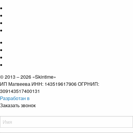
© 2013 – 2026 «Skintime»
ИП Матвеева ИНН: 143519617906 ОГРНИП:
309143517400131
Разработан в
Заказать звонок