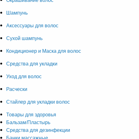
Шампунь
Аксессуары для волос
Сухой шампунь
Кондиционер и Маска для волос
Средства для укладки
Уход для волос
Расчески
Стайлер для укладки волос
Товары для здоровья
Бальзам/Пластырь
Средства для дезинфекции
Банки массажные