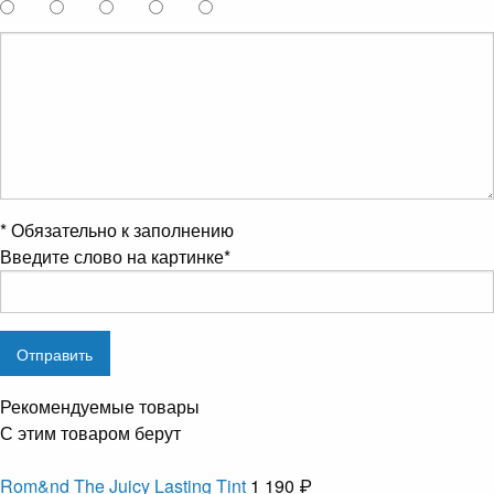
*
Обязательно к заполнению
Введите слово на картинке
*
Рекомендуемые товары
С этим товаром берут
Rom&nd The Juicy Lasting Tint
1 190 ₽