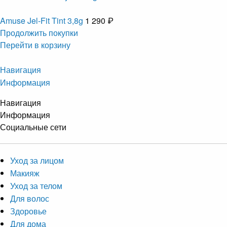
Amuse Jel-Fit Tint 3,8g
1 290 ₽
Продолжить покупки
Перейти в корзину
Навигация
Информация
Навигация
Информация
Социальные сети
Уход за лицом
Макияж
Уход за телом
Для волос
Здоровье
Для дома