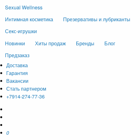
Sexual Wellness
Интимная косметика
Презервативы и лубриканты
Секс-игрушки
Новинки
Хиты продаж
Бренды
Блог
Предзаказ
Доставка
Гарантия
Вакансии
Стать партнером
+7914-274-77-36
0