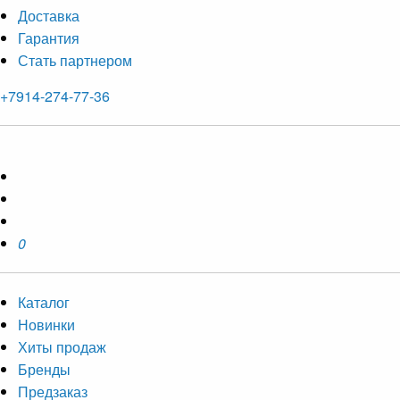
Доставка
Гарантия
Стать партнером
+7914-274-77-36
0
Каталог
Новинки
Хиты продаж
Бренды
Предзаказ