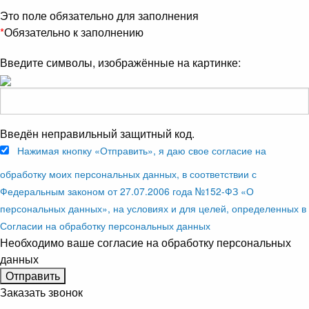
Это поле обязательно для заполнения
*
Обязательно к заполнению
Введите символы, изображённые на картинке:
Введён неправильный защитный код.
Нажимая кнопку «Отправить», я даю свое согласие на
обработку моих персональных данных, в соответствии с
Федеральным законом от 27.07.2006 года №152-ФЗ «О
персональных данных», на условиях и для целей, определенных в
Согласии на обработку персональных данных
Необходимо ваше согласие на обработку персональных
данных
Заказать звонок