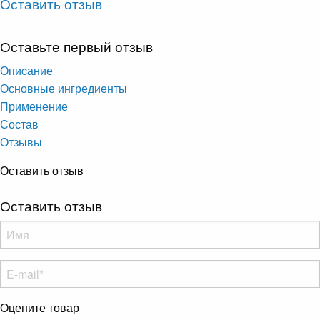
Оставить отзыв
Оставьте первый отзыв
Опиcание
Основные ингредиенты
Применение
Состав
Отзывы
Оставить отзыв
Оставить отзыв
Оцените товар