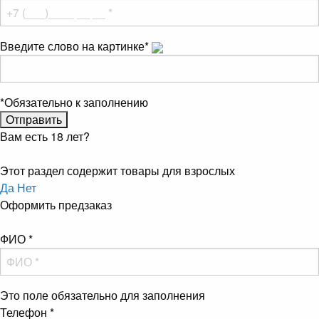
Введите слово на картинке
*
*
Обязательно к заполнению
Вам есть 18 лет?
Этот раздел содержит товары для взрослых
Да
Нет
Оформить предзаказ
ФИО
*
Это поле обязательно для заполнения
Телефон
*