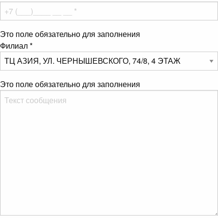
Это поле обязательно для заполнения
Филиал
*
Это поле обязательно для заполнения