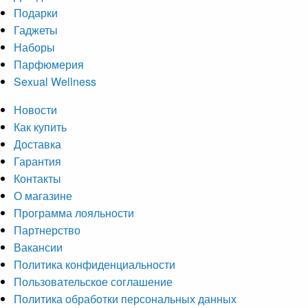
Подарки
Гаджеты
Наборы
Парфюмерия
Sexual Wellness
Новости
Как купить
Доставка
Гарантия
Контакты
О магазине
Программа лояльности
Партнерство
Вакансии
Политика конфиденциальности
Пользовательское соглашение
Политика обработки персональных данных