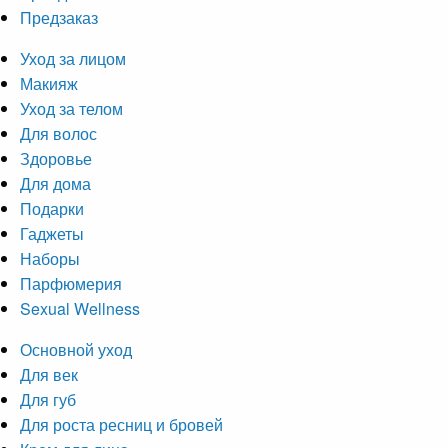
Предзаказ
Уход за лицом
Макияж
Уход за телом
Для волос
Здоровье
Для дома
Подарки
Гаджеты
Наборы
Парфюмерия
Sexual Wellness
Основной уход
Для век
Для губ
Для роста ресниц и бровей