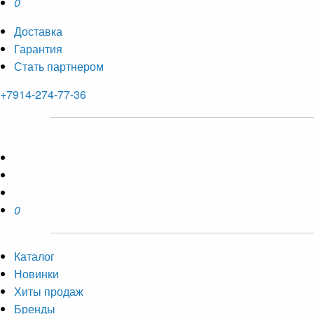
0
Доставка
Гарантия
Стать партнером
+7914-274-77-36
0
Каталог
Новинки
Хиты продаж
Бренды