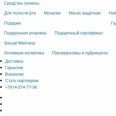
Средства гигиены
Для полости рта
Мочалки
Маска защитная
На
Подарки
Га
Подарочная упаковка
Подарочный сертификат
Sexual Wellness
Интимная косметика
Презервативы и лубриканты
Доставка
Гарантия
Вакансии
Стать партнером
+7914-274-77-36