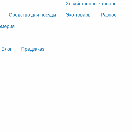
Хозяйственные товары
Средство для посуды
Эко-товары
Разное
мерия
Блог
Предзаказ