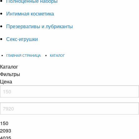
Полноценные наборы
Интимная косметика
Презервативы и лубриканты
Секс-игрушки
ГЛАВНАЯ СТРАНИЦА
КАТАЛОГ
Каталог
Фильтры
Цена
150
2093
4035