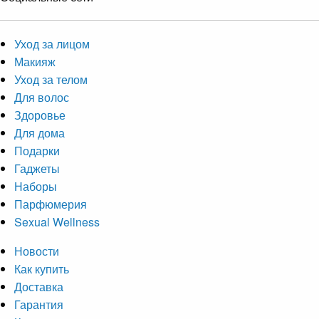
Уход за лицом
Макияж
Уход за телом
Для волос
Здоровье
Для дома
Подарки
Гаджеты
Наборы
Парфюмерия
Sexual Wellness
Новости
Как купить
Доставка
Гарантия