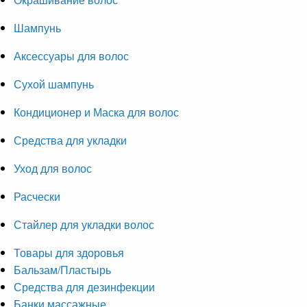
Шампунь
Аксессуары для волос
Сухой шампунь
Кондиционер и Маска для волос
Средства для укладки
Уход для волос
Расчески
Стайлер для укладки волос
Товары для здоровья
Бальзам/Пластырь
Средства для дезинфекции
Банки массажные