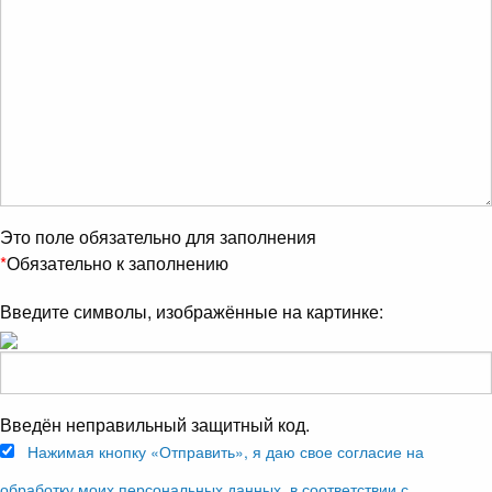
Это поле обязательно для заполнения
*
Обязательно к заполнению
Введите символы, изображённые на картинке:
Введён неправильный защитный код.
Нажимая кнопку «Отправить», я даю свое согласие на
обработку моих персональных данных, в соответствии с