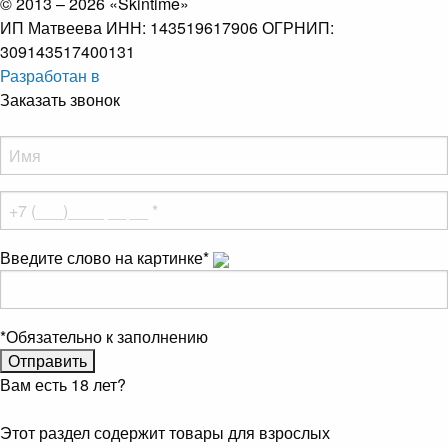
© 2013 – 2026 «Skintime»
ИП Матвеева ИНН: 143519617906 ОГРНИП:
309143517400131
Разработан в
Заказать звонок
Введите слово на картинке
*
*
Обязательно к заполнению
Вам есть 18 лет?
Этот раздел содержит товары для взрослых