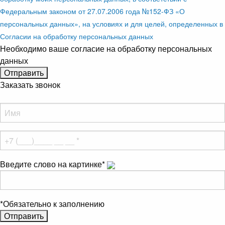
Федеральным законом от 27.07.2006 года №152-ФЗ «О
персональных данных», на условиях и для целей, определенных в
Согласии на обработку персональных данных
Необходимо ваше согласие на обработку персональных
данных
Заказать звонок
Введите слово на картинке
*
*
Обязательно к заполнению