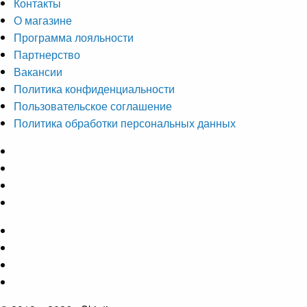
Контакты
О магазине
Программа лояльности
Партнерство
Вакансии
Политика конфиденциальности
Пользовательское соглашение
Политика обработки персональных данных