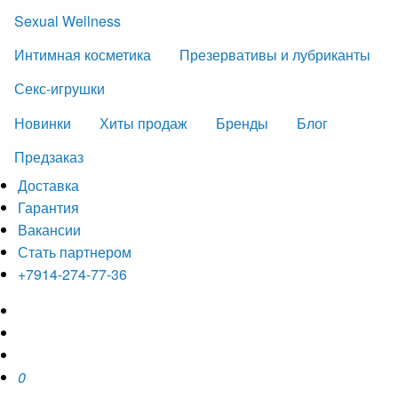
Sexual Wellness
Интимная косметика
Презервативы и лубриканты
Секс-игрушки
Новинки
Хиты продаж
Бренды
Блог
Предзаказ
Доставка
Гарантия
Вакансии
Стать партнером
+7914-274-77-36
0