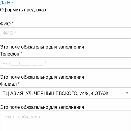
Да
Нет
Оформить предзаказ
ФИО
*
Это поле обязательно для заполнения
Телефон
*
Это поле обязательно для заполнения
Филиал
*
Это поле обязательно для заполнения