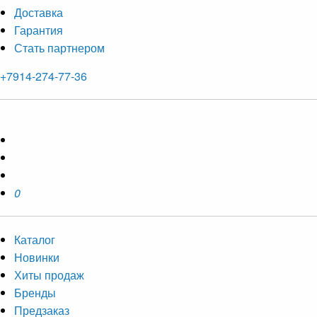
Доставка
Гарантия
Стать партнером
+7914-274-77-36
0
Каталог
Новинки
Хиты продаж
Бренды
Предзаказ