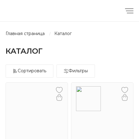
главная страница
каталог
КАТАЛОГ
Сортировать
Фильтры