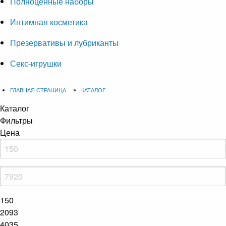
Полноценные наборы
Интимная косметика
Презервативы и лубриканты
Секс-игрушки
ГЛАВНАЯ СТРАНИЦА
КАТАЛОГ
Каталог
Фильтры
Цена
150
2093
4035