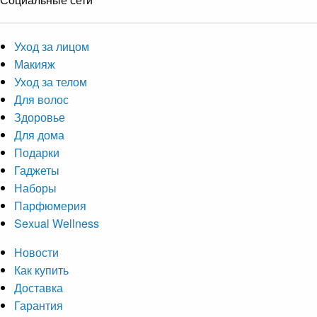
Уход за лицом
Макияж
Уход за телом
Для волос
Здоровье
Для дома
Подарки
Гаджеты
Наборы
Парфюмерия
Sexual Wellness
Новости
Как купить
Доставка
Гарантия