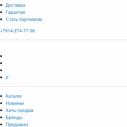
Доставка
Гарантия
Стать партнером
+7914-274-77-36
0
Каталог
Новинки
Хиты продаж
Бренды
Предзаказ