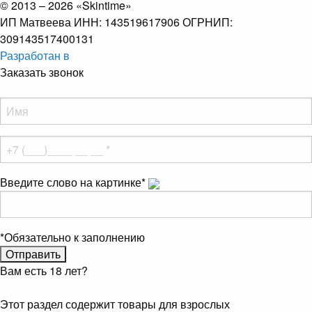
© 2013 – 2026 «Skintime»
ИП Матвеева ИНН: 143519617906 ОГРНИП:
309143517400131
Разработан в
Заказать звонок
Введите слово на картинке
*
*
Обязательно к заполнению
Вам есть 18 лет?
Этот раздел содержит товары для взрослых