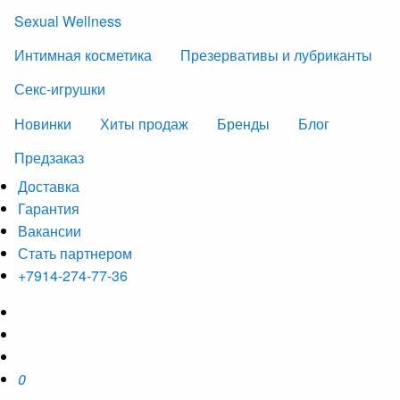
Sexual Wellness
Интимная косметика
Презервативы и лубриканты
Секс-игрушки
Новинки
Хиты продаж
Бренды
Блог
Предзаказ
Доставка
Гарантия
Вакансии
Стать партнером
+7914-274-77-36
0