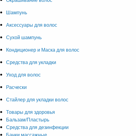
Шампунь
Аксессуары для волос
Сухой шампунь
Кондиционер и Маска для волос
Средства для укладки
Уход для волос
Расчески
Стайлер для укладки волос
Товары для здоровья
Бальзам/Пластырь
Средства для дезинфекции
Банки массажные