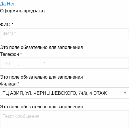
Да
Нет
Оформить предзаказ
ФИО
*
Это поле обязательно для заполнения
Телефон
*
Это поле обязательно для заполнения
Филиал
*
Это поле обязательно для заполнения