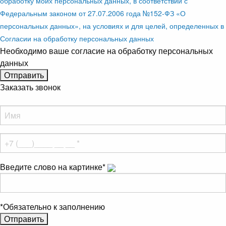
обработку моих персональных данных, в соответствии с
Федеральным законом от 27.07.2006 года №152-ФЗ «О
персональных данных», на условиях и для целей, определенных в
Согласии на обработку персональных данных
Необходимо ваше согласие на обработку персональных
данных
Заказать звонок
Введите слово на картинке
*
*
Обязательно к заполнению