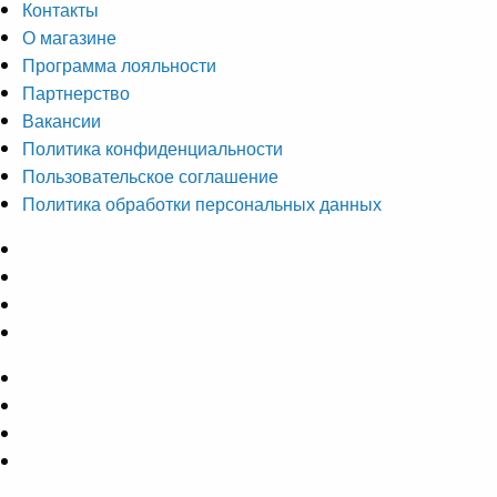
Контакты
О магазине
Программа лояльности
Партнерство
Вакансии
Политика конфиденциальности
Пользовательское соглашение
Политика обработки персональных данных