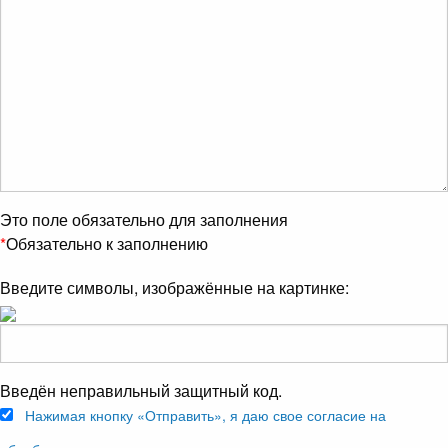
Это поле обязательно для заполнения
*
Обязательно к заполнению
Введите символы, изображённые на картинке:
Введён неправильный защитный код.
Нажимая кнопку «Отправить», я даю свое согласие на