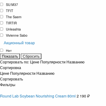
SU:M37
TFIT
The Saem
TIRTIR
Unleashia
Vivienne Sabo
Акционный товар
Нет
Сортировать по:
Цене
Популярности
Названию
Сортировка
Цене
Популярности
Названию
Сортировать
Фильтры
Round Lab Soybean Nourishing Cream 80ml
2 190 ₽