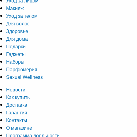
Уход за лицом
Макияж
Уход за телом
Для волос
Здоровье
Для дома
Подарки
Гаджеты
Наборы
Парфюмерия
Sexual Wellness
Новости
Как купить
Доставка
Гарантия
Контакты
О магазине
Программа лояльности