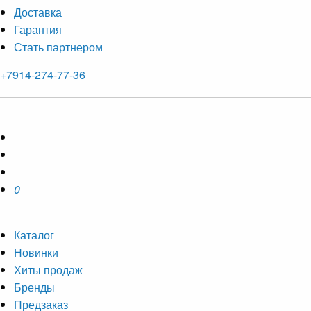
Доставка
Гарантия
Стать партнером
+7914-274-77-36
0
Каталог
Новинки
Хиты продаж
Бренды
Предзаказ