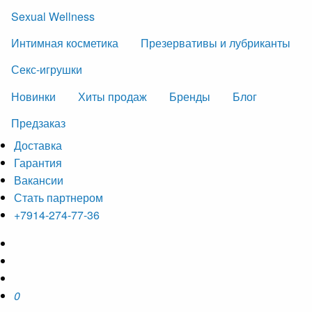
Sexual Wellness
Интимная косметика
Презервативы и лубриканты
Секс-игрушки
Новинки
Хиты продаж
Бренды
Блог
Предзаказ
Доставка
Гарантия
Вакансии
Стать партнером
+7914-274-77-36
0