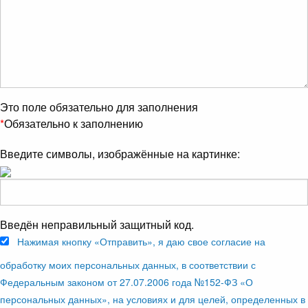
Это поле обязательно для заполнения
*
Обязательно к заполнению
Введите символы, изображённые на картинке:
Введён неправильный защитный код.
Нажимая кнопку «Отправить», я даю свое согласие на
обработку моих персональных данных, в соответствии с
Федеральным законом от 27.07.2006 года №152-ФЗ «О
персональных данных», на условиях и для целей, определенных в