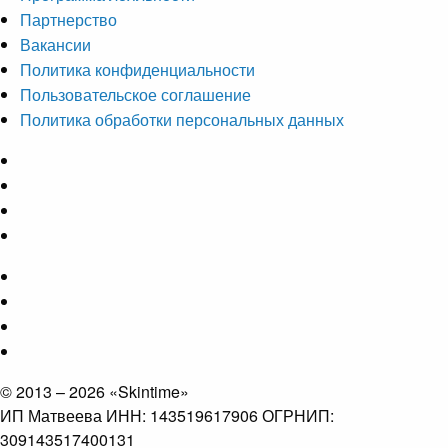
Партнерство
Вакансии
Политика конфиденциальности
Пользовательское соглашение
Политика обработки персональных данных
© 2013 – 2026 «Skintime»
ИП Матвеева ИНН: 143519617906 ОГРНИП:
309143517400131