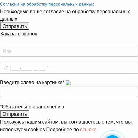
Согласии на обработку персональных данных
Необходимо ваше согласие на обработку персональных
данных
Заказать звонок
Введите слово на картинке
*
*
Обязательно к заполнению
Пользуясь нашим сайтом, вы соглашаетесь с тем, что мы
используем cookies Подробнее по
ссылке