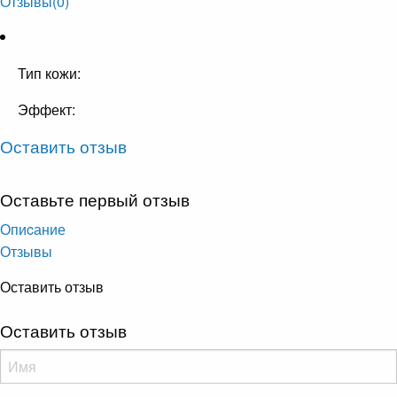
Отзывы
(0)
Тип кожи:
Эффект:
Оставить отзыв
Оставьте первый отзыв
Опиcание
Отзывы
Оставить отзыв
Оставить отзыв