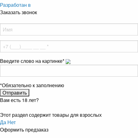
Разработан в
Заказать звонок
Введите слово на картинке
*
*
Обязательно к заполнению
Вам есть 18 лет?
Этот раздел содержит товары для взрослых
Да
Нет
Оформить предзаказ