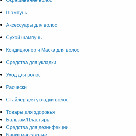
Шампунь
Аксессуары для волос
Сухой шампунь
Кондиционер и Маска для волос
Средства для укладки
Уход для волос
Расчески
Стайлер для укладки волос
Товары для здоровья
Бальзам/Пластырь
Средства для дезинфекции
Банки массажные