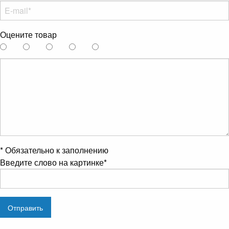
Оцените товар
*
Обязательно к заполнению
Введите слово на картинке
*