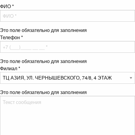
ФИО
*
Это поле обязательно для заполнения
Телефон
*
Это поле обязательно для заполнения
Филиал
*
Это поле обязательно для заполнения