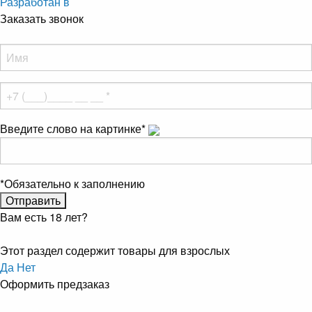
Разработан в
Заказать звонок
Введите слово на картинке
*
*
Обязательно к заполнению
Вам есть 18 лет?
Этот раздел содержит товары для взрослых
Да
Нет
Оформить предзаказ