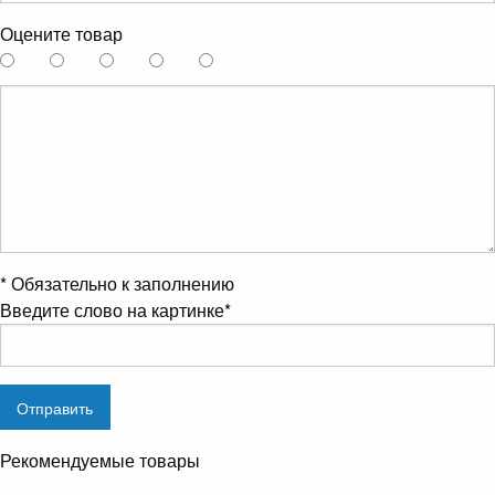
Оцените товар
*
Обязательно к заполнению
Введите слово на картинке
*
Рекомендуемые товары