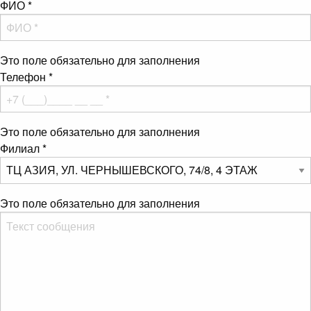
ФИО
*
Это поле обязательно для заполнения
Телефон
*
Это поле обязательно для заполнения
Филиал
*
Это поле обязательно для заполнения