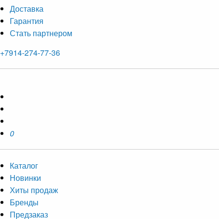
Доставка
Гарантия
Стать партнером
+7914-274-77-36
0
Каталог
Новинки
Хиты продаж
Бренды
Предзаказ