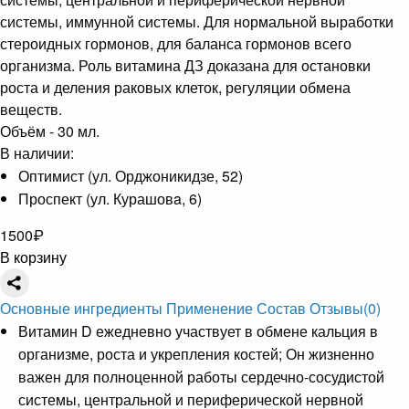
системы, иммунной системы. Для нормальной выработки
стероидных гормонов, для баланса гормонов всего
организма. Роль витамина ДЗ доказана для остановки
роста и деления раковых клеток, регуляции обмена
веществ.
Объём - 30 мл.
В наличии:
Оптимист (ул. Орджоникидзе, 52)
Проспект (ул. Курашовa, 6)
1500
₽
В корзину
Основные ингредиенты
Применение
Состав
Отзывы
(0)
Витамин D ежедневно участвует в обмене кальция в
организме, роста и укрепления костей; Он жизненно
важен для полноценной работы сердечно-сосудистой
системы, центральной и периферической нервной