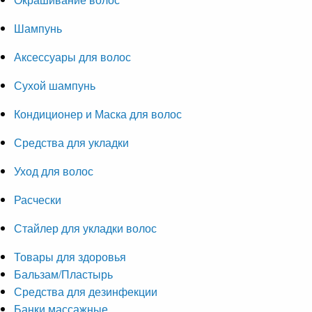
Шампунь
Аксессуары для волос
Сухой шампунь
Кондиционер и Маска для волос
Средства для укладки
Уход для волос
Расчески
Стайлер для укладки волос
Товары для здоровья
Бальзам/Пластырь
Средства для дезинфекции
Банки массажные