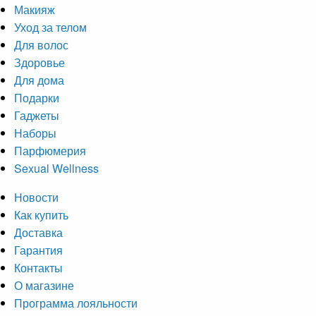
Макияж
Уход за телом
Для волос
Здоровье
Для дома
Подарки
Гаджеты
Наборы
Парфюмерия
Sexual Wellness
Новости
Как купить
Доставка
Гарантия
Контакты
О магазине
Программа лояльности