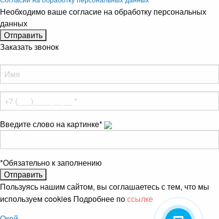
Необходимо ваше согласие на обработку персональных
данных
Заказать звонок
Введите слово на картинке
*
*
Обязательно к заполнению
Пользуясь нашим сайтом, вы соглашаетесь с тем, что мы
используем cookies Подробнее по
ссылке
Окей