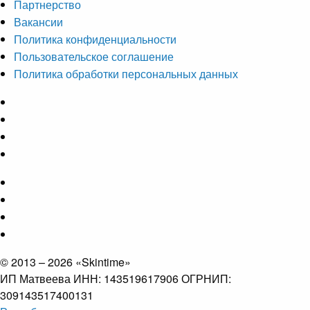
Партнерство
Вакансии
Политика конфиденциальности
Пользовательское соглашение
Политика обработки персональных данных
© 2013 – 2026 «Skintime»
ИП Матвеева ИНН: 143519617906 ОГРНИП:
309143517400131