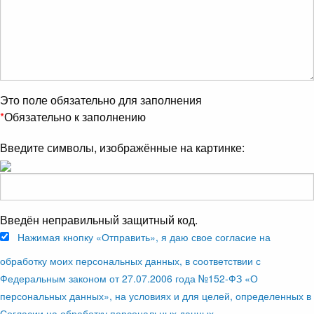
Это поле обязательно для заполнения
*
Обязательно к заполнению
Введите символы, изображённые на картинке:
Введён неправильный защитный код.
Нажимая кнопку «Отправить», я даю свое согласие на
обработку моих персональных данных, в соответствии с
Федеральным законом от 27.07.2006 года №152-ФЗ «О
персональных данных», на условиях и для целей, определенных в
Согласии на обработку персональных данных