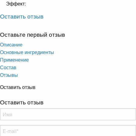
Эффект:
Оставить отзыв
Оставьте первый отзыв
Опиcание
Основные ингредиенты
Применение
Состав
Отзывы
Оставить отзыв
Оставить отзыв