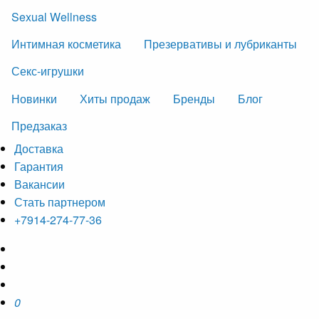
Sexual Wellness
Интимная косметика
Презервативы и лубриканты
Секс-игрушки
Новинки
Хиты продаж
Бренды
Блог
Предзаказ
Доставка
Гарантия
Вакансии
Стать партнером
+7914-274-77-36
0