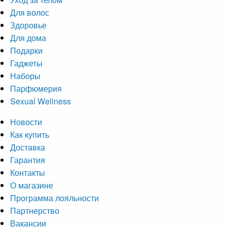
Для волос
Здоровье
Для дома
Подарки
Гаджеты
Наборы
Парфюмерия
Sexual Wellness
Новости
Как купить
Доставка
Гарантия
Контакты
О магазине
Программа лояльности
Партнерство
Вакансии