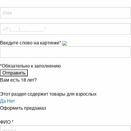
Введите слово на картинке
*
*
Обязательно к заполнению
Вам есть 18 лет?
Этот раздел содержит товары для взрослых
Да
Нет
Оформить предзаказ
ФИО
*