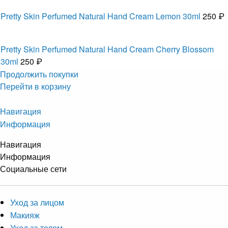
Pretty Skin Perfumed Natural Hand Cream Lemon 30ml
250 ₽
Pretty Skin Perfumed Natural Hand Cream Cherry Blossom
30ml
250 ₽
Продолжить покупки
Перейти в корзину
Навигация
Информация
Навигация
Информация
Социальные сети
Уход за лицом
Макияж
Уход за телом