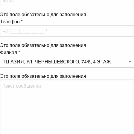
Это поле обязательно для заполнения
Телефон
*
Это поле обязательно для заполнения
Филиал
*
Это поле обязательно для заполнения