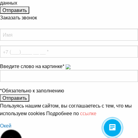
данных
Заказать звонок
Введите слово на картинке
*
*
Обязательно к заполнению
Пользуясь нашим сайтом, вы соглашаетесь с тем, что мы
используем cookies Подробнее по
ссылке
Окей