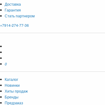
Доставка
Гарантия
Стать партнером
+7914-274-77-36
0
Каталог
Новинки
Хиты продаж
Бренды
Предзаказ