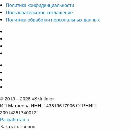
Политика конфиденциальности
Пользовательское соглашение
Политика обработки персональных данных
© 2013 – 2026 «Skintime»
ИП Матвеева ИНН: 143519617906 ОГРНИП:
309143517400131
Разработан в
Заказать звонок