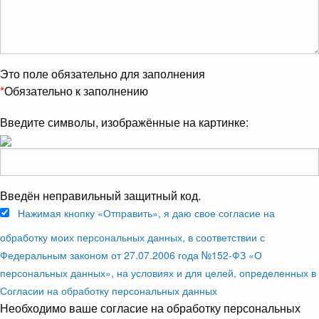
Это поле обязательно для заполнения
*
Обязательно к заполнению
Введите символы, изображённые на картинке:
Введён неправильный защитный код.
Нажимая кнопку «Отправить», я даю свое согласие на
обработку моих персональных данных, в соответствии с
Федеральным законом от 27.07.2006 года №152-ФЗ «О
персональных данных», на условиях и для целей, определенных в
Согласии на обработку персональных данных
Необходимо ваше согласие на обработку персональных