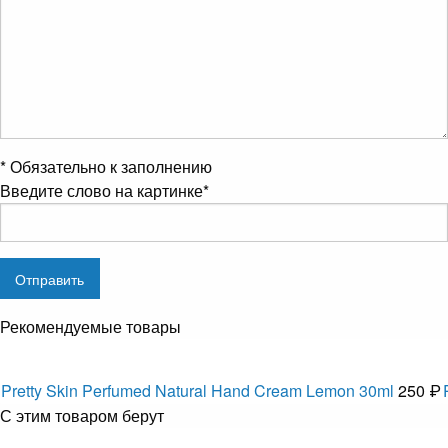
*
Обязательно к заполнению
Введите слово на картинке
*
Рекомендуемые товары
Pretty Skin Perfumed Natural Hand Cream Lemon 30ml
250 ₽
С этим товаром берут