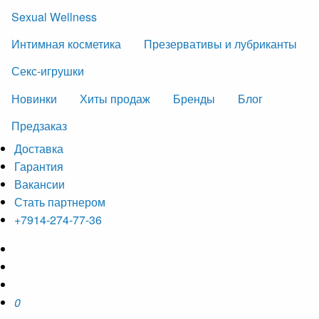
Sexual Wellness
Интимная косметика
Презервативы и лубриканты
Секс-игрушки
Новинки
Хиты продаж
Бренды
Блог
Предзаказ
Доставка
Гарантия
Вакансии
Стать партнером
+7914-274-77-36
0