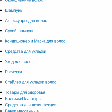
Шампунь
Аксессуары для волос
Сухой шампунь
Кондиционер и Маска для волос
Средства для укладки
Уход для волос
Расчески
Стайлер для укладки волос
Товары для здоровья
Бальзам/Пластырь
Средства для дезинфекции
Банки массажные