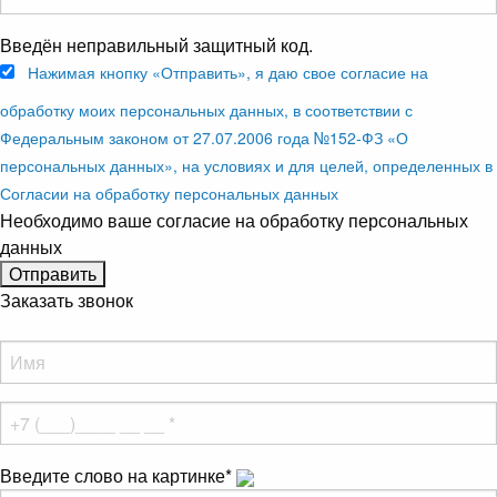
Введён неправильный защитный код.
Нажимая кнопку «Отправить», я даю свое согласие на
обработку моих персональных данных, в соответствии с
Федеральным законом от 27.07.2006 года №152-ФЗ «О
персональных данных», на условиях и для целей, определенных в
Согласии на обработку персональных данных
Необходимо ваше согласие на обработку персональных
данных
Заказать звонок
Введите слово на картинке
*