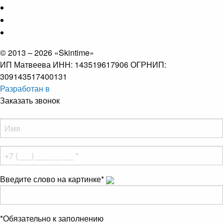
© 2013 – 2026 «Skintime»
ИП Матвеева ИНН: 143519617906 ОГРНИП:
309143517400131
Разработан в
Заказать звонок
Введите слово на картинке
*
*
Обязательно к заполнению