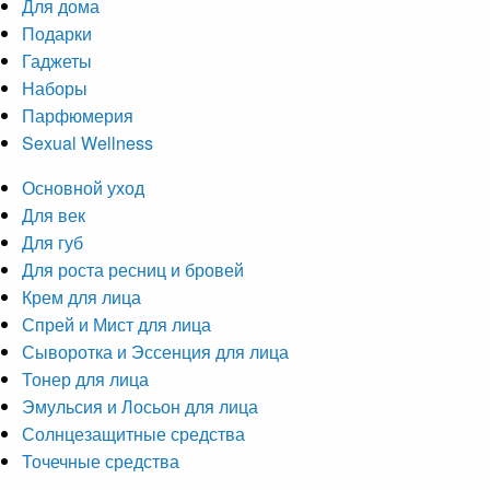
Для дома
Подарки
Гаджеты
Наборы
Парфюмерия
Sexual Wellness
Основной уход
Для век
Для губ
Для роста ресниц и бровей
Крем для лица
Спрей и Мист для лица
Сыворотка и Эссенция для лица
Тонер для лица
Эмульсия и Лосьон для лица
Солнцезащитные средства
Точечные средства