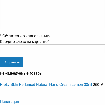
*
Обязательно к заполнению
Введите слово на картинке
*
Рекомендуемые товары
Pretty Skin Perfumed Natural Hand Cream Lemon 30ml
250 ₽
Навигация