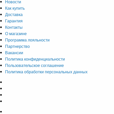
Новости
Как купить
Доставка
Гарантия
Контакты
О магазине
Программа лояльности
Партнерство
Вакансии
Политика конфиденциальности
Пользовательское соглашение
Политика обработки персональных данных