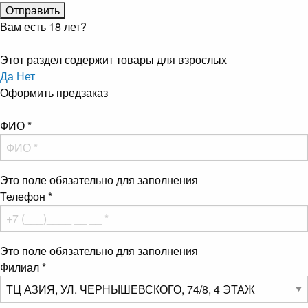
Вам есть 18 лет?
Этот раздел содержит товары для взрослых
Да
Нет
Оформить предзаказ
ФИО
*
Это поле обязательно для заполнения
Телефон
*
Это поле обязательно для заполнения
Филиал
*