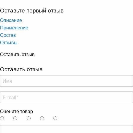
Оставьте первый отзыв
Опиcание
Применение
Состав
Отзывы
Оставить отзыв
Оставить отзыв
Оцените товар