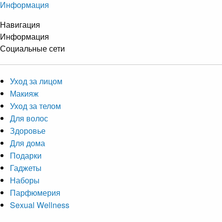
Информация
Навигация
Информация
Социальные сети
Уход за лицом
Макияж
Уход за телом
Для волос
Здоровье
Для дома
Подарки
Гаджеты
Наборы
Парфюмерия
Sexual Wellness