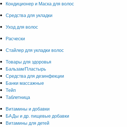
Кондиционер и Маска для волос
Средства для укладки
Уход для волос
Расчески
Стайлер для укладки волос
Товары для здоровья
Бальзам/Пластырь
Средства для дезинфекции
Банки массажные
Тейп
Таблетница
Витамины и добавки
БАДы и др. пищевые добавки
Витамины для детей