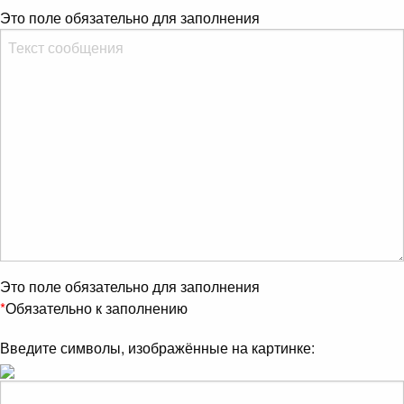
Это поле обязательно для заполнения
Это поле обязательно для заполнения
*
Обязательно к заполнению
Введите символы, изображённые на картинке: