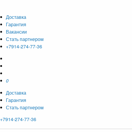
Доставка
Гарантия
Вакансии
Стать партнером
+7914-274-77-36
0
Доставка
Гарантия
Стать партнером
+7914-274-77-36