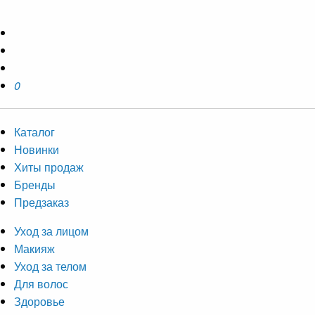
0
Каталог
Новинки
Хиты продаж
Бренды
Предзаказ
Уход за лицом
Макияж
Уход за телом
Для волос
Здоровье