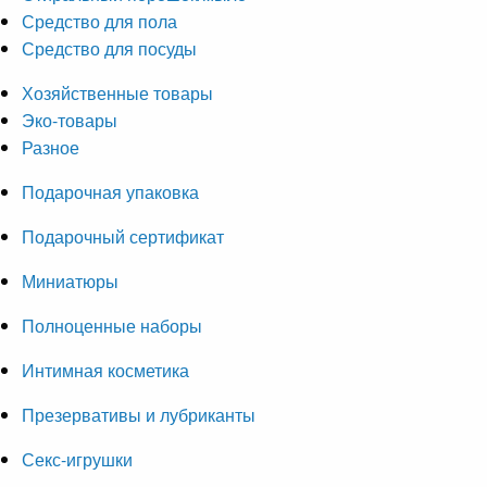
Средство для пола
Средство для посуды
Хозяйственные товары
Эко-товары
Разное
Подарочная упаковка
Подарочный сертификат
Миниатюры
Полноценные наборы
Интимная косметика
Презервативы и лубриканты
Секс-игрушки