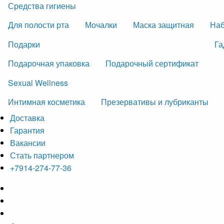
Средства гигиены
Для полости рта
Мочалки
Маска защитная
На
Подарки
Га
Подарочная упаковка
Подарочный сертификат
Sexual Wellness
Интимная косметика
Презервативы и лубриканты
Доставка
Гарантия
Вакансии
Стать партнером
+7914-274-77-36