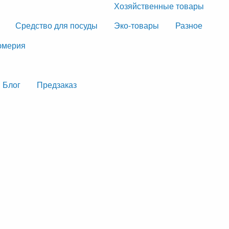
Хозяйственные товары
Средство для посуды
Эко-товары
Разное
мерия
Блог
Предзаказ