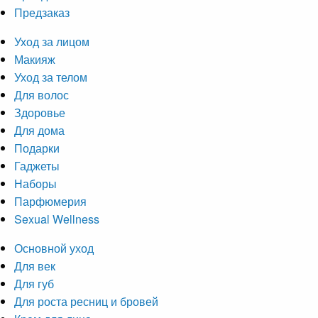
Предзаказ
Уход за лицом
Макияж
Уход за телом
Для волос
Здоровье
Для дома
Подарки
Гаджеты
Наборы
Парфюмерия
Sexual Wellness
Основной уход
Для век
Для губ
Для роста ресниц и бровей