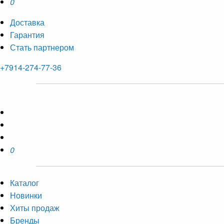
0
Доставка
Гарантия
Стать партнером
+7914-274-77-36
0
Каталог
Новинки
Хиты продаж
Бренды