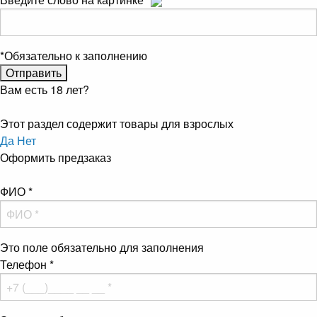
*
Обязательно к заполнению
Вам есть 18 лет?
Этот раздел содержит товары для взрослых
Да
Нет
Оформить предзаказ
ФИО
*
Это поле обязательно для заполнения
Телефон
*