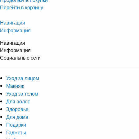
Перейти в корзину
Навигация
Информация
Навигация
Информация
Социальные сети
Уход за лицом
Макияж
Уход за телом
Для волос
Здоровье
Для дома
Подарки
Гаджеты