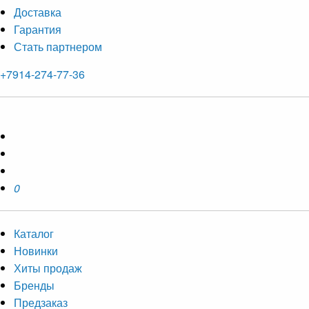
Доставка
Гарантия
Стать партнером
+7914-274-77-36
0
Каталог
Новинки
Хиты продаж
Бренды
Предзаказ