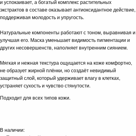
и успокаивает, а богатый комплекс растительных
экстрактов в составе оказывает антиоксидантное действие,
поддерживая молодость и упругость.
Натуральные компоненты работают с тоном, выравнивая и
улучшая его. Маска уменьшает видимость пигментации и
других несовершенств, наполняет внутренним сиянием.
Мягкая и нежная текстура ощущается на коже комфортно,
не образует жирной плёнки, но создаёт невидимый
защитный слой, который удерживает влагу в клетках,
устраняет сухость и чувство стянутости.
Подходит для всех типов кожи.
В наличии: