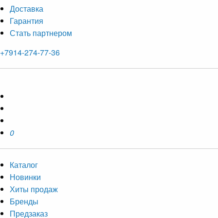
Доставка
Гарантия
Стать партнером
+7914-274-77-36
0
Каталог
Новинки
Хиты продаж
Бренды
Предзаказ