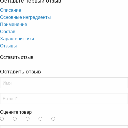
Оставьте первый отзыв
Опиcание
Основные ингредиенты
Применение
Состав
Характеристики
Отзывы
Оставить отзыв
Оставить отзыв
Оцените товар