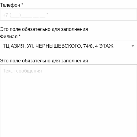
Телефон
*
Это поле обязательно для заполнения
Филиал
*
Это поле обязательно для заполнения