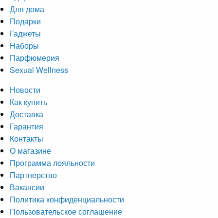
Для дома
Подарки
Гаджеты
Наборы
Парфюмерия
Sexual Wellness
Новости
Как купить
Доставка
Гарантия
Контакты
О магазине
Программа лояльности
Партнерство
Вакансии
Политика конфиденциальности
Пользовательское соглашение