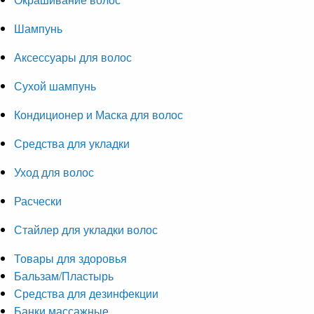
Шампунь
Аксессуары для волос
Сухой шампунь
Кондиционер и Маска для волос
Средства для укладки
Уход для волос
Расчески
Стайлер для укладки волос
Товары для здоровья
Бальзам/Пластырь
Средства для дезинфекции
Банки массажные