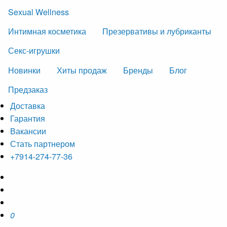
Sexual Wellness
Интимная косметика
Презервативы и лубриканты
Секс-игрушки
Новинки
Хиты продаж
Бренды
Блог
Предзаказ
Доставка
Гарантия
Вакансии
Стать партнером
+7914-274-77-36
0