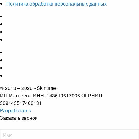
Политика обработки персональных данных
© 2013 – 2026 «Skintime»
ИП Матвеева ИНН: 143519617906 ОГРНИП:
309143517400131
Разработан в
Заказать звонок