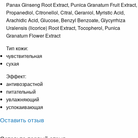
Panax Ginseng Root Extract, Punica Granatum Fruit Extract,
Propanediol, Citronellol, Citral, Geraniol, Myristic Acid,
Arachidic Acid, Glucose, Benzyl Benzoate, Glycyrrhiza
Uralensis (licorice) Root Extract, Tocopherol, Punica
Granatum Flower Extract
Тип кожи:
чувствительная
сухая
Эффект:
антивозрастной
питательный
увлажняющий
успокаивающая
Оставить отзыв