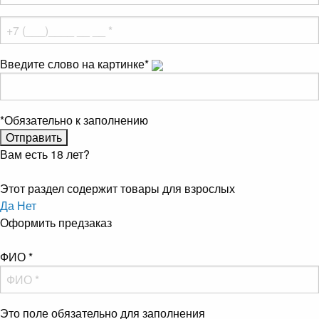
Введите слово на картинке
*
*
Обязательно к заполнению
Вам есть 18 лет?
Этот раздел содержит товары для взрослых
Да
Нет
Оформить предзаказ
ФИО
*
Это поле обязательно для заполнения