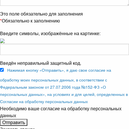
Это поле обязательно для заполнения
*
Обязательно к заполнению
Введите символы, изображённые на картинке:
Введён неправильный защитный код.
Нажимая кнопку «Отправить», я даю свое согласие на
обработку моих персональных данных, в соответствии с
Федеральным законом от 27.07.2006 года №152-ФЗ «О
персональных данных», на условиях и для целей, определенных в
Согласии на обработку персональных данных
Необходимо ваше согласие на обработку персональных
данных