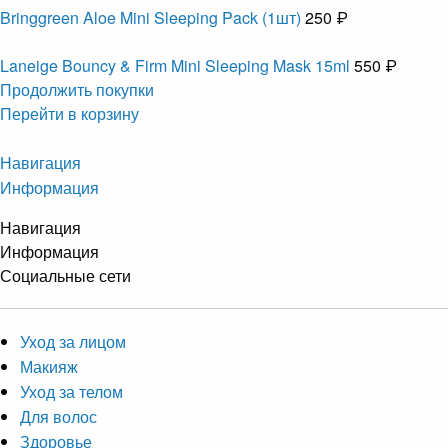
Bringgreen Aloe Mini Sleeping Pack (1шт)
250 ₽
Laneige Bouncy & Firm Mini Sleeping Mask 15ml
550 ₽
Продолжить покупки
Перейти в корзину
Навигация
Информация
Навигация
Информация
Социальные сети
Уход за лицом
Макияж
Уход за телом
Для волос
Здоровье