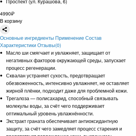
Проспект (ул. Курашовa, 6)
4990
₽
В корзину
Основные ингредиенты
Применение
Состав
Характеристики
Отзывы
(0)
Масло ши смягчает и увлажняет, защищает от
негативных факторов окружающей среды, запускает
процесс регенерации.
Сквалан устраняет сухость, предотвращает
обезвоженность, интенсивно увлажняет, не оставляет
жирной плёнки, подходит даже для проблемной кожи.
Трегалоза — полисахарид, способный связывать
молекулы воды, за счёт чего поддерживает
оптимальный уровень увлажнённости.
Экстракт граната обеспечивает антиоксидантную
защиту, за счёт чего замедляет процесс старения и