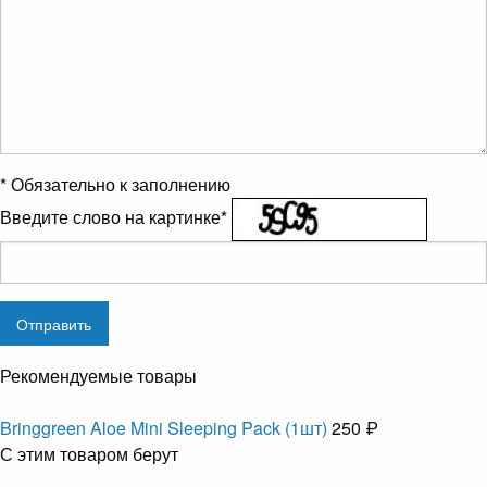
*
Обязательно к заполнению
Введите слово на картинке
*
Рекомендуемые товары
Bringgreen Aloe Mini Sleeping Pack (1шт)
250 ₽
С этим товаром берут