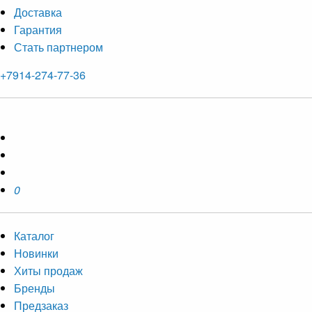
Доставка
Гарантия
Стать партнером
+7914-274-77-36
0
Каталог
Новинки
Хиты продаж
Бренды
Предзаказ