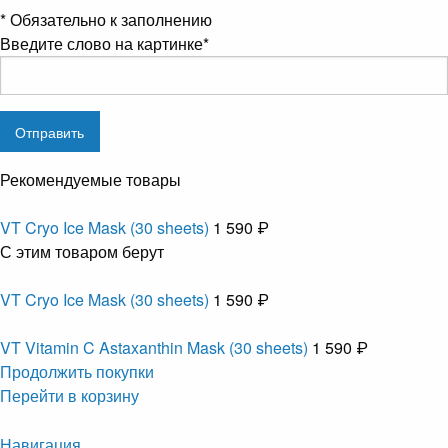
*
Обязательно к заполнению
Введите слово на картинке
*
Рекомендуемые товары
VT Cryo Ice Mask (30 sheets)
1 590 ₽
С этим товаром берут
VT Cryo Ice Mask (30 sheets)
1 590 ₽
VT Vitamin C Astaxanthin Mask (30 sheets)
1 590 ₽
Продолжить покупки
Перейти в корзину
Навигация