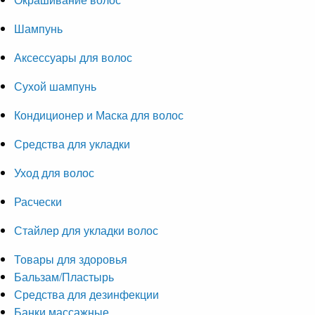
Шампунь
Аксессуары для волос
Сухой шампунь
Кондиционер и Маска для волос
Средства для укладки
Уход для волос
Расчески
Стайлер для укладки волос
Товары для здоровья
Бальзам/Пластырь
Средства для дезинфекции
Банки массажные