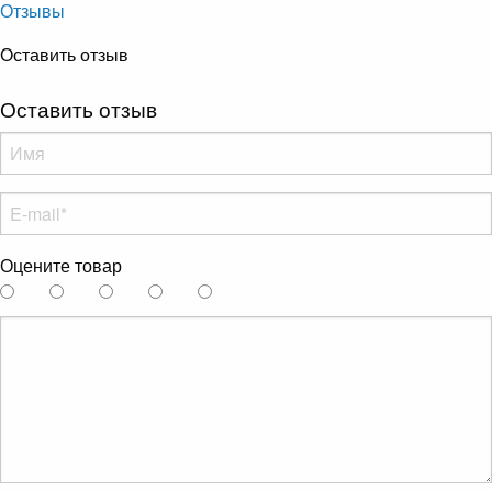
Отзывы
Оставить отзыв
Оставить отзыв
Оцените товар