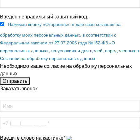
Введён неправильный защитный код.
Нажимая кнопку «Отправить», я даю свое согласие на
обработку моих персональных данных, в соответствии с
Федеральным законом от 27.07.2006 года №152-ФЗ «О
персональных данных», на условиях и для целей, определенных в
Согласии на обработку персональных данных
Необходимо ваше согласие на обработку персональных
данных
Заказать звонок
Введите слово на картинке
*