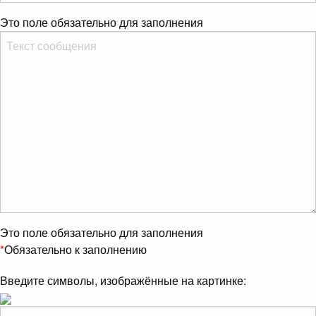
Это поле обязательно для заполнения
Это поле обязательно для заполнения
*
Обязательно к заполнению
Введите символы, изображённые на картинке: