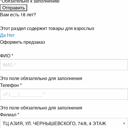
*
Обязательно к заполнению
Вам есть 18 лет?
Этот раздел содержит товары для взрослых
Да
Нет
Оформить предзаказ
ФИО
*
Это поле обязательно для заполнения
Телефон
*
Это поле обязательно для заполнения
Филиал
*