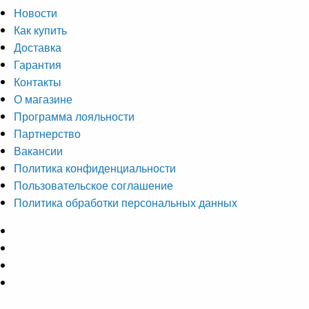
Новости
Как купить
Доставка
Гарантия
Контакты
О магазине
Программа лояльности
Партнерство
Вакансии
Политика конфиденциальности
Пользовательское соглашение
Политика обработки персональных данных