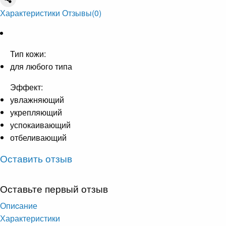
Характеристики
Отзывы
(0)
Тип кожи:
для любого типа
Эффект:
увлажняющий
укрепляющий
успокаивающий
отбеливающий
Оставить отзыв
Оставьте первый отзыв
Опиcание
Характеристики