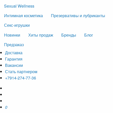
Sexual Wellness
Интимная косметика
Презервативы и лубриканты
Секс-игрушки
Новинки
Хиты продаж
Бренды
Блог
Предзаказ
Доставка
Гарантия
Вакансии
Стать партнером
+7914-274-77-36
0