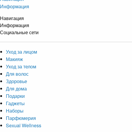
Информация
Навигация
Информация
Социальные сети
Уход за лицом
Макияж
Уход за телом
Для волос
Здоровье
Для дома
Подарки
Гаджеты
Наборы
Парфюмерия
Sexual Wellness