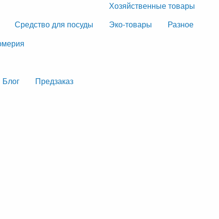
Хозяйственные товары
Средство для посуды
Эко-товары
Разное
мерия
Блог
Предзаказ