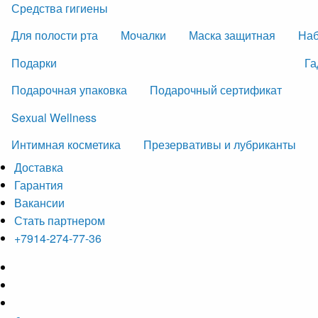
Средства гигиены
Для полости рта
Мочалки
Маска защитная
На
Подарки
Га
Подарочная упаковка
Подарочный сертификат
Sexual Wellness
Интимная косметика
Презервативы и лубриканты
Доставка
Гарантия
Вакансии
Стать партнером
+7914-274-77-36