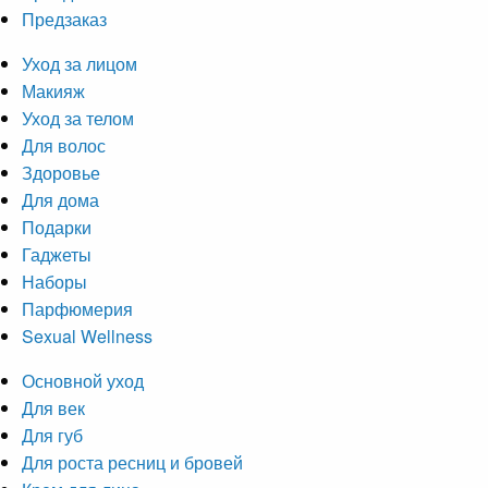
Предзаказ
Уход за лицом
Макияж
Уход за телом
Для волос
Здоровье
Для дома
Подарки
Гаджеты
Наборы
Парфюмерия
Sexual Wellness
Основной уход
Для век
Для губ
Для роста ресниц и бровей