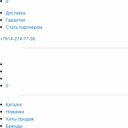
0
Доставка
Гарантия
Стать партнером
+7914-274-77-36
0
Каталог
Новинки
Хиты продаж
Бренды