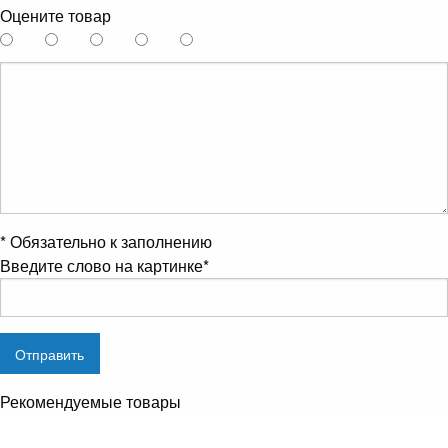
Оцените товар
*
Обязательно к заполнению
Введите слово на картинке
*
Рекомендуемые товары