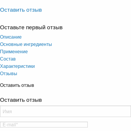
Оставить отзыв
Оставьте первый отзыв
Опиcание
Основные ингредиенты
Применение
Состав
Характеристики
Отзывы
Оставить отзыв
Оставить отзыв