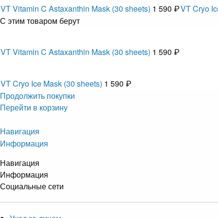
VT Vitamin C Astaxanthin Mask (30 sheets)
1 590 ₽
VT Cryo Ic
С этим товаром берут
VT Vitamin C Astaxanthin Mask (30 sheets)
1 590 ₽
VT Cryo Ice Mask (30 sheets)
1 590 ₽
Продолжить покупки
Перейти в корзину
Навигация
Информация
Навигация
Информация
Социальные сети