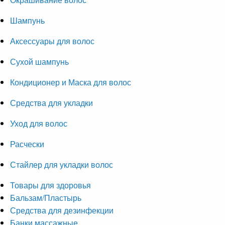
Шампунь
Аксессуары для волос
Сухой шампунь
Кондиционер и Маска для волос
Средства для укладки
Уход для волос
Расчески
Стайлер для укладки волос
Товары для здоровья
Бальзам/Пластырь
Средства для дезинфекции
Банки массажные