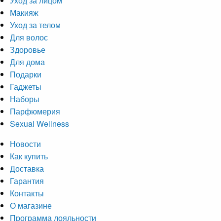
Уход за лицом
Макияж
Уход за телом
Для волос
Здоровье
Для дома
Подарки
Гаджеты
Наборы
Парфюмерия
Sexual Wellness
Новости
Как купить
Доставка
Гарантия
Контакты
О магазине
Программа лояльности