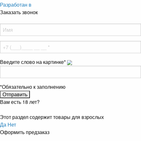
Разработан в
Заказать звонок
Введите слово на картинке
*
*
Обязательно к заполнению
Вам есть 18 лет?
Этот раздел содержит товары для взрослых
Да
Нет
Оформить предзаказ