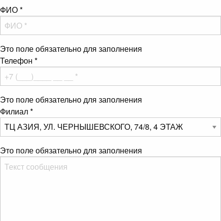
ФИО
*
Это поле обязательно для заполнения
Телефон
*
Это поле обязательно для заполнения
Филиал
*
Это поле обязательно для заполнения