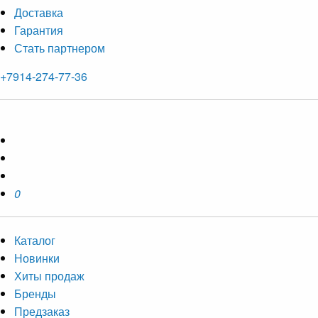
Доставка
Гарантия
Стать партнером
+7914-274-77-36
0
Каталог
Новинки
Хиты продаж
Бренды
Предзаказ