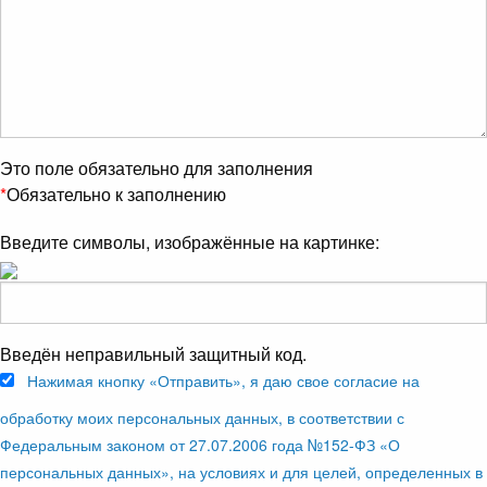
Это поле обязательно для заполнения
*
Обязательно к заполнению
Введите символы, изображённые на картинке:
Введён неправильный защитный код.
Нажимая кнопку «Отправить», я даю свое согласие на
обработку моих персональных данных, в соответствии с
Федеральным законом от 27.07.2006 года №152-ФЗ «О
персональных данных», на условиях и для целей, определенных в