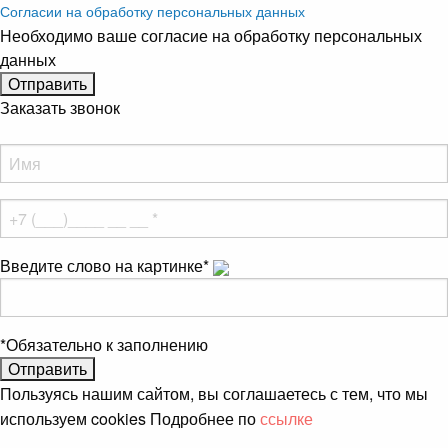
Согласии на обработку персональных данных
Необходимо ваше согласие на обработку персональных
данных
Заказать звонок
Введите слово на картинке
*
*
Обязательно к заполнению
Пользуясь нашим сайтом, вы соглашаетесь с тем, что мы
используем cookies Подробнее по
ссылке