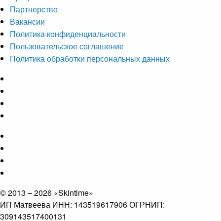
Партнерство
Вакансии
Политика конфиденциальности
Пользовательское соглашение
Политика обработки персональных данных
© 2013 – 2026 «Skintime»
ИП Матвеева ИНН: 143519617906 ОГРНИП:
309143517400131