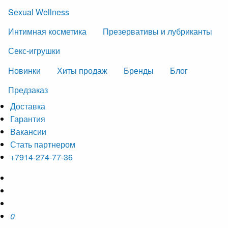
Sexual Wellness
Интимная косметика
Презервативы и лубриканты
Секс-игрушки
Новинки
Хиты продаж
Бренды
Блог
Предзаказ
Доставка
Гарантия
Вакансии
Стать партнером
+7914-274-77-36
0