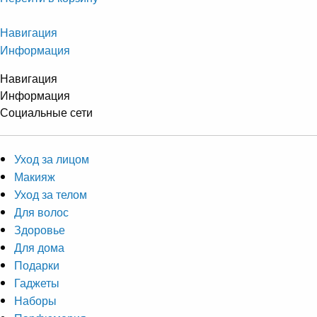
Навигация
Информация
Навигация
Информация
Социальные сети
Уход за лицом
Макияж
Уход за телом
Для волос
Здоровье
Для дома
Подарки
Гаджеты
Наборы