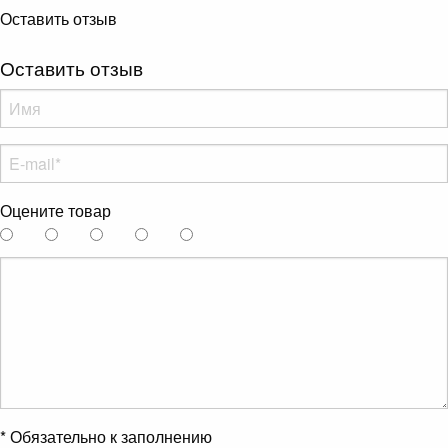
Оставить отзыв
Оставить отзыв
Оцените товар
*
Обязательно к заполнению