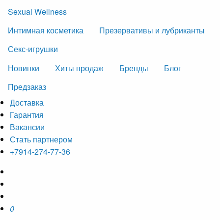
Sexual Wellness
Интимная косметика
Презервативы и лубриканты
Секс-игрушки
Новинки
Хиты продаж
Бренды
Блог
Предзаказ
Доставка
Гарантия
Вакансии
Стать партнером
+7914-274-77-36
0