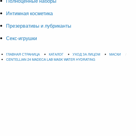
Полноценные наборы
Интимная косметика
Презервативы и лубриканты
Секс-игрушки
ГЛАВНАЯ СТРАНИЦА
КАТАЛОГ
УХОД ЗА ЛИЦОМ
МАСКИ
CENTELLIAN 24 MADECA LAB MASK WATER HYDRATING