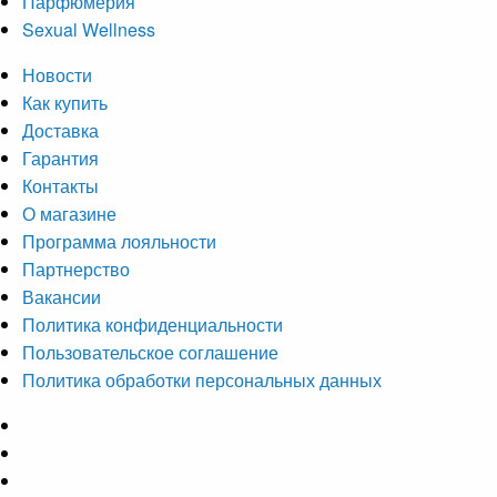
Парфюмерия
Sexual Wellness
Новости
Как купить
Доставка
Гарантия
Контакты
О магазине
Программа лояльности
Партнерство
Вакансии
Политика конфиденциальности
Пользовательское соглашение
Политика обработки персональных данных