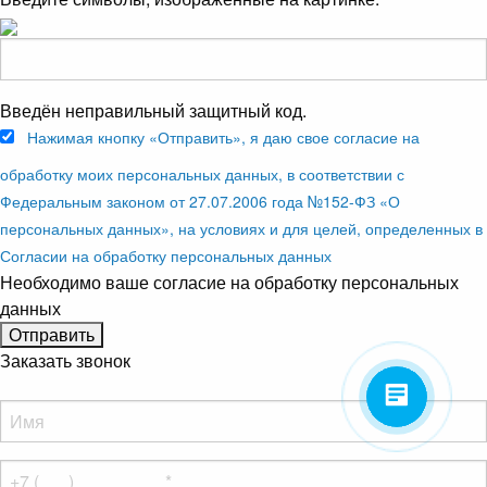
Введён неправильный защитный код.
Нажимая кнопку «Отправить», я даю свое согласие на
обработку моих персональных данных, в соответствии с
Федеральным законом от 27.07.2006 года №152-ФЗ «О
персональных данных», на условиях и для целей, определенных в
Согласии на обработку персональных данных
Необходимо ваше согласие на обработку персональных
данных
Заказать звонок