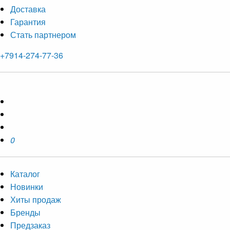
Доставка
Гарантия
Стать партнером
+7914-274-77-36
0
Каталог
Новинки
Хиты продаж
Бренды
Предзаказ