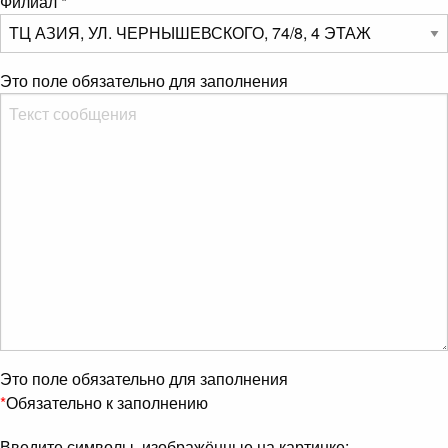
Филиал
*
Это поле обязательно для заполнения
Это поле обязательно для заполнения
*
Обязательно к заполнению
Введите символы, изображённые на картинке: