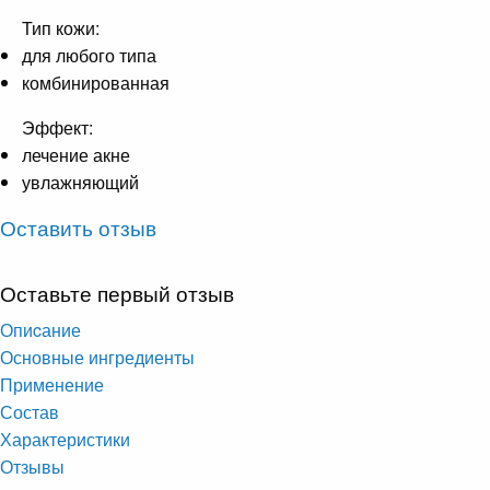
Тип кожи:
для любого типа
комбинированная
Эффект:
лечение акне
увлажняющий
Оставить отзыв
Оставьте первый отзыв
Опиcание
Основные ингредиенты
Применение
Состав
Характеристики
Отзывы