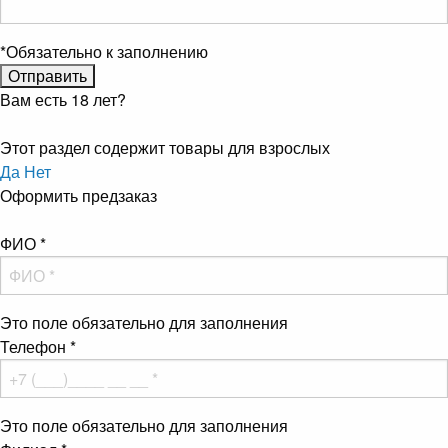
*
Обязательно к заполнению
Вам есть 18 лет?
Этот раздел содержит товары для взрослых
Да
Нет
Оформить предзаказ
ФИО
*
Это поле обязательно для заполнения
Телефон
*
Это поле обязательно для заполнения