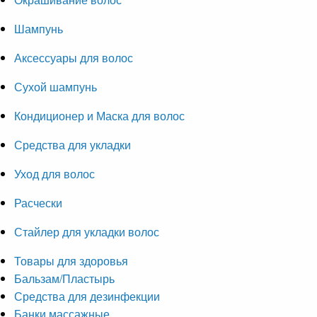
Шампунь
Аксессуары для волос
Сухой шампунь
Кондиционер и Маска для волос
Средства для укладки
Уход для волос
Расчески
Стайлер для укладки волос
Товары для здоровья
Бальзам/Пластырь
Средства для дезинфекции
Банки массажные