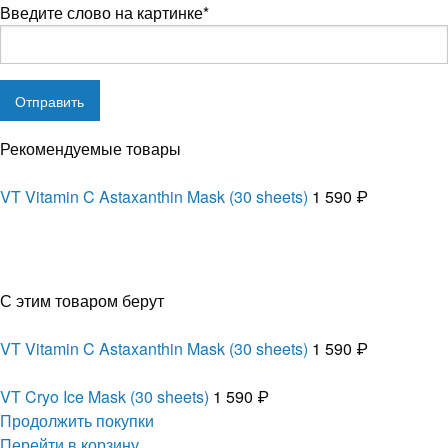
Введите слово на картинке
*
Рекомендуемые товары
VT Vitamin C Astaxanthin Mask (30 sheets)
1 590 ₽
С этим товаром берут
VT Vitamin C Astaxanthin Mask (30 sheets)
1 590 ₽
VT Cryo Ice Mask (30 sheets)
1 590 ₽
Продолжить покупки
Перейти в корзину