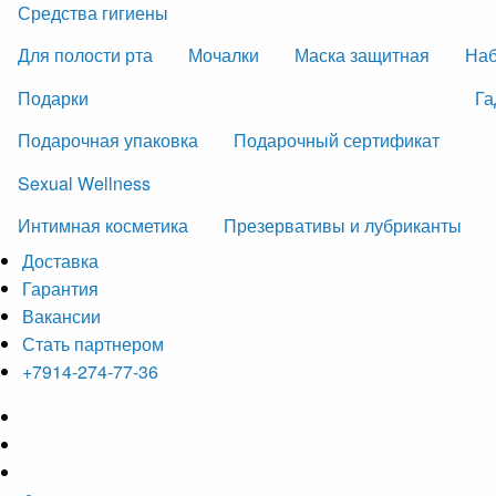
Средства гигиены
Для полости рта
Мочалки
Маска защитная
На
Подарки
Га
Подарочная упаковка
Подарочный сертификат
Sexual Wellness
Интимная косметика
Презервативы и лубриканты
Доставка
Гарантия
Вакансии
Стать партнером
+7914-274-77-36