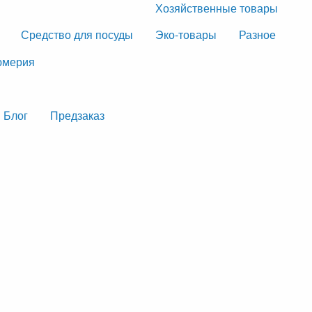
Хозяйственные товары
Средство для посуды
Эко-товары
Разное
мерия
Блог
Предзаказ