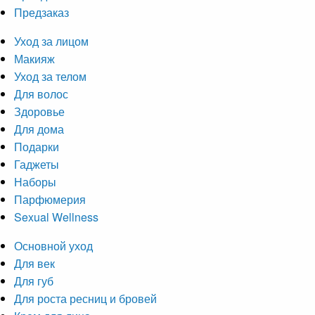
Предзаказ
Уход за лицом
Макияж
Уход за телом
Для волос
Здоровье
Для дома
Подарки
Гаджеты
Наборы
Парфюмерия
Sexual Wellness
Основной уход
Для век
Для губ
Для роста ресниц и бровей