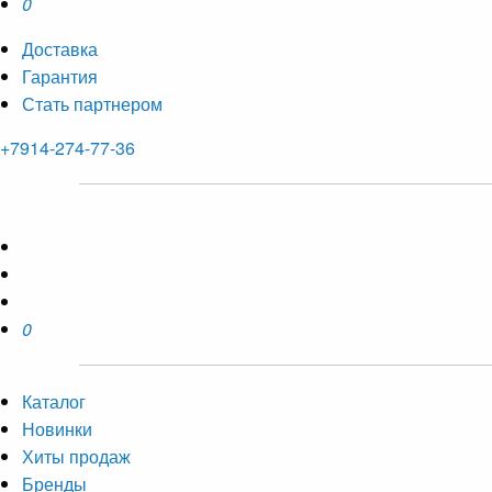
0
Доставка
Гарантия
Стать партнером
+7914-274-77-36
0
Каталог
Новинки
Хиты продаж
Бренды