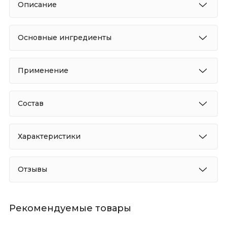
Опиcание
Основные ингредиенты
Применение
Состав
Характеристики
Отзывы
Рекомендуемые товары