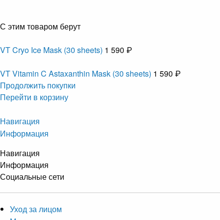
С этим товаром берут
VT Cryo Ice Mask (30 sheets)
1 590 ₽
VT Vitamin C Astaxanthin Mask (30 sheets)
1 590 ₽
Продолжить покупки
Перейти в корзину
Навигация
Информация
Навигация
Информация
Социальные сети
Уход за лицом