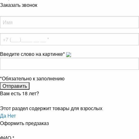
Заказать звонок
Введите слово на картинке
*
*
Обязательно к заполнению
Вам есть 18 лет?
Этот раздел содержит товары для взрослых
Да
Нет
Оформить предзаказ
ФИО
*