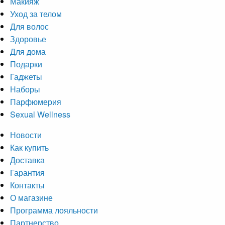
Макияж
Уход за телом
Для волос
Здоровье
Для дома
Подарки
Гаджеты
Наборы
Парфюмерия
Sexual Wellness
Новости
Как купить
Доставка
Гарантия
Контакты
О магазине
Программа лояльности
Партнерство