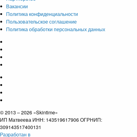
Вакансии
Политика конфиденциальности
Пользовательское соглашение
Политика обработки персональных данных
© 2013 – 2026 «Skintime»
ИП Матвеева ИНН: 143519617906 ОГРНИП:
309143517400131
Разработан в