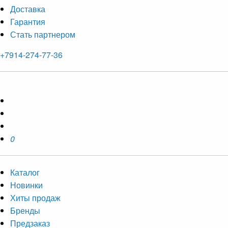
Доставка
Гарантия
Стать партнером
+7914-274-77-36
0
Каталог
Новинки
Хиты продаж
Бренды
Предзаказ