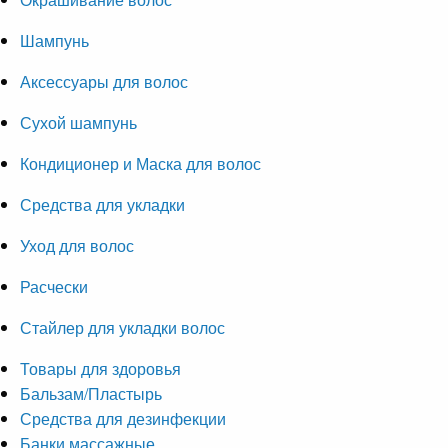
Шампунь
Аксессуары для волос
Сухой шампунь
Кондиционер и Маска для волос
Средства для укладки
Уход для волос
Расчески
Стайлер для укладки волос
Товары для здоровья
Бальзам/Пластырь
Средства для дезинфекции
Банки массажные