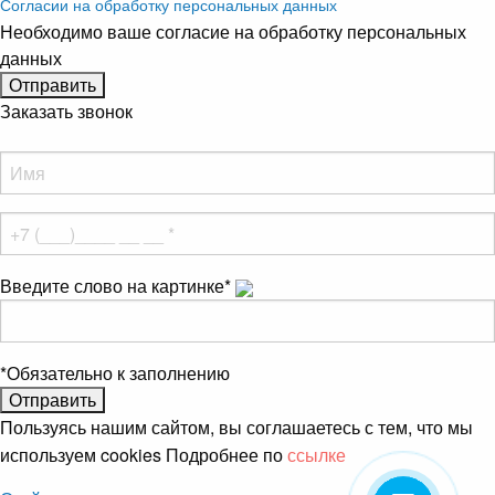
Согласии на обработку персональных данных
Необходимо ваше согласие на обработку персональных
данных
Заказать звонок
Введите слово на картинке
*
*
Обязательно к заполнению
Пользуясь нашим сайтом, вы соглашаетесь с тем, что мы
используем cookies Подробнее по
ссылке