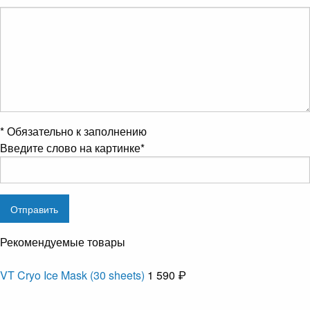
*
Обязательно к заполнению
Введите слово на картинке
*
Рекомендуемые товары
VT Cryo Ice Mask (30 sheets)
1 590 ₽