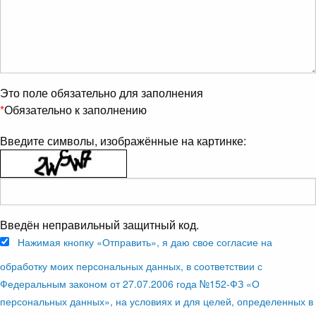
Это поле обязательно для заполнения
*
Обязательно к заполнению
Введите символы, изображённые на картинке:
Введён неправильный защитный код.
Нажимая кнопку «Отправить», я даю свое согласие на
обработку моих персональных данных, в соответствии с
Федеральным законом от 27.07.2006 года №152-ФЗ «О
персональных данных», на условиях и для целей, определенных в