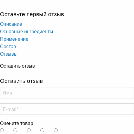
Оставьте первый отзыв
Опиcание
Основные ингредиенты
Применение
Состав
Отзывы
Оставить отзыв
Оставить отзыв
Оцените товар