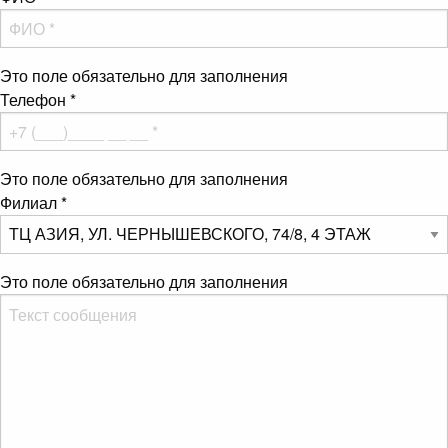
Это поле обязательно для заполнения
Телефон
*
Это поле обязательно для заполнения
Филиал
*
Это поле обязательно для заполнения