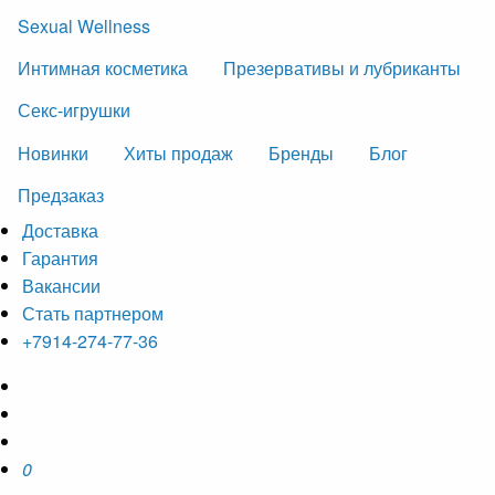
Sexual Wellness
Интимная косметика
Презервативы и лубриканты
Секс-игрушки
Новинки
Хиты продаж
Бренды
Блог
Предзаказ
Доставка
Гарантия
Вакансии
Стать партнером
+7914-274-77-36
0