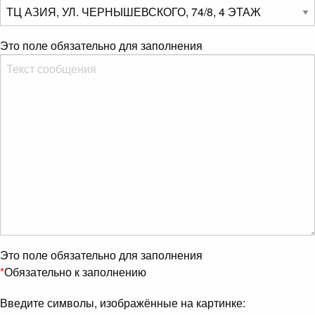
Это поле обязательно для заполнения
Это поле обязательно для заполнения
*
Обязательно к заполнению
Введите символы, изображённые на картинке: