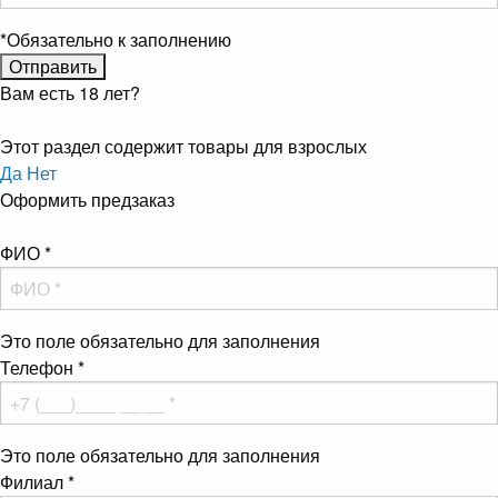
*
Обязательно к заполнению
Вам есть 18 лет?
Этот раздел содержит товары для взрослых
Да
Нет
Оформить предзаказ
ФИО
*
Это поле обязательно для заполнения
Телефон
*
Это поле обязательно для заполнения
Филиал
*