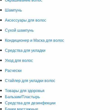
Шампунь
Аксессуары для волос
Сухой шампунь
Кондиционер и Маска для волос
Средства для укладки
Уход для волос
Расчески
Стайлер для укладки волос
Товары для здоровья
Бальзам/Пластырь
Средства для дезинфекции
Банки массажные