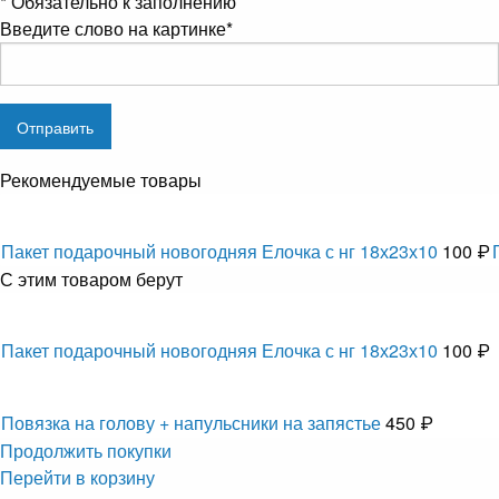
*
Обязательно к заполнению
Введите слово на картинке
*
Рекомендуемые товары
Пакет подарочный новогодняя Елочка с нг 18х23х10
100 ₽
С этим товаром берут
Пакет подарочный новогодняя Елочка с нг 18х23х10
100 ₽
Повязка на голову + напульсники на запястье
450 ₽
Продолжить покупки
Перейти в корзину