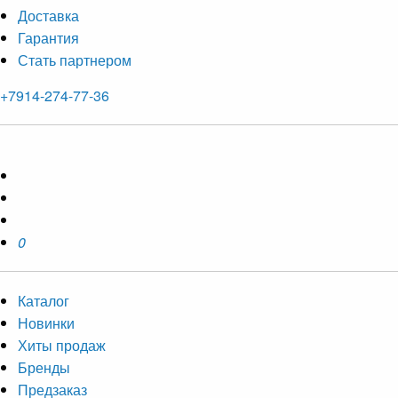
Доставка
Гарантия
Стать партнером
+7914-274-77-36
0
Каталог
Новинки
Хиты продаж
Бренды
Предзаказ