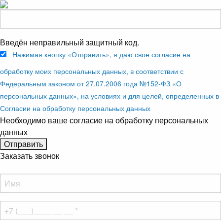
Введён неправильный защитный код.
Нажимая кнопку «Отправить», я даю свое согласие на
обработку моих персональных данных, в соответствии с
Федеральным законом от 27.07.2006 года №152-ФЗ «О
персональных данных», на условиях и для целей, определенных в
Согласии на обработку персональных данных
Необходимо ваше согласие на обработку персональных
данных
Заказать звонок