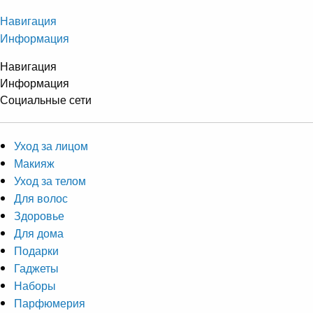
Навигация
Информация
Навигация
Информация
Социальные сети
Уход за лицом
Макияж
Уход за телом
Для волос
Здоровье
Для дома
Подарки
Гаджеты
Наборы
Парфюмерия