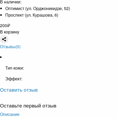
В наличии:
Оптимист (ул. Орджоникидзе, 52)
Проспект (ул. Курашовa, 6)
200
₽
В корзину
Отзывы
(0)
Тип кожи:
Эффект:
Оставить отзыв
Оставьте первый отзыв
Опиcание