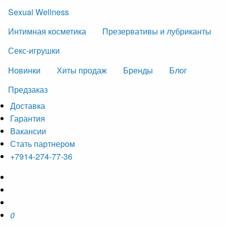
Sexual Wellness
Интимная косметика
Презервативы и лубриканты
Секс-игрушки
Новинки
Хиты продаж
Бренды
Блог
Предзаказ
Доставка
Гарантия
Вакансии
Стать партнером
+7914-274-77-36
0