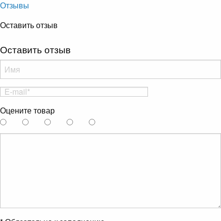
Отзывы
Оставить отзыв
Оставить отзыв
Оцените товар