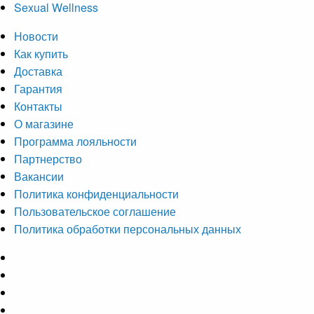
Sexual Wellness
Новости
Как купить
Доставка
Гарантия
Контакты
О магазине
Программа лояльности
Партнерство
Вакансии
Политика конфиденциальности
Пользовательское соглашение
Политика обработки персональных данных