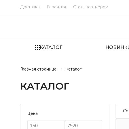
Доставка
Гарантия
Стать партнером
КАТАЛОГ
НОВИНК
главная страница
каталог
КАТАЛОГ
Со
Цена