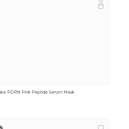
ube PDRN Pink Peptide Serum Mask