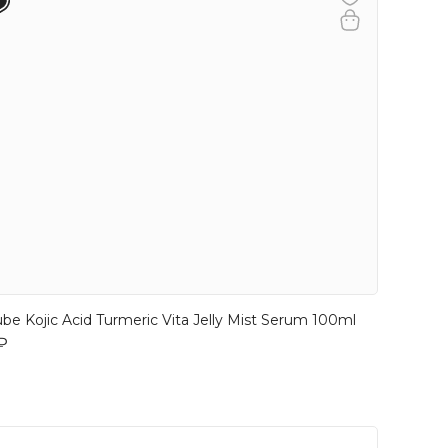
be Kojic Acid Turmeric Vita Jelly Mist Serum 100ml
₽