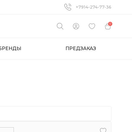
+7914-274-77-36
0
БРЕНДЫ
ПРЕДЗАКАЗ