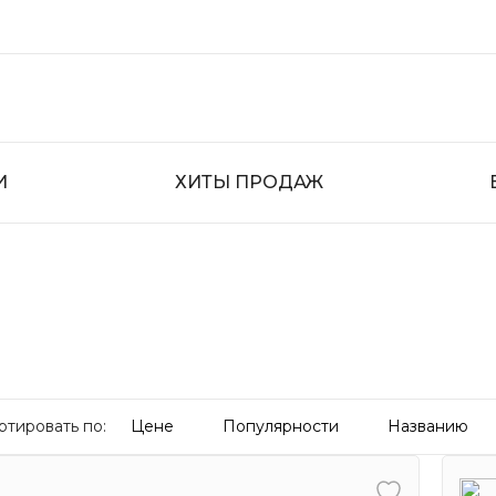
И
ХИТЫ ПРОДАЖ
ртировать по:
Цене
Популярности
Названию