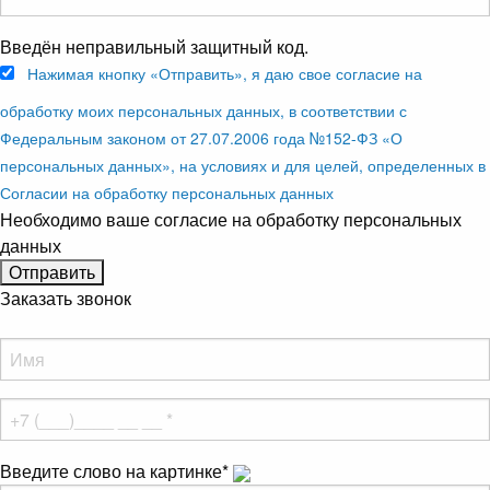
Введён неправильный защитный код.
Нажимая кнопку «Отправить», я даю свое согласие на
обработку моих персональных данных, в соответствии с
Федеральным законом от 27.07.2006 года №152-ФЗ «О
персональных данных», на условиях и для целей, определенных в
Согласии на обработку персональных данных
Необходимо ваше согласие на обработку персональных
данных
Заказать звонок
Введите слово на картинке
*