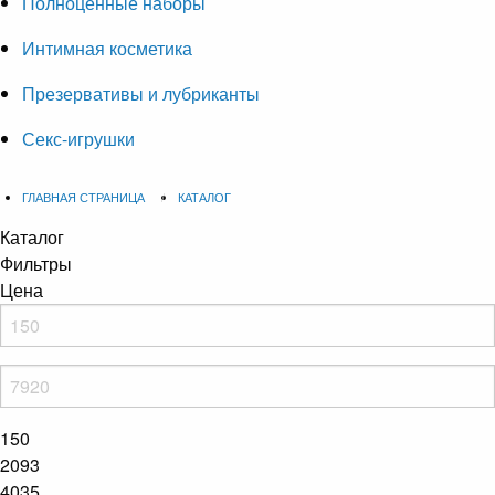
Полноценные наборы
Интимная косметика
Презервативы и лубриканты
Секс-игрушки
ГЛАВНАЯ СТРАНИЦА
КАТАЛОГ
Каталог
Фильтры
Цена
150
2093
4035