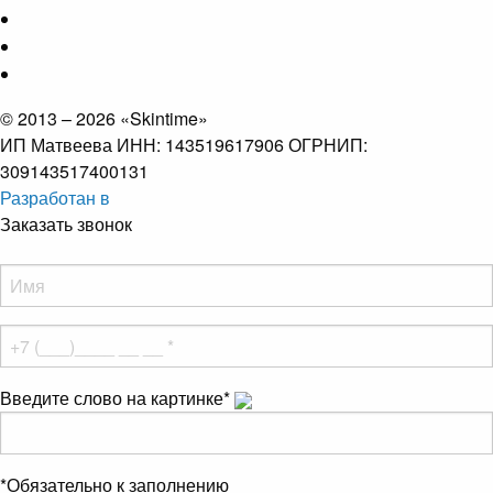
© 2013 – 2026 «Skintime»
ИП Матвеева ИНН: 143519617906 ОГРНИП:
309143517400131
Разработан в
Заказать звонок
Введите слово на картинке
*
*
Обязательно к заполнению