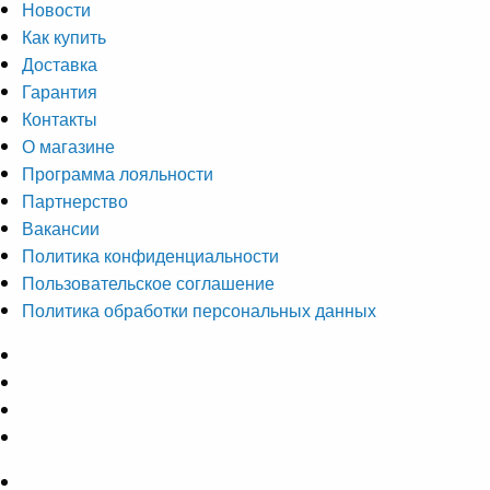
Новости
Как купить
Доставка
Гарантия
Контакты
О магазине
Программа лояльности
Партнерство
Вакансии
Политика конфиденциальности
Пользовательское соглашение
Политика обработки персональных данных