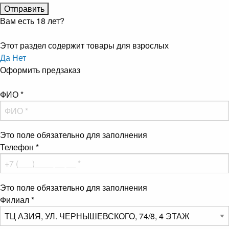
Вам есть 18 лет?
Этот раздел содержит товары для взрослых
Да
Нет
Оформить предзаказ
ФИО
*
Это поле обязательно для заполнения
Телефон
*
Это поле обязательно для заполнения
Филиал
*