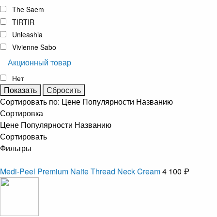
The Saem
TIRTIR
Unleashia
Vivienne Sabo
Акционный товар
Нет
Сортировать по:
Цене
Популярности
Названию
Сортировка
Цене
Популярности
Названию
Сортировать
Фильтры
Medi-Peel Premium Naite Thread Neck Cream
4 100 ₽