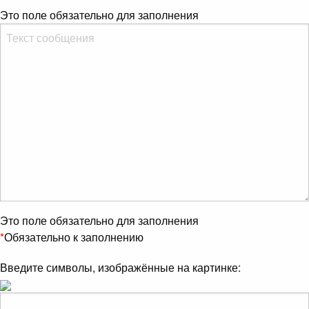
Это поле обязательно для заполнения
Это поле обязательно для заполнения
*
Обязательно к заполнению
Введите символы, изображённые на картинке: