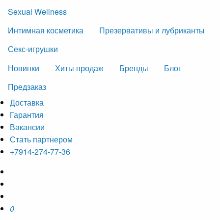
Sexual Wellness
Интимная косметика
Презервативы и лубриканты
Секс-игрушки
Новинки
Хиты продаж
Бренды
Блог
Предзаказ
Доставка
Гарантия
Вакансии
Стать партнером
+7914-274-77-36
0