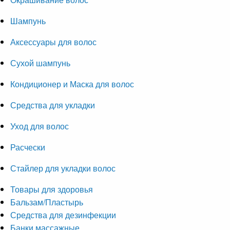
Шампунь
Аксессуары для волос
Сухой шампунь
Кондиционер и Маска для волос
Средства для укладки
Уход для волос
Расчески
Стайлер для укладки волос
Товары для здоровья
Бальзам/Пластырь
Средства для дезинфекции
Банки массажные