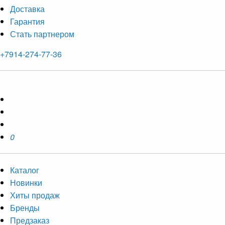
Доставка
Гарантия
Стать партнером
+7914-274-77-36
0
Каталог
Новинки
Хиты продаж
Бренды
Предзаказ