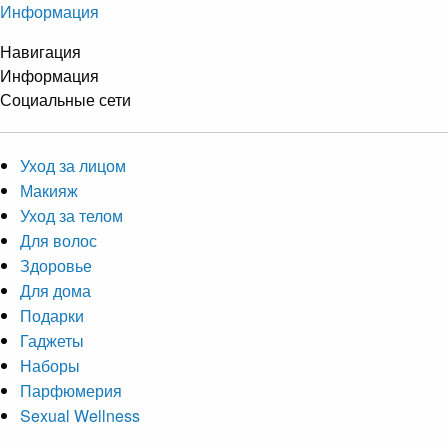
Информация
Навигация
Информация
Социальные сети
Уход за лицом
Макияж
Уход за телом
Для волос
Здоровье
Для дома
Подарки
Гаджеты
Наборы
Парфюмерия
Sexual Wellness