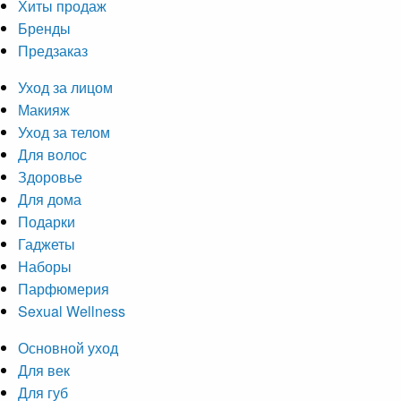
Хиты продаж
Бренды
Предзаказ
Уход за лицом
Макияж
Уход за телом
Для волос
Здоровье
Для дома
Подарки
Гаджеты
Наборы
Парфюмерия
Sexual Wellness
Основной уход
Для век
Для губ