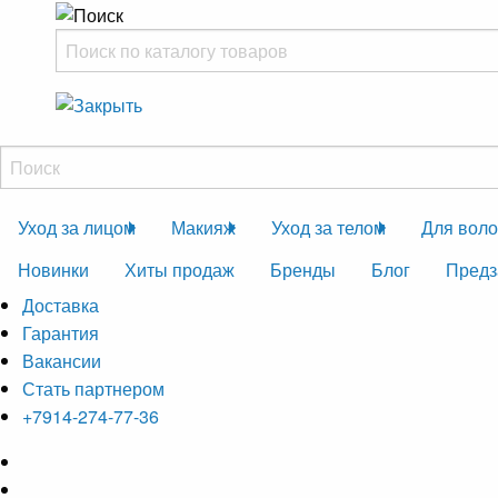
Уход за лицом
Макияж
Уход за телом
Для воло
Новинки
Хиты продаж
Бренды
Блог
Предз
Доставка
Гарантия
Вакансии
Стать партнером
+7914-274-77-36