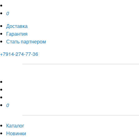
0
Доставка
Гарантия
Стать партнером
+7914-274-77-36
0
Каталог
Новинки