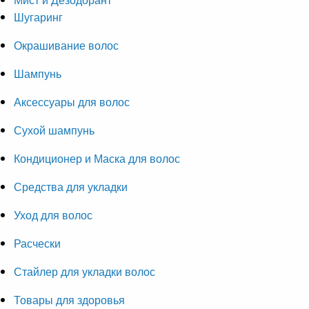
Шугаринг
Окрашивание волос
Шампунь
Аксессуары для волос
Сухой шампунь
Кондиционер и Маска для волос
Средства для укладки
Уход для волос
Расчески
Стайлер для укладки волос
Товары для здоровья