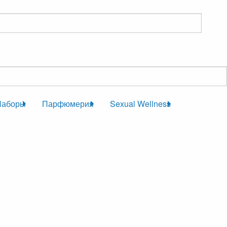
Наборы
Парфюмерия
Sexual Wellness