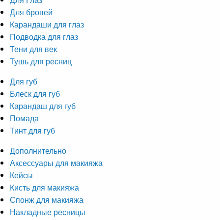
Для бровей
Карандаши для глаз
Подводка для глаз
Тени для век
Тушь для ресниц
Для губ
Блеск для губ
Карандаш для губ
Помада
Тинт для губ
Дополнительно
Аксессуары для макияжа
Кейсы
Кисть для макияжа
Спонж для макияжа
Накладные ресницы