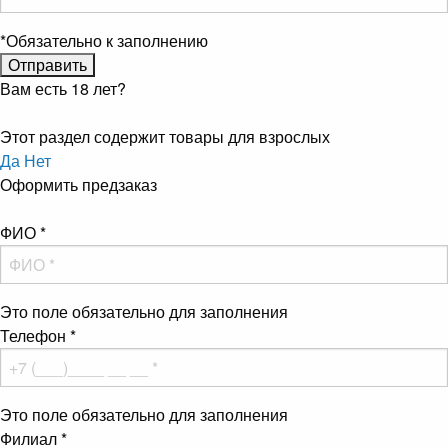
*
Обязательно к заполнению
Вам есть 18 лет?
Этот раздел содержит товары для взрослых
Да
Нет
Оформить предзаказ
ФИО
*
Это поле обязательно для заполнения
Телефон
*
Это поле обязательно для заполнения
Филиал
*