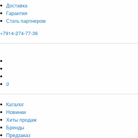
Доставка
Гарантия
Стать партнером
+7914-274-77-36
0
Каталог
Новинки
Хиты продаж
Бренды
Предзаказ