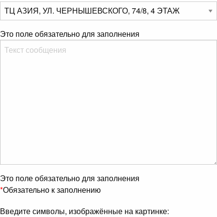
Это поле обязательно для заполнения
Это поле обязательно для заполнения
*
Обязательно к заполнению
Введите символы, изображённые на картинке: