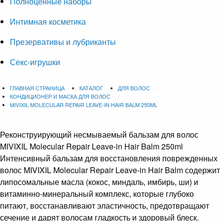
Полноценные наборы
Интимная косметика
Презервативы и лубриканты
Секс-игрушки
ГЛАВНАЯ СТРАНИЦА
КАТАЛОГ
ДЛЯ ВОЛОС
КОНДИЦИОНЕР И МАСКА ДЛЯ ВОЛОС
MIVIXIL MOLECULAR REPAIR LEAVE-IN HAIR BALM 250ML
Реконструирующий несмываемый бальзам для волос
MIVIXIL Molecular Repair Leave-in Hair Balm 250ml
Интенсивный бальзам для восстановления поврежденных
волос MIVIXIL Molecular Repair Leave-in Hair Balm содержит
липосомальные масла (кокос, миндаль, имбирь, ши) и
витаминно-минеральный комплекс, которые глубоко
питают, восстанавливают эластичность, предотвращают
сечение и дарят волосам гладкость и здоровый блеск.