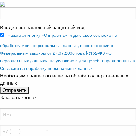
Введён неправильный защитный код.
Нажимая кнопку «Отправить», я даю свое согласие на
обработку моих персональных данных, в соответствии с
Федеральным законом от 27.07.2006 года №152-ФЗ «О
персональных данных», на условиях и для целей, определенных в
Согласии на обработку персональных данных
Необходимо ваше согласие на обработку персональных
данных
Заказать звонок