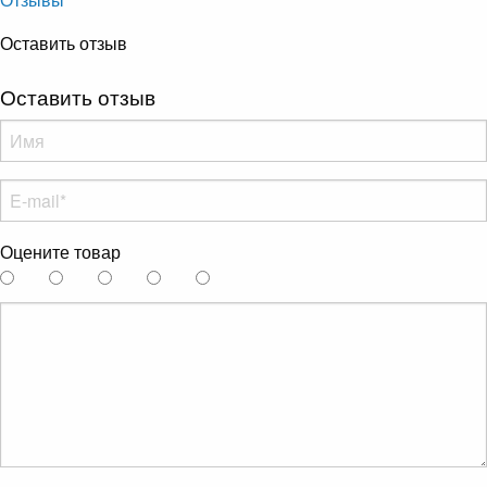
Оставить отзыв
Оставить отзыв
Оцените товар