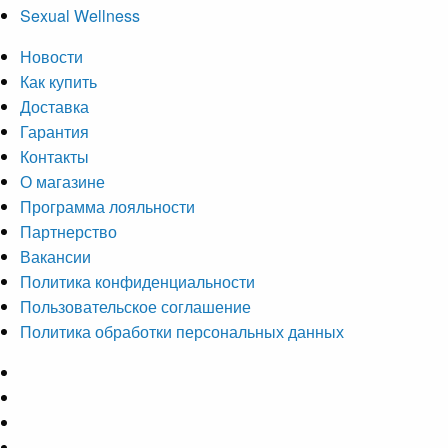
Sexual Wellness
Новости
Как купить
Доставка
Гарантия
Контакты
О магазине
Программа лояльности
Партнерство
Вакансии
Политика конфиденциальности
Пользовательское соглашение
Политика обработки персональных данных