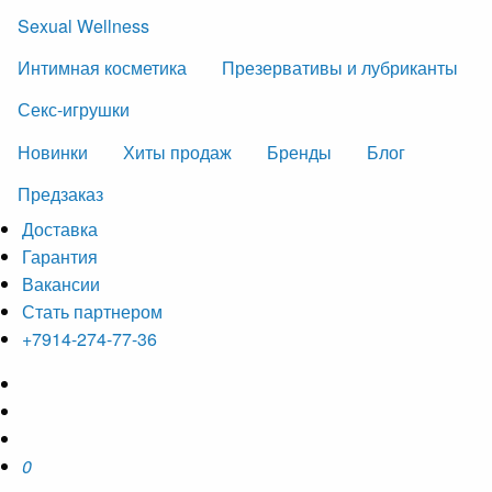
Sexual Wellness
Интимная косметика
Презервативы и лубриканты
Секс-игрушки
Новинки
Хиты продаж
Бренды
Блог
Предзаказ
Доставка
Гарантия
Вакансии
Стать партнером
+7914-274-77-36
0