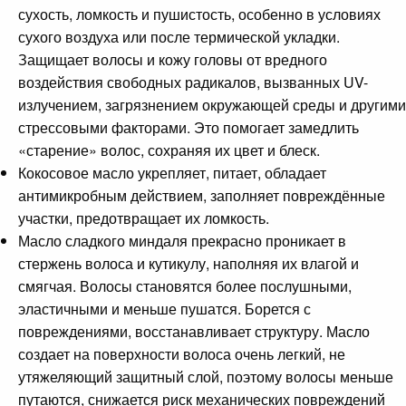
сухость, ломкость и пушистость, особенно в условиях
сухого воздуха или после термической укладки.
Защищает волосы и кожу головы от вредного
воздействия свободных радикалов, вызванных UV-
излучением, загрязнением окружающей среды и другими
стрессовыми факторами. Это помогает замедлить
«старение» волос, сохраняя их цвет и блеск.
Кокосовое масло укрепляет, питает, обладает
антимикробным действием, заполняет повреждённые
участки, предотвращает их ломкость.
Масло сладкого миндаля прекрасно проникает в
стержень волоса и кутикулу, наполняя их влагой и
смягчая. Волосы становятся более послушными,
эластичными и меньше пушатся. Борется с
повреждениями, восстанавливает структуру. Масло
создает на поверхности волоса очень легкий, не
утяжеляющий защитный слой, поэтому волосы меньше
путаются, снижается риск механических повреждений