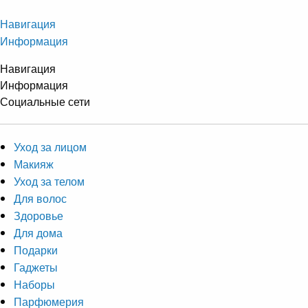
Навигация
Информация
Навигация
Информация
Социальные сети
Уход за лицом
Макияж
Уход за телом
Для волос
Здоровье
Для дома
Подарки
Гаджеты
Наборы
Парфюмерия