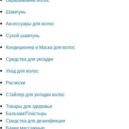
Шампунь
Аксессуары для волос
Сухой шампунь
Кондиционер и Маска для волос
Средства для укладки
Уход для волос
Расчески
Стайлер для укладки волос
Товары для здоровья
Бальзам/Пластырь
Средства для дезинфекции
Банки массажные