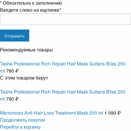
*
Обязательно к заполнению
Введите слово на картинке
*
Рекомендуемые товары
Tashe Professional Rich Repair Hair Mask Sultans Bliss 250
ml
790 ₽
С этим товаром берут
Tashe Professional Rich Repair Hair Mask Sultans Bliss 250
ml
790 ₽
Menomoso Anti-Hair Loss Treatment Mask 200 ml
1 090 ₽
Продолжить покупки
Перейти в корзину