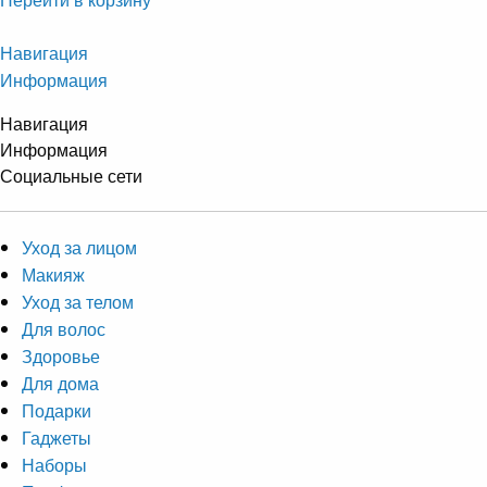
Навигация
Информация
Навигация
Информация
Социальные сети
Уход за лицом
Макияж
Уход за телом
Для волос
Здоровье
Для дома
Подарки
Гаджеты
Наборы