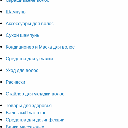
Шампунь
Аксессуары для волос
Сухой шампунь
Кондиционер и Маска для волос
Средства для укладки
Уход для волос
Расчески
Стайлер для укладки волос
Товары для здоровья
Бальзам/Пластырь
Средства для дезинфекции
Банки массажные