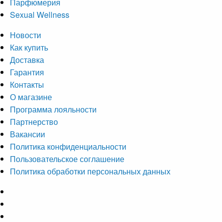
Парфюмерия
Sexual Wellness
Новости
Как купить
Доставка
Гарантия
Контакты
О магазине
Программа лояльности
Партнерство
Вакансии
Политика конфиденциальности
Пользовательское соглашение
Политика обработки персональных данных