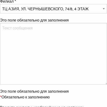
Филиал
*
Это поле обязательно для заполнения
Это поле обязательно для заполнения
*
Обязательно к заполнению