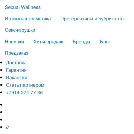
Sexual Wellness
Интимная косметика
Презервативы и лубриканты
Секс-игрушки
Новинки
Хиты продаж
Бренды
Блог
Предзаказ
Доставка
Гарантия
Вакансии
Стать партнером
+7914-274-77-36
0