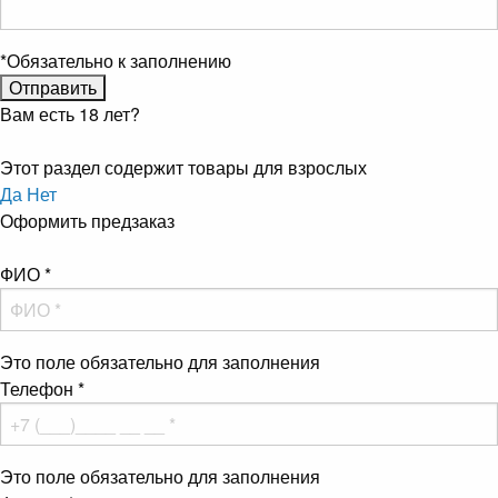
*
Обязательно к заполнению
Вам есть 18 лет?
Этот раздел содержит товары для взрослых
Да
Нет
Оформить предзаказ
ФИО
*
Это поле обязательно для заполнения
Телефон
*
Это поле обязательно для заполнения