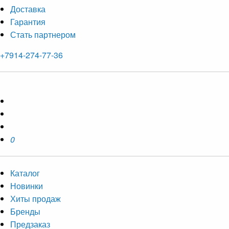
Доставка
Гарантия
Стать партнером
+7914-274-77-36
0
Каталог
Новинки
Хиты продаж
Бренды
Предзаказ