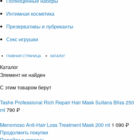
Полноценные наборы
Интимная косметика
Презервативы и лубриканты
Секс-игрушки
ГЛАВНАЯ СТРАНИЦА
КАТАЛОГ
Каталог
Элемент не найден
С этим товаром берут
Tashe Professional Rich Repair Hair Mask Sultans Bliss 250
ml
790 ₽
Menomoso Anti-Hair Loss Treatment Mask 200 ml
1 090 ₽
Продолжить покупки
Перейти в корзину