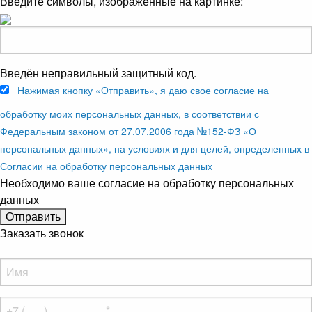
Введите символы, изображённые на картинке:
Введён неправильный защитный код.
Нажимая кнопку «Отправить», я даю свое согласие на
обработку моих персональных данных, в соответствии с
Федеральным законом от 27.07.2006 года №152-ФЗ «О
персональных данных», на условиях и для целей, определенных в
Согласии на обработку персональных данных
Необходимо ваше согласие на обработку персональных
данных
Заказать звонок