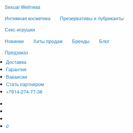
Sexual Wellness
Интимная косметика
Презервативы и лубриканты
Секс-игрушки
Новинки
Хиты продаж
Бренды
Блог
Предзаказ
Доставка
Гарантия
Вакансии
Стать партнером
+7914-274-77-36
0