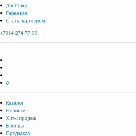
Доставка
Гарантия
Стать партнером
+7914-274-77-36
0
Каталог
Новинки
Хиты продаж
Бренды
Предзаказ