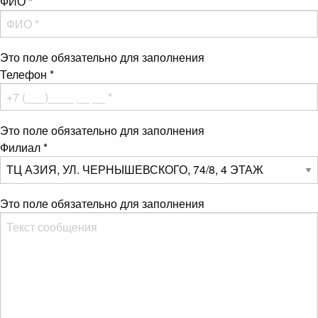
ФИО
*
Это поле обязательно для заполнения
Телефон
*
Это поле обязательно для заполнения
Филиал
*
Это поле обязательно для заполнения