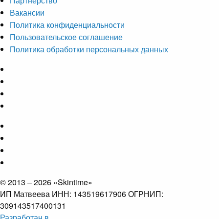
Партнерство
Вакансии
Политика конфиденциальности
Пользовательское соглашение
Политика обработки персональных данных
© 2013 – 2026 «Skintime»
ИП Матвеева ИНН: 143519617906 ОГРНИП:
309143517400131
Разработан в