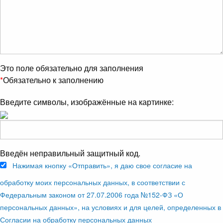
Это поле обязательно для заполнения
*
Обязательно к заполнению
Введите символы, изображённые на картинке:
Введён неправильный защитный код.
Нажимая кнопку «Отправить», я даю свое согласие на
обработку моих персональных данных, в соответствии с
Федеральным законом от 27.07.2006 года №152-ФЗ «О
персональных данных», на условиях и для целей, определенных в
Согласии на обработку персональных данных