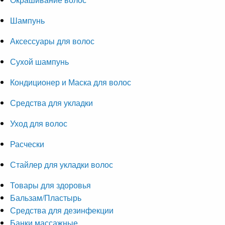
Шампунь
Аксессуары для волос
Сухой шампунь
Кондиционер и Маска для волос
Средства для укладки
Уход для волос
Расчески
Стайлер для укладки волос
Товары для здоровья
Бальзам/Пластырь
Средства для дезинфекции
Банки массажные