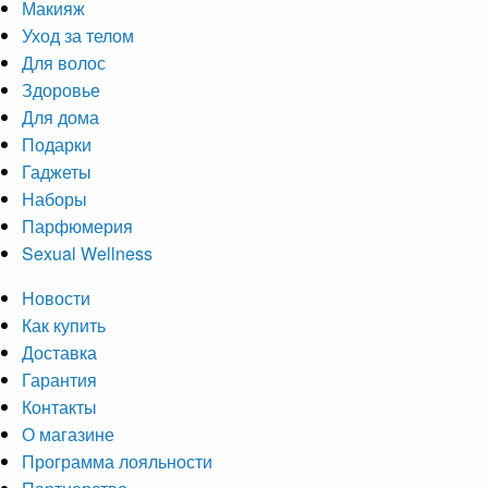
Макияж
Уход за телом
Для волос
Здоровье
Для дома
Подарки
Гаджеты
Наборы
Парфюмерия
Sexual Wellness
Новости
Как купить
Доставка
Гарантия
Контакты
О магазине
Программа лояльности