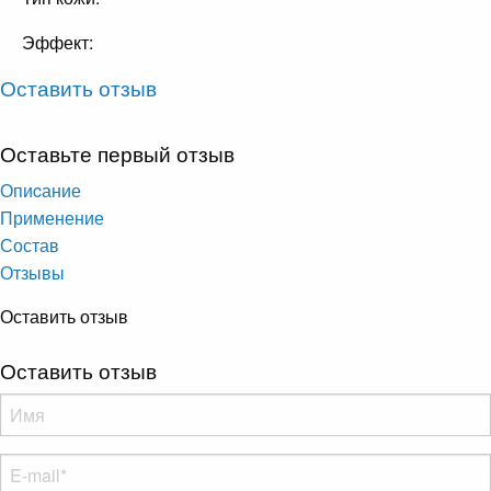
Эффект:
Оставить отзыв
Оставьте первый отзыв
Опиcание
Применение
Состав
Отзывы
Оставить отзыв
Оставить отзыв