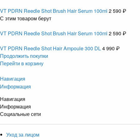
VT PDRN Reedle Shot Brush Hair Serum 100ml
2 590 ₽
С этим товаром берут
VT PDRN Reedle Shot Brush Hair Serum 100ml
2 590 ₽
VT PDRN Reedle Shot Hair Ampoule 300 DL
4 990 ₽
Продолжить покупки
Перейти в корзину
Навигация
Информация
Навигация
Информация
Социальные сети
Уход за лицом