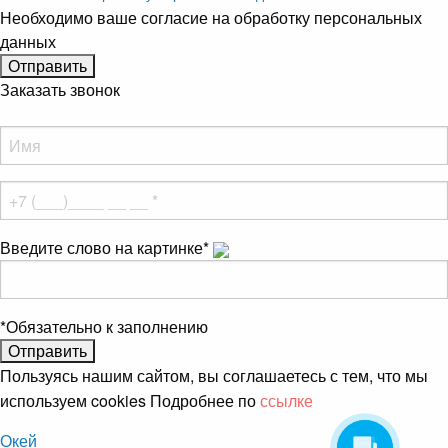
Необходимо ваше согласие на обработку персональных
данных
Заказать звонок
Введите слово на картинке
*
*
Обязательно к заполнению
Пользуясь нашим сайтом, вы соглашаетесь с тем, что мы
используем cookies Подробнее по
ссылке
Окей