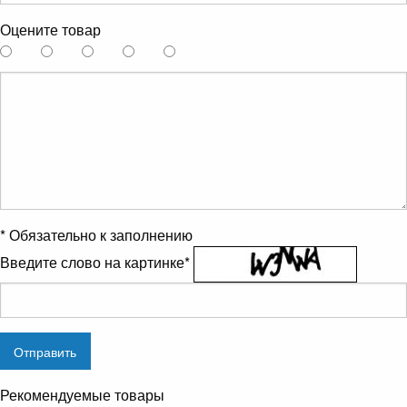
Оцените товар
*
Обязательно к заполнению
Введите слово на картинке
*
Рекомендуемые товары