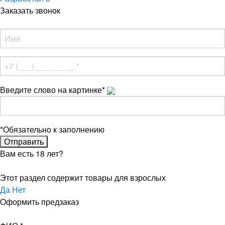
Заказать звонок
Введите слово на картинке
*
*
Обязательно к заполнению
Вам есть 18 лет?
Этот раздел содержит товары для взрослых
Да
Нет
Оформить предзаказ