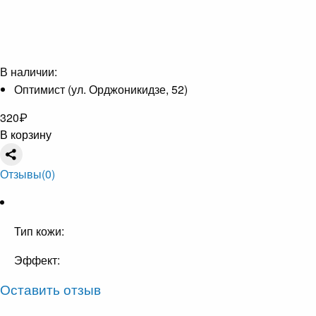
В наличии:
Оптимист (ул. Орджоникидзе, 52)
320
₽
В корзину
Отзывы
(0)
Тип кожи:
Эффект:
Оставить отзыв