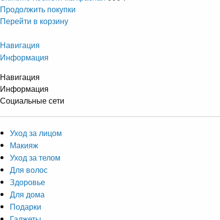
Продолжить покупки
Перейти в корзину
Навигация
Информация
Навигация
Информация
Социальные сети
Уход за лицом
Макияж
Уход за телом
Для волос
Здоровье
Для дома
Подарки
Гаджеты