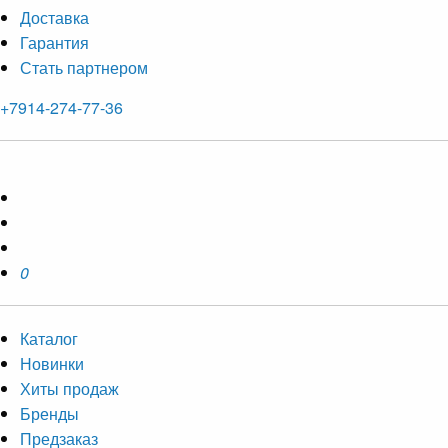
Доставка
Гарантия
Стать партнером
+7914-274-77-36
0
Каталог
Новинки
Хиты продаж
Бренды
Предзаказ