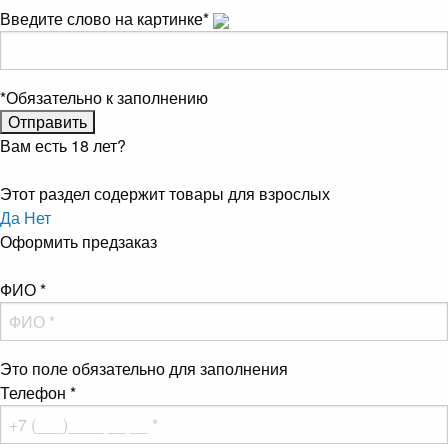
Введите слово на картинке
*
*
Обязательно к заполнению
Вам есть 18 лет?
Этот раздел содержит товары для взрослых
Да
Нет
Оформить предзаказ
ФИО
*
Это поле обязательно для заполнения
Телефон
*