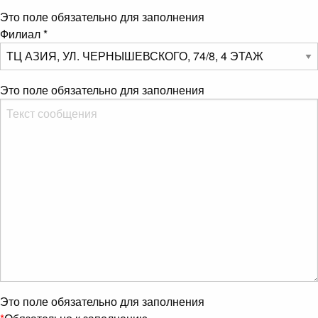
Это поле обязательно для заполнения
Филиал
*
Это поле обязательно для заполнения
Это поле обязательно для заполнения