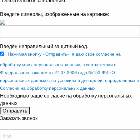
*
Обязательно к заполнению
Введите символы, изображённые на картинке:
Введён неправильный защитный код.
Нажимая кнопку «Отправить», я даю свое согласие на
обработку моих персональных данных, в соответствии с
Федеральным законом от 27.07.2006 года №152-ФЗ «О
персональных данных», на условиях и для целей, определенных в
Согласии на обработку персональных данных
Необходимо ваше согласие на обработку персональных
данных
Заказать звонок