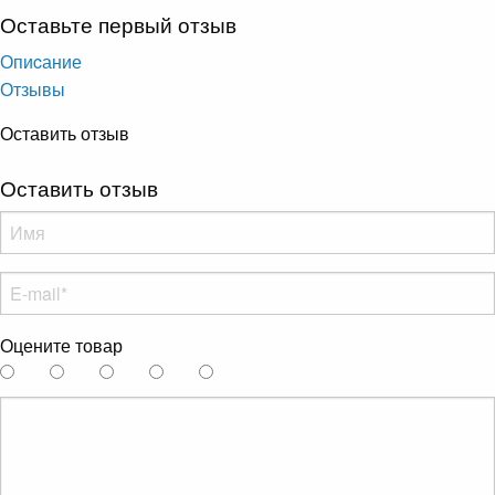
Оставьте первый отзыв
Опиcание
Отзывы
Оставить отзыв
Оставить отзыв
Оцените товар