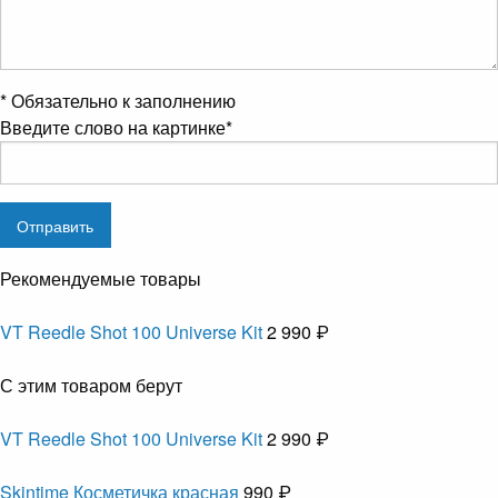
*
Обязательно к заполнению
Введите слово на картинке
*
Рекомендуемые товары
VT Reedle Shot 100 Universe Kit
2 990 ₽
С этим товаром берут
VT Reedle Shot 100 Universe Kit
2 990 ₽
Skintime Косметичка красная
990 ₽