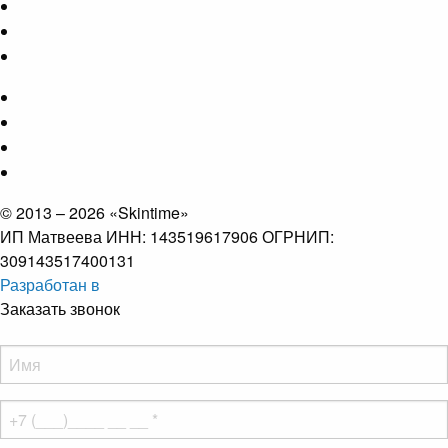
© 2013 – 2026 «Skintime»
ИП Матвеева ИНН: 143519617906 ОГРНИП:
309143517400131
Разработан в
Заказать звонок