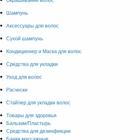
Шампунь
Аксессуары для волос
Сухой шампунь
Кондиционер и Маска для волос
Средства для укладки
Уход для волос
Расчески
Стайлер для укладки волос
Товары для здоровья
Бальзам/Пластырь
Средства для дезинфекции
Банки массажные