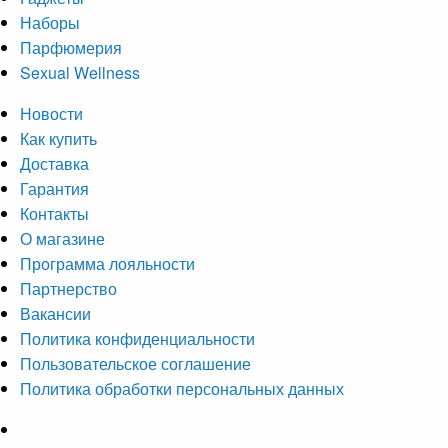
Наборы
Парфюмерия
Sexual Wellness
Новости
Как купить
Доставка
Гарантия
Контакты
О магазине
Программа лояльности
Партнерство
Вакансии
Политика конфиденциальности
Пользовательское соглашение
Политика обработки персональных данных