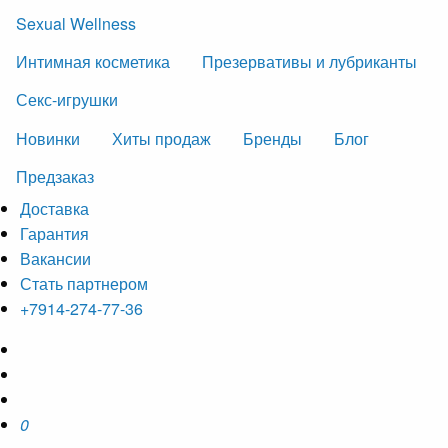
Sexual Wellness
Интимная косметика
Презервативы и лубриканты
Секс-игрушки
Новинки
Хиты продаж
Бренды
Блог
Предзаказ
Доставка
Гарантия
Вакансии
Стать партнером
+7914-274-77-36
0