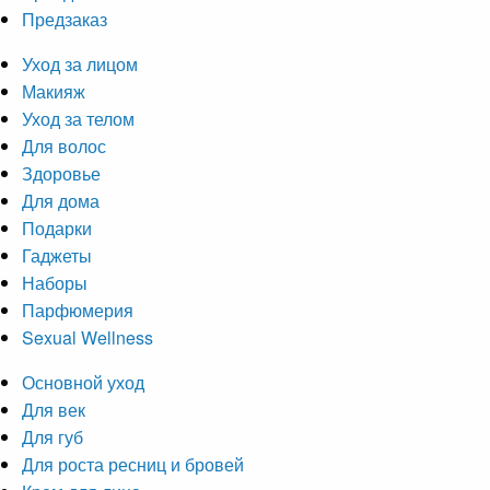
Предзаказ
Уход за лицом
Макияж
Уход за телом
Для волос
Здоровье
Для дома
Подарки
Гаджеты
Наборы
Парфюмерия
Sexual Wellness
Основной уход
Для век
Для губ
Для роста ресниц и бровей