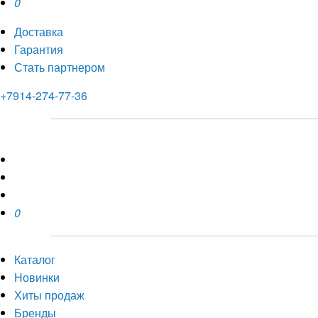
0
Доставка
Гарантия
Стать партнером
+7914-274-77-36
0
Каталог
Новинки
Хиты продаж
Бренды