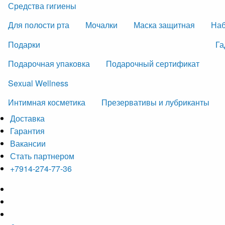
Средства гигиены
Для полости рта
Мочалки
Маска защитная
На
Подарки
Га
Подарочная упаковка
Подарочный сертификат
Sexual Wellness
Интимная косметика
Презервативы и лубриканты
Доставка
Гарантия
Вакансии
Стать партнером
+7914-274-77-36