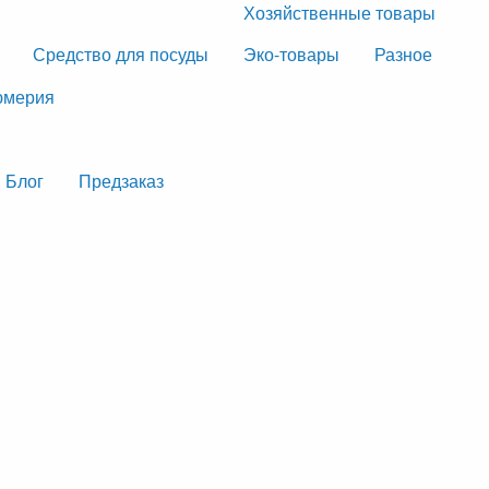
Хозяйственные товары
Средство для посуды
Эко-товары
Разное
мерия
Блог
Предзаказ