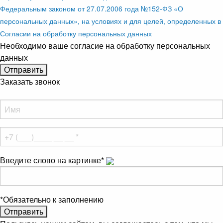
Федеральным законом от 27.07.2006 года №152-ФЗ «О
персональных данных», на условиях и для целей, определенных в
Согласии на обработку персональных данных
Необходимо ваше согласие на обработку персональных
данных
Заказать звонок
Введите слово на картинке
*
*
Обязательно к заполнению