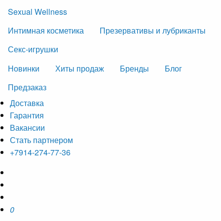
Sexual Wellness
Интимная косметика
Презервативы и лубриканты
Секс-игрушки
Новинки
Хиты продаж
Бренды
Блог
Предзаказ
Доставка
Гарантия
Вакансии
Стать партнером
+7914-274-77-36
0