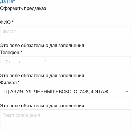
Да
Нет
Оформить предзаказ
ФИО
*
Это поле обязательно для заполнения
Телефон
*
Это поле обязательно для заполнения
Филиал
*
Это поле обязательно для заполнения