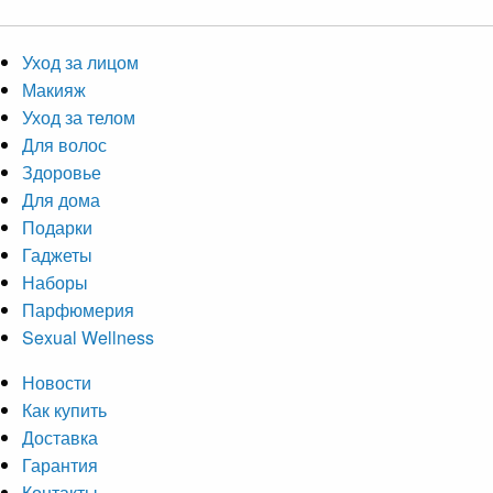
Уход за лицом
Макияж
Уход за телом
Для волос
Здоровье
Для дома
Подарки
Гаджеты
Наборы
Парфюмерия
Sexual Wellness
Новости
Как купить
Доставка
Гарантия
Контакты