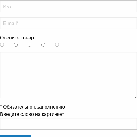
Оцените товар
*
Обязательно к заполнению
Введите слово на картинке
*