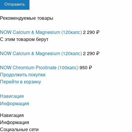
Рекомендуемые товары
NOW Calcium & Magnesium (120капс)
2 290 ₽
С этим товаром берут
NOW Calcium & Magnesium (120капс)
2 290 ₽
NOW Chromium Picolinate (100капс)
950 ₽
Продолжить покупки
Перейти в корзину
Навигация
Информация
Навигация
Информация
Социальные сети