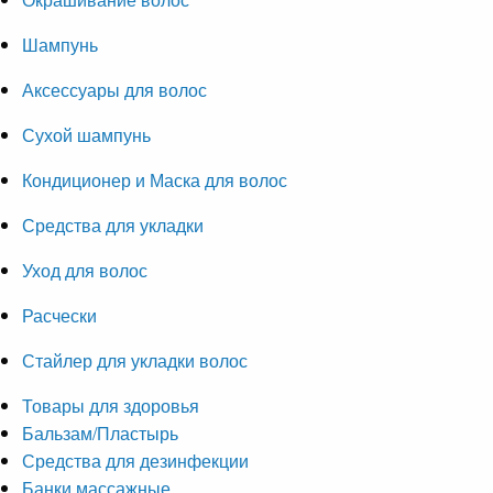
Шампунь
Аксессуары для волос
Сухой шампунь
Кондиционер и Маска для волос
Средства для укладки
Уход для волос
Расчески
Стайлер для укладки волос
Товары для здоровья
Бальзам/Пластырь
Средства для дезинфекции
Банки массажные