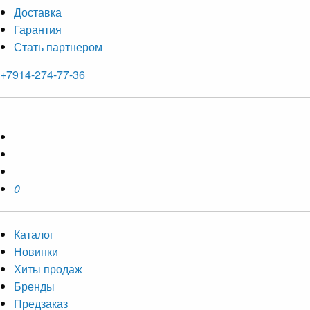
Доставка
Гарантия
Стать партнером
+7914-274-77-36
0
Каталог
Новинки
Хиты продаж
Бренды
Предзаказ