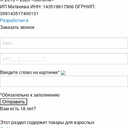
ИП Матвеева ИНН: 143519617906 ОГРНИП:
309143517400131
Разработан в
Заказать звонок
Введите слово на картинке
*
*
Обязательно к заполнению
Вам есть 18 лет?
Этот раздел содержит товары для взрослых