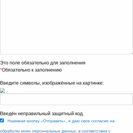
Это поле обязательно для заполнения
*
Обязательно к заполнению
Введите символы, изображённые на картинке:
Введён неправильный защитный код.
Нажимая кнопку «Отправить», я даю свое согласие на
обработку моих персональных данных, в соответствии с