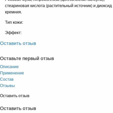
стеариновая кислота (растительный источник) и диоксид
кремния.
Тип кожи:
Эффект:
Оставить отзыв
Оставьте первый отзыв
Опиcание
Применение
Состав
Отзывы
Оставить отзыв
Оставить отзыв