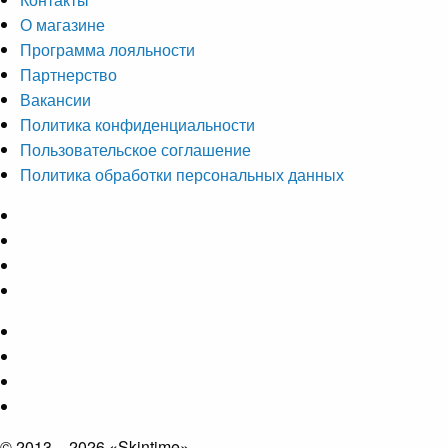
О магазине
Программа лояльности
Партнерство
Вакансии
Политика конфиденциальности
Пользовательское соглашение
Политика обработки персональных данных
© 2013 – 2026 «Skintime»