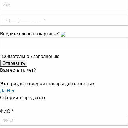
Введите слово на картинке
*
*
Обязательно к заполнению
Вам есть 18 лет?
Этот раздел содержит товары для взрослых
Да
Нет
Оформить предзаказ
ФИО
*