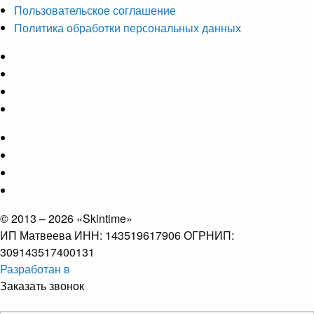
Пользовательское соглашение
Политика обработки персональных данных
© 2013 – 2026 «Skintime»
ИП Матвеева ИНН: 143519617906 ОГРНИП:
309143517400131
Разработан в
Заказать звонок