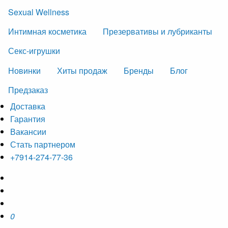
Sexual Wellness
Интимная косметика
Презервативы и лубриканты
Секс-игрушки
Новинки
Хиты продаж
Бренды
Блог
Предзаказ
Доставка
Гарантия
Вакансии
Стать партнером
+7914-274-77-36
0