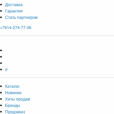
Доставка
Гарантия
Стать партнером
+7914-274-77-36
0
Каталог
Новинки
Хиты продаж
Бренды
Предзаказ