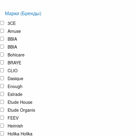
Марки (Бренды)
3CE
Amuse
BBIA
BBIA
Bohicare
BRAYE
CLIO
Dasique
Enough
Estrade
Etude House
Etude Organix
FEEV
Heimish
Holika Holika