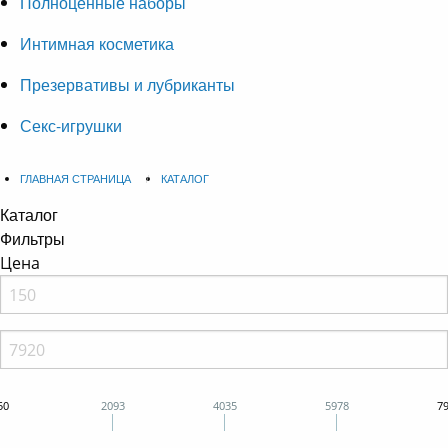
Полноценные наборы
Интимная косметика
Презервативы и лубриканты
Секс-игрушки
ГЛАВНАЯ СТРАНИЦА
КАТАЛОГ
Каталог
Фильтры
Цена
50
2093
4035
5978
7