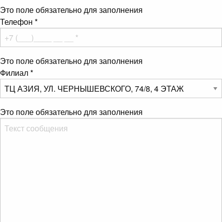
Это поле обязательно для заполнения
Телефон
*
Это поле обязательно для заполнения
Филиал
*
Это поле обязательно для заполнения