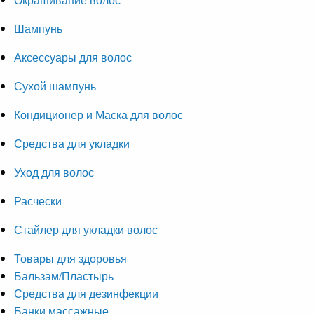
Шампунь
Аксессуары для волос
Сухой шампунь
Кондиционер и Маска для волос
Средства для укладки
Уход для волос
Расчески
Стайлер для укладки волос
Товары для здоровья
Бальзам/Пластырь
Средства для дезинфекции
Банки массажные