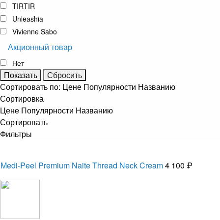
TIRTIR
Unleashia
Vivienne Sabo
Акционный товар
Нет
Сортировать по:
Цене
Популярности
Названию
Сортировка
Цене
Популярности
Названию
Сортировать
Фильтры
Medi-Peel Premium Naite Thread Neck Cream
4 100 ₽