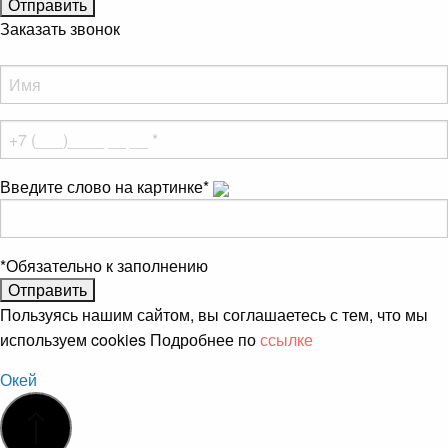
Заказать звонок
Введите слово на картинке
*
*
Обязательно к заполнению
Пользуясь нашим сайтом, вы соглашаетесь с тем, что мы
используем cookies Подробнее по
ссылке
Окей