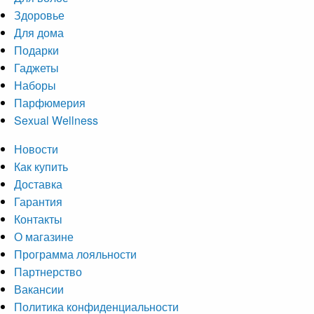
Здоровье
Для дома
Подарки
Гаджеты
Наборы
Парфюмерия
Sexual Wellness
Новости
Как купить
Доставка
Гарантия
Контакты
О магазине
Программа лояльности
Партнерство
Вакансии
Политика конфиденциальности