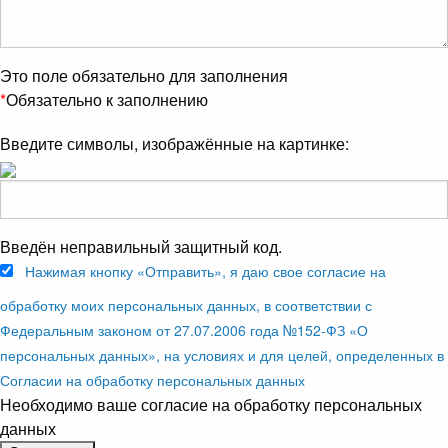
Это поле обязательно для заполнения
*
Обязательно к заполнению
Введите символы, изображённые на картинке:
Введён неправильный защитный код.
Нажимая кнопку «Отправить», я даю свое согласие на
обработку моих персональных данных, в соответствии с
Федеральным законом от 27.07.2006 года №152-ФЗ «О
персональных данных», на условиях и для целей, определенных в
Согласии на обработку персональных данных
Необходимо ваше согласие на обработку персональных
данных