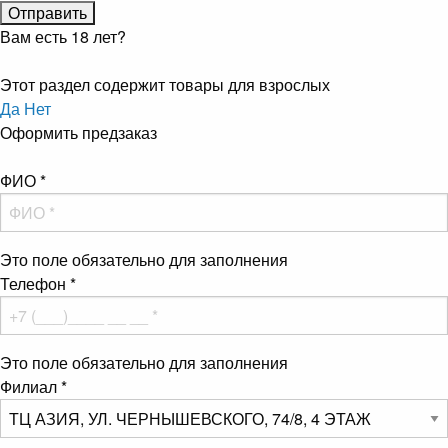
Вам есть 18 лет?
Этот раздел содержит товары для взрослых
Да
Нет
Оформить предзаказ
ФИО
*
Это поле обязательно для заполнения
Телефон
*
Это поле обязательно для заполнения
Филиал
*