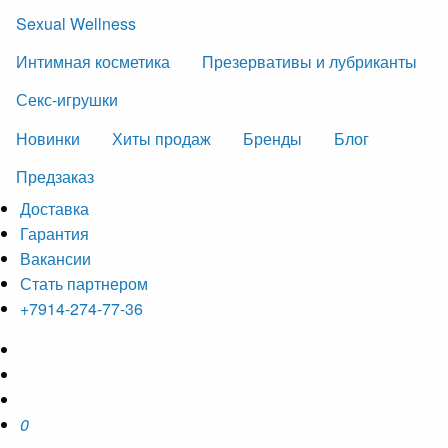
Sexual Wellness
Интимная косметика
Презервативы и лубриканты
Секс-игрушки
Новинки
Хиты продаж
Бренды
Блог
Предзаказ
Доставка
Гарантия
Вакансии
Стать партнером
+7914-274-77-36
0