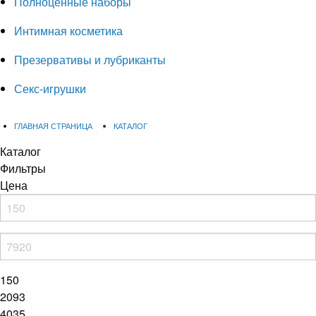
Полноценные наборы
Интимная косметика
Презервативы и лубриканты
Секс-игрушки
ГЛАВНАЯ СТРАНИЦА
КАТАЛОГ
Каталог
Фильтры
Цена
150
2093
4035