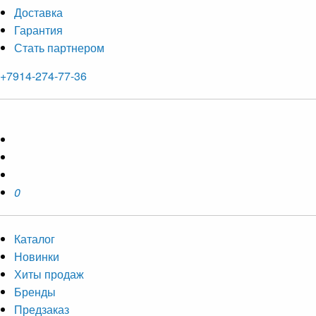
Доставка
Гарантия
Стать партнером
+7914-274-77-36
0
Каталог
Новинки
Хиты продаж
Бренды
Предзаказ