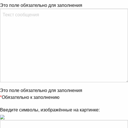
Это поле обязательно для заполнения
Это поле обязательно для заполнения
*
Обязательно к заполнению
Введите символы, изображённые на картинке: