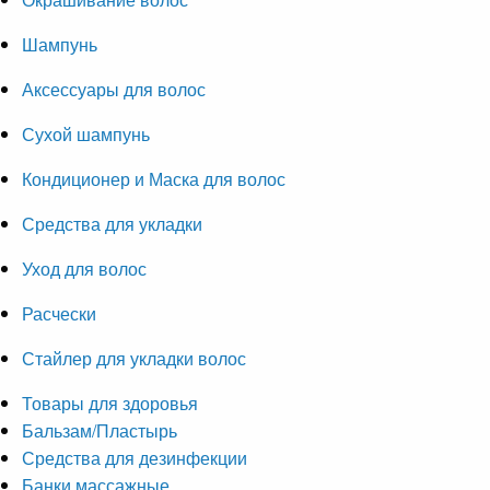
Шампунь
Аксессуары для волос
Сухой шампунь
Кондиционер и Маска для волос
Средства для укладки
Уход для волос
Расчески
Стайлер для укладки волос
Товары для здоровья
Бальзам/Пластырь
Средства для дезинфекции
Банки массажные