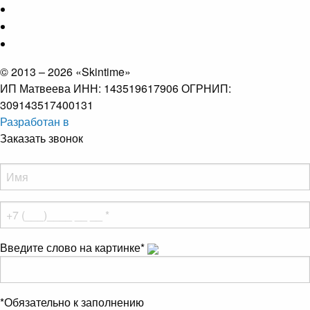
© 2013 – 2026 «Skintime»
ИП Матвеева ИНН: 143519617906 ОГРНИП:
309143517400131
Разработан в
Заказать звонок
Введите слово на картинке
*
*
Обязательно к заполнению