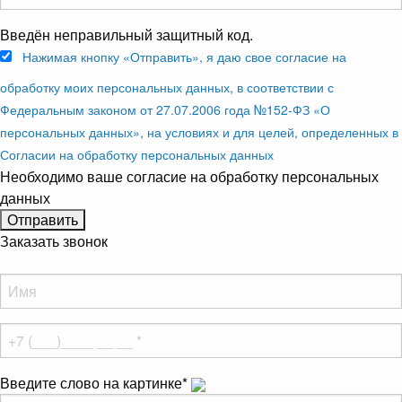
Введён неправильный защитный код.
Нажимая кнопку «Отправить», я даю свое согласие на
обработку моих персональных данных, в соответствии с
Федеральным законом от 27.07.2006 года №152-ФЗ «О
персональных данных», на условиях и для целей, определенных в
Согласии на обработку персональных данных
Необходимо ваше согласие на обработку персональных
данных
Заказать звонок
Введите слово на картинке
*