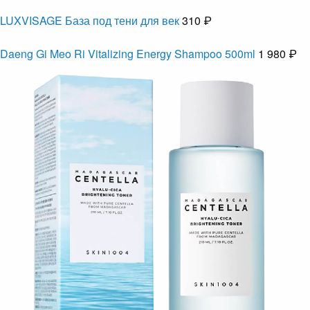
LUXVISAGE База под тени для век
310 ₽
Daeng Gi Meo Ri Vitalizing Energy Shampoo 500ml
1 980 ₽