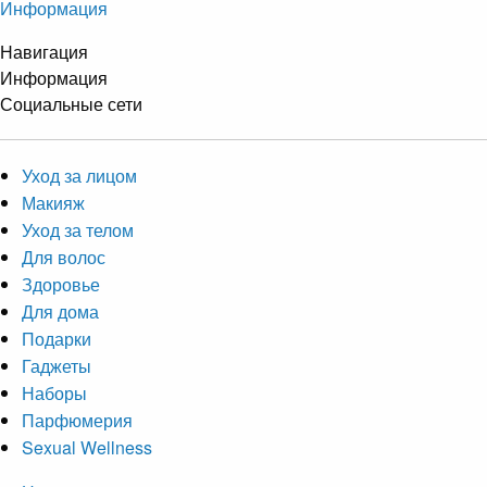
Информация
Навигация
Информация
Социальные сети
Уход за лицом
Макияж
Уход за телом
Для волос
Здоровье
Для дома
Подарки
Гаджеты
Наборы
Парфюмерия
Sexual Wellness