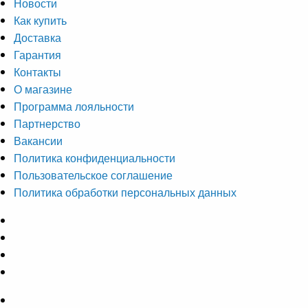
Новости
Как купить
Доставка
Гарантия
Контакты
О магазине
Программа лояльности
Партнерство
Вакансии
Политика конфиденциальности
Пользовательское соглашение
Политика обработки персональных данных