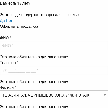
Вам есть 18 лет?
Этот раздел содержит товары для взрослых
Да
Нет
Оформить предзаказ
ФИО
*
Это поле обязательно для заполнения
Телефон
*
Это поле обязательно для заполнения
Филиал
*
Это поле обязательно для заполнения