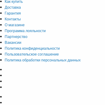
Как купить
Доставка
Гарантия
Контакты
О магазине
Программа лояльности
Партнерство
Вакансии
Политика конфиденциальности
Пользовательское соглашение
Политика обработки персональных данных