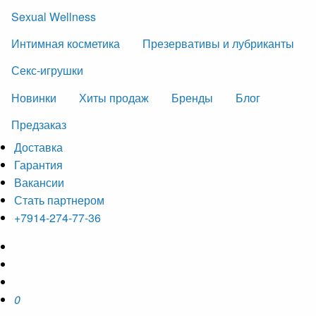
Sexual Wellness
Интимная косметика
Презервативы и лубриканты
Секс-игрушки
Новинки
Хиты продаж
Бренды
Блог
Предзаказ
Доставка
Гарантия
Вакансии
Стать партнером
+7914-274-77-36
0