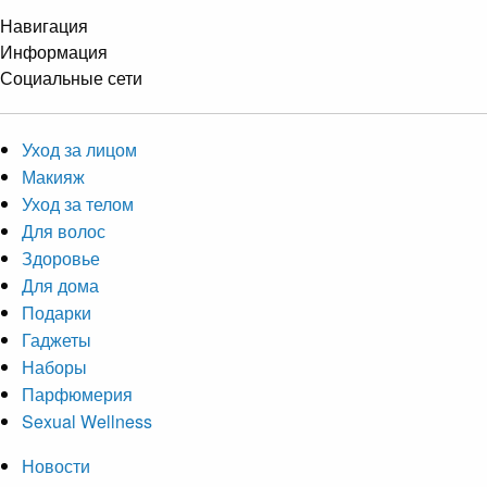
Навигация
Информация
Социальные сети
Уход за лицом
Макияж
Уход за телом
Для волос
Здоровье
Для дома
Подарки
Гаджеты
Наборы
Парфюмерия
Sexual Wellness
Новости