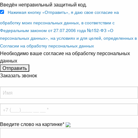
Введён неправильный защитный код.
Нажимая кнопку «Отправить», я даю свое согласие на
обработку моих персональных данных, в соответствии с
Федеральным законом от 27.07.2006 года №152-ФЗ «О
персональных данных», на условиях и для целей, определенных в
Согласии на обработку персональных данных
Необходимо ваше согласие на обработку персональных
данных
Заказать звонок
Введите слово на картинке
*