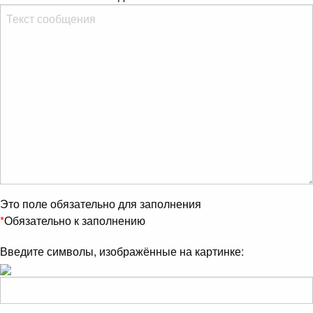
Это поле обязательно для заполнения
*
Обязательно к заполнению
Введите символы, изображённые на картинке: