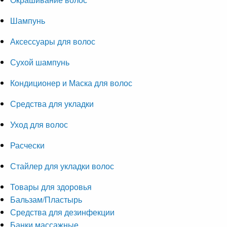
Шампунь
Аксессуары для волос
Сухой шампунь
Кондиционер и Маска для волос
Средства для укладки
Уход для волос
Расчески
Стайлер для укладки волос
Товары для здоровья
Бальзам/Пластырь
Средства для дезинфекции
Банки массажные