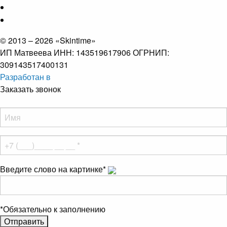
© 2013 – 2026 «Skintime»
ИП Матвеева ИНН: 143519617906 ОГРНИП:
309143517400131
Разработан в
Заказать звонок
Введите слово на картинке
*
*
Обязательно к заполнению