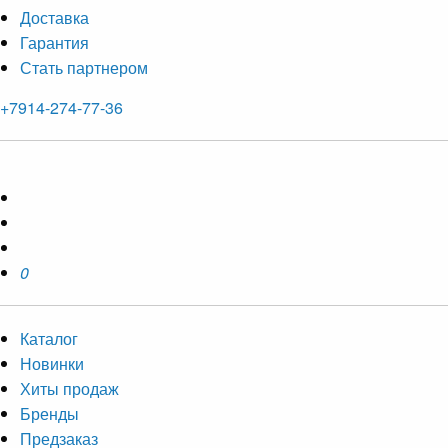
Доставка
Гарантия
Стать партнером
+7914-274-77-36
0
Каталог
Новинки
Хиты продаж
Бренды
Предзаказ