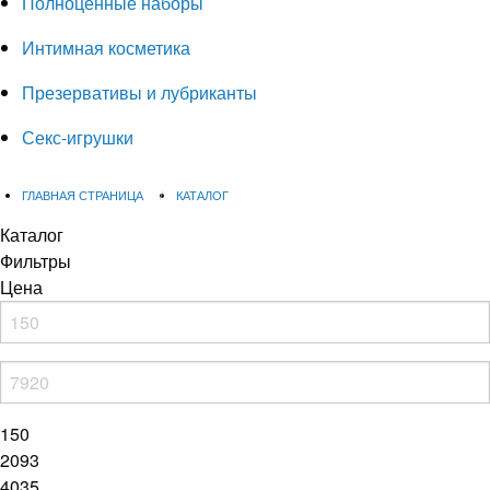
Полноценные наборы
Интимная косметика
Презервативы и лубриканты
Секс-игрушки
ГЛАВНАЯ СТРАНИЦА
КАТАЛОГ
Каталог
Фильтры
Цена
150
2093
4035