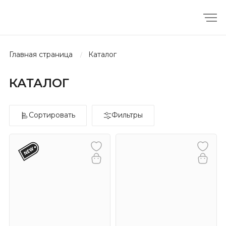
главная страница
каталог
КАТАЛОГ
Сортировать
Фильтры