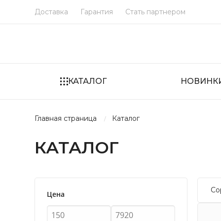
Доставка
Гарантия
Стать партнером
КАТАЛОГ
НОВИНК
главная страница
каталог
КАТАЛОГ
Со
Цена