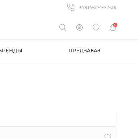
+7914-274-77-36
0
БРЕНДЫ
ПРЕДЗАКАЗ