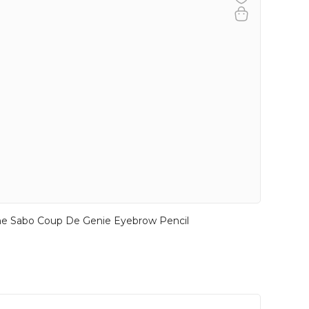
ne Sabo Coup De Genie Eyebrow Pencil