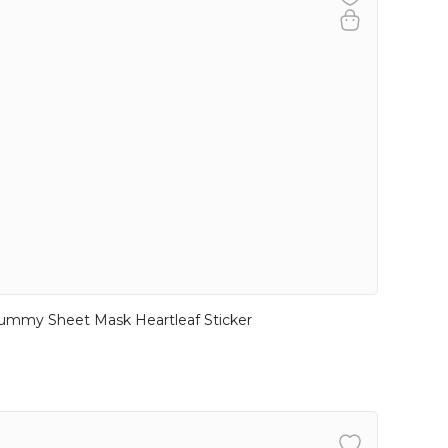
ummy Sheet Mask Heartleaf Sticker