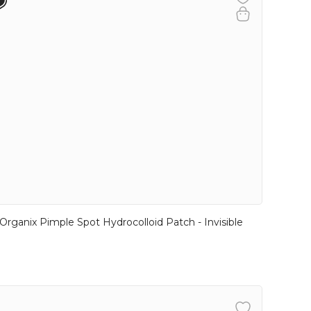
Organix Pimple Spot Hydrocolloid Patch - Invisible
)