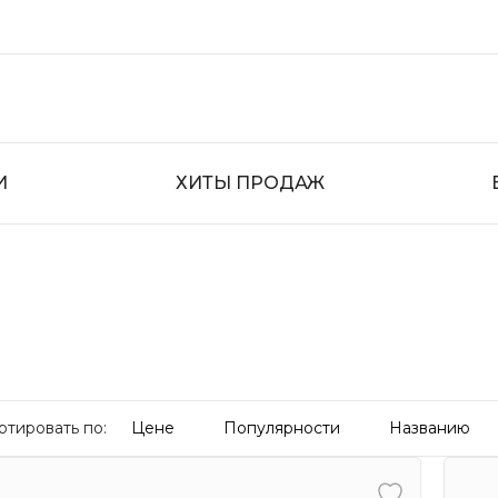
И
ХИТЫ ПРОДАЖ
ртировать по:
Цене
Популярности
Названию