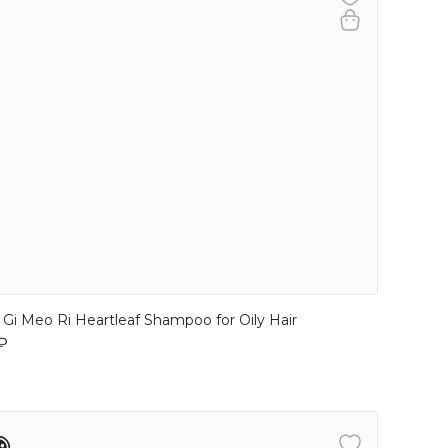
Gi Meo Ri Heartleaf Shampoo for Oily Hair
₽