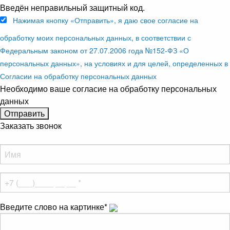
Введён неправильный защитный код.
Нажимая кнопку «Отправить», я даю свое согласие на
обработку моих персональных данных, в соответствии с
Федеральным законом от 27.07.2006 года №152-ФЗ «О
персональных данных», на условиях и для целей, определенных в
Согласии на обработку персональных данных
Необходимо ваше согласие на обработку персональных
данных
Заказать звонок
Введите слово на картинке
*