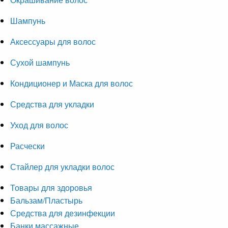
Шампунь
Аксессуары для волос
Сухой шампунь
Кондиционер и Маска для волос
Средства для укладки
Уход для волос
Расчески
Стайлер для укладки волос
Товары для здоровья
Бальзам/Пластырь
Средства для дезинфекции
Банки массажные