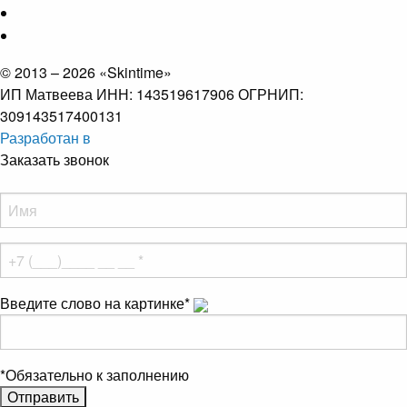
© 2013 – 2026 «Skintime»
ИП Матвеева ИНН: 143519617906 ОГРНИП:
309143517400131
Разработан в
Заказать звонок
Введите слово на картинке
*
*
Обязательно к заполнению