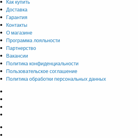
Как купить
Доставка
Гарантия
Контакты
О магазине
Программа лояльности
Партнерство
Вакансии
Политика конфиденциальности
Пользовательское соглашение
Политика обработки персональных данных