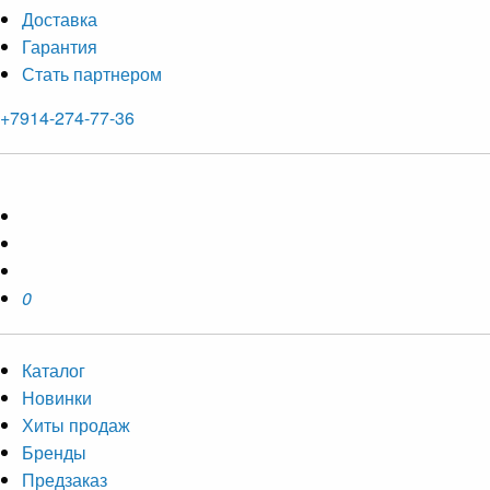
Доставка
Гарантия
Стать партнером
+7914-274-77-36
0
Каталог
Новинки
Хиты продаж
Бренды
Предзаказ