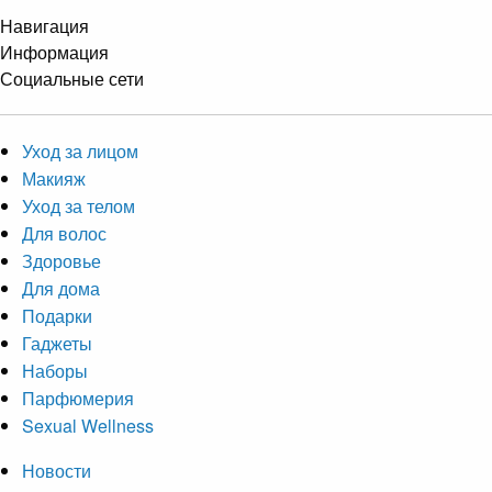
Навигация
Информация
Социальные сети
Уход за лицом
Макияж
Уход за телом
Для волос
Здоровье
Для дома
Подарки
Гаджеты
Наборы
Парфюмерия
Sexual Wellness
Новости