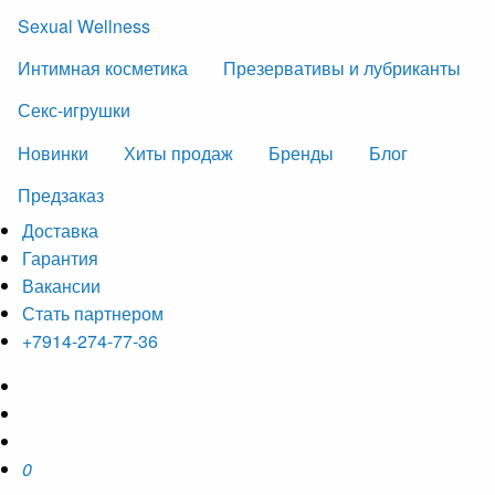
Sexual Wellness
Интимная косметика
Презервативы и лубриканты
Секс-игрушки
Новинки
Хиты продаж
Бренды
Блог
Предзаказ
Доставка
Гарантия
Вакансии
Стать партнером
+7914-274-77-36
0