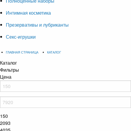
Полноценные наборы
Интимная косметика
Презервативы и лубриканты
Секс-игрушки
ГЛАВНАЯ СТРАНИЦА
КАТАЛОГ
Каталог
Фильтры
Цена
150
2093
4035