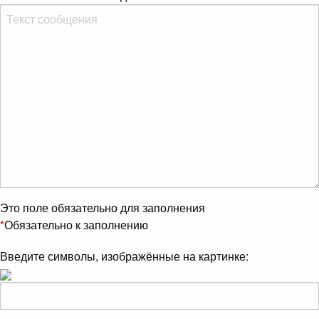
Это поле обязательно для заполнения
*
Обязательно к заполнению
Введите символы, изображённые на картинке: