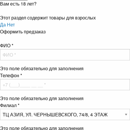
Вам есть 18 лет?
Этот раздел содержит товары для взрослых
Да
Нет
Оформить предзаказ
ФИО
*
Это поле обязательно для заполнения
Телефон
*
Это поле обязательно для заполнения
Филиал
*
Это поле обязательно для заполнения