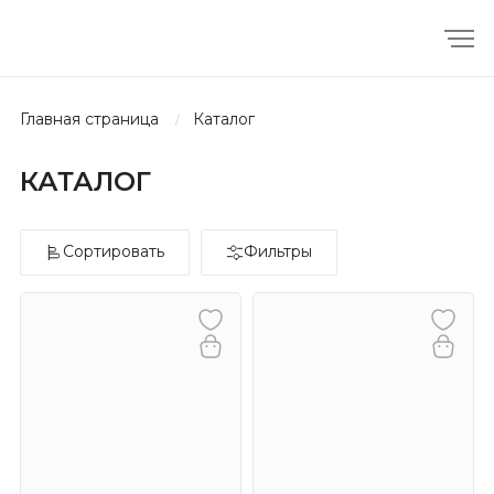
главная страница
каталог
КАТАЛОГ
Сортировать
Фильтры