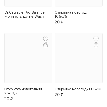
Dr.Ceuracle Pro Balance
Открытка новогодняя
Morning Enzyme Wash
10,5х7,5
20 ₽
Открытка новогодняя
Открытка новогодняя 8х10
7.5х10,5
20 ₽
20 ₽