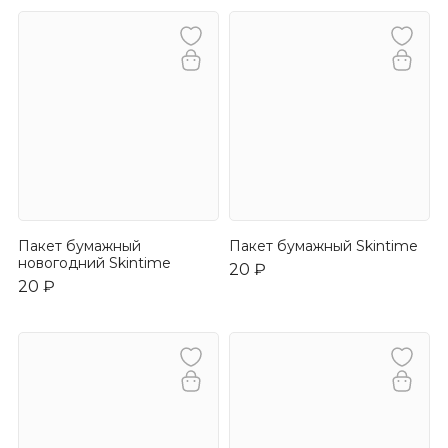
Пакет бумажный
Пакет бумажный Skintime
новогодний Skintime
20 ₽
20 ₽