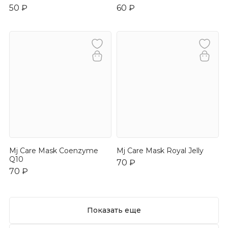
50 ₽
60 ₽
Mj Care Mask Coenzyme
Mj Care Mask Royal Jelly
Q10
70 ₽
70 ₽
Показать еще