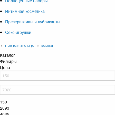
Полноценные наборы
Интимная косметика
Презервативы и лубриканты
Секс-игрушки
ГЛАВНАЯ СТРАНИЦА
КАТАЛОГ
Каталог
Фильтры
Цена
150
2093
4035