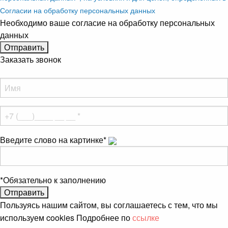
Согласии на обработку персональных данных
Необходимо ваше согласие на обработку персональных
данных
Заказать звонок
Введите слово на картинке
*
*
Обязательно к заполнению
Пользуясь нашим сайтом, вы соглашаетесь с тем, что мы
используем cookies Подробнее по
ссылке