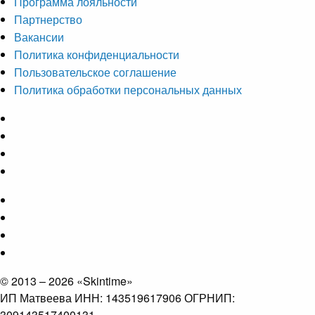
Программа лояльности
Партнерство
Вакансии
Политика конфиденциальности
Пользовательское соглашение
Политика обработки персональных данных
© 2013 – 2026 «Skintime»
ИП Матвеева ИНН: 143519617906 ОГРНИП:
309143517400131