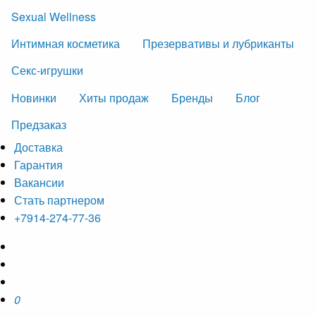
Sexual Wellness
Интимная косметика
Презервативы и лубриканты
Секс-игрушки
Новинки
Хиты продаж
Бренды
Блог
Предзаказ
Доставка
Гарантия
Вакансии
Стать партнером
+7914-274-77-36
0