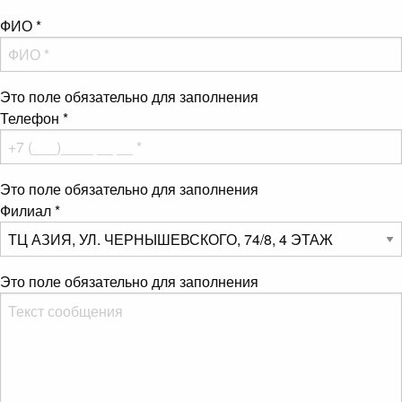
ФИО
*
Это поле обязательно для заполнения
Телефон
*
Это поле обязательно для заполнения
Филиал
*
Это поле обязательно для заполнения