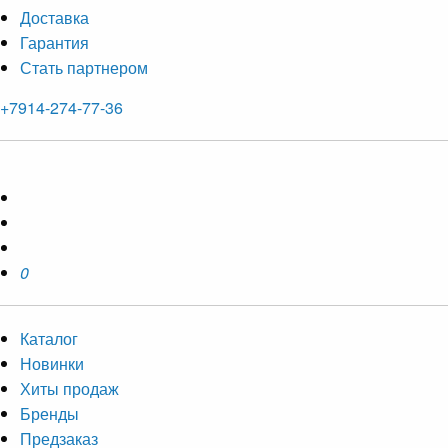
Доставка
Гарантия
Стать партнером
+7914-274-77-36
0
Каталог
Новинки
Хиты продаж
Бренды
Предзаказ