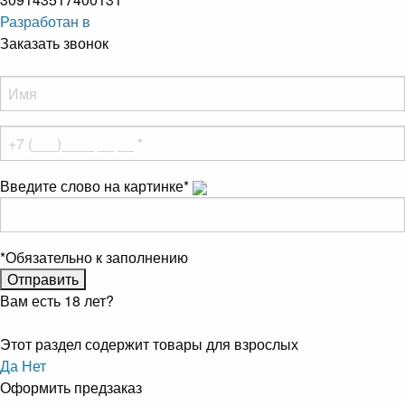
Разработан в
Заказать звонок
Введите слово на картинке
*
*
Обязательно к заполнению
Вам есть 18 лет?
Этот раздел содержит товары для взрослых
Да
Нет
Оформить предзаказ