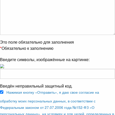
Это поле обязательно для заполнения
*
Обязательно к заполнению
Введите символы, изображённые на картинке:
Введён неправильный защитный код.
Нажимая кнопку «Отправить», я даю свое согласие на
обработку моих персональных данных, в соответствии с
Федеральным законом от 27.07.2006 года №152-ФЗ «О
персональных данных», на условиях и для целей, определенных в