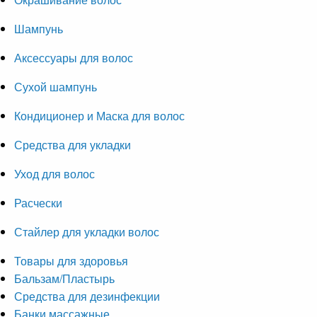
Шампунь
Аксессуары для волос
Сухой шампунь
Кондиционер и Маска для волос
Средства для укладки
Уход для волос
Расчески
Стайлер для укладки волос
Товары для здоровья
Бальзам/Пластырь
Средства для дезинфекции
Банки массажные