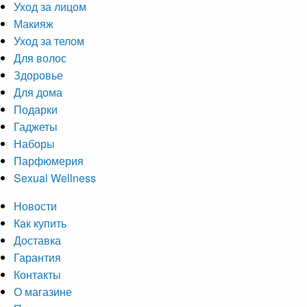
Уход за лицом
Макияж
Уход за телом
Для волос
Здоровье
Для дома
Подарки
Гаджеты
Наборы
Парфюмерия
Sexual Wellness
Новости
Как купить
Доставка
Гарантия
Контакты
О магазине