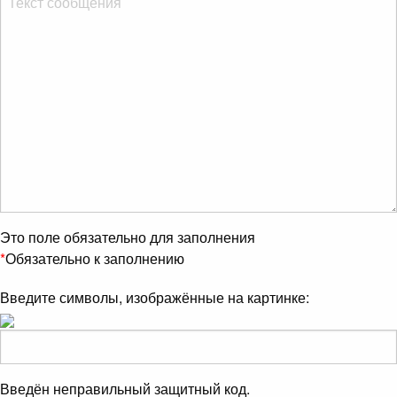
Это поле обязательно для заполнения
*
Обязательно к заполнению
Введите символы, изображённые на картинке:
Введён неправильный защитный код.