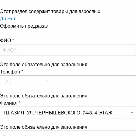
Этот раздел содержит товары для взрослых
Да
Нет
Оформить предзаказ
ФИО
*
Это поле обязательно для заполнения
Телефон
*
Это поле обязательно для заполнения
Филиал
*
Это поле обязательно для заполнения