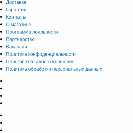
Доставка
Гарантия
Контакты
О магазине
Программа лояльности
Партнерство
Вакансии
Политика конфиденциальности
Пользовательское соглашение
Политика обработки персональных данных