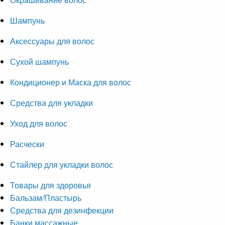
Шампунь
Аксессуары для волос
Сухой шампунь
Кондиционер и Маска для волос
Средства для укладки
Уход для волос
Расчески
Стайлер для укладки волос
Товары для здоровья
Бальзам/Пластырь
Средства для дезинфекции
Банки массажные