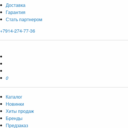
Доставка
Гарантия
Стать партнером
+7914-274-77-36
0
Каталог
Новинки
Хиты продаж
Бренды
Предзаказ