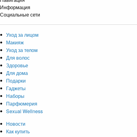
Информация
Социальные сети
Уход за лицом
Макияж
Уход за телом
Для волос
Здоровье
Для дома
Подарки
Гаджеты
Наборы
Парфюмерия
Sexual Wellness
Новости
Как купить