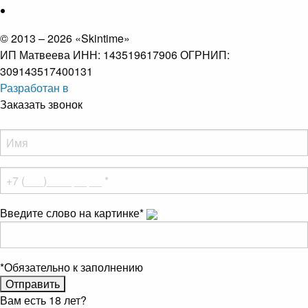
© 2013 – 2026 «Skintime»
ИП Матвеева ИНН: 143519617906 ОГРНИП:
309143517400131
Разработан в
Заказать звонок
Введите слово на картинке
*
*
Обязательно к заполнению
Вам есть 18 лет?