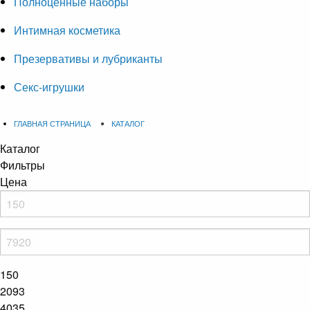
Полноценные наборы
Интимная косметика
Презервативы и лубриканты
Секс-игрушки
ГЛАВНАЯ СТРАНИЦА
КАТАЛОГ
Каталог
Фильтры
Цена
150
2093
4035