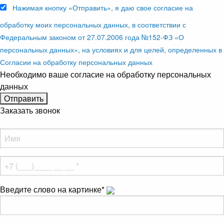
Нажимая кнопку «Отправить», я даю свое согласие на
обработку моих персональных данных, в соответствии с
Федеральным законом от 27.07.2006 года №152-ФЗ «О
персональных данных», на условиях и для целей, определенных в
Согласии на обработку персональных данных
Необходимо ваше согласие на обработку персональных
данных
Заказать звонок
Введите слово на картинке
*