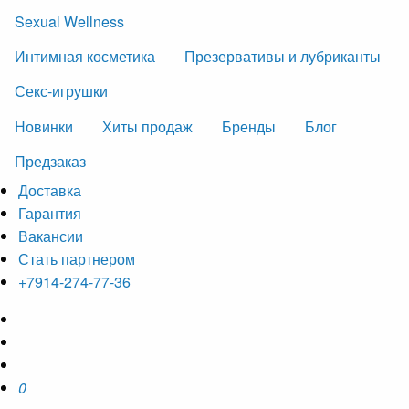
Sexual Wellness
Интимная косметика
Презервативы и лубриканты
Секс-игрушки
Новинки
Хиты продаж
Бренды
Блог
Предзаказ
Доставка
Гарантия
Вакансии
Стать партнером
+7914-274-77-36
0