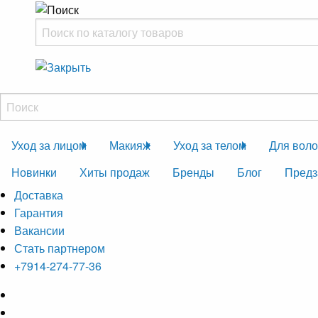
Уход за лицом
Макияж
Уход за телом
Для воло
Новинки
Хиты продаж
Бренды
Блог
Предз
Доставка
Гарантия
Вакансии
Стать партнером
+7914-274-77-36