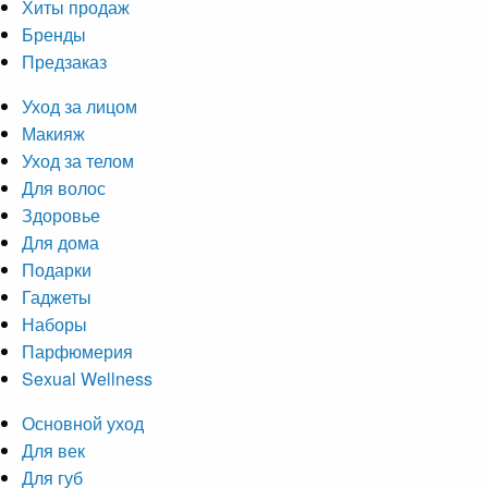
Хиты продаж
Бренды
Предзаказ
Уход за лицом
Макияж
Уход за телом
Для волос
Здоровье
Для дома
Подарки
Гаджеты
Наборы
Парфюмерия
Sexual Wellness
Основной уход
Для век
Для губ