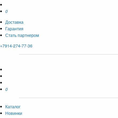
0
Доставка
Гарантия
Стать партнером
+7914-274-77-36
0
Каталог
Новинки