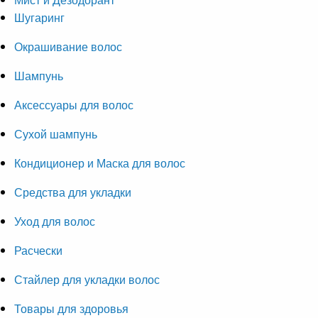
Шугаринг
Окрашивание волос
Шампунь
Аксессуары для волос
Сухой шампунь
Кондиционер и Маска для волос
Средства для укладки
Уход для волос
Расчески
Стайлер для укладки волос
Товары для здоровья