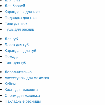
Для бровей
Карандаши для глаз
Подводка для глаз
Тени для век
Тушь для ресниц
Для губ
Блеск для губ
Карандаш для губ
Помада
Тинт для губ
Дополнительно
Аксессуары для макияжа
Кейсы
Кисть для макияжа
Спонж для макияжа
Накладные ресницы