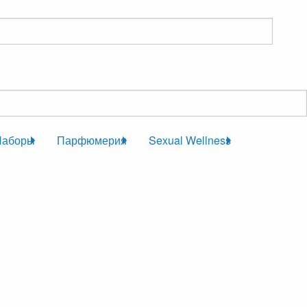
Наборы
Парфюмерия
Sexual Wellness