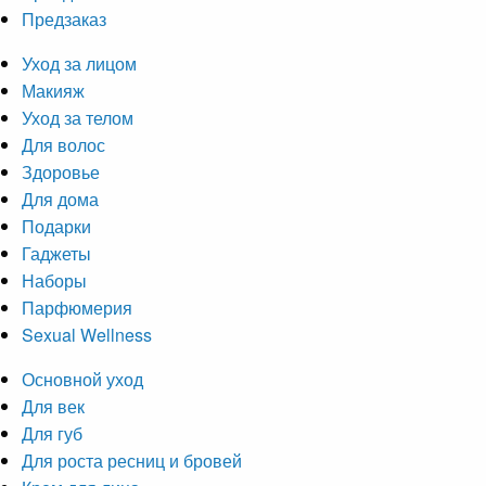
Предзаказ
Уход за лицом
Макияж
Уход за телом
Для волос
Здоровье
Для дома
Подарки
Гаджеты
Наборы
Парфюмерия
Sexual Wellness
Основной уход
Для век
Для губ
Для роста ресниц и бровей