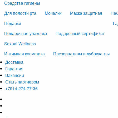
Средства гигиены
Для полости рта
Мочалки
Маска защитная
На
Подарки
Га
Подарочная упаковка
Подарочный сертификат
Sexual Wellness
Интимная косметика
Презервативы и лубриканты
Доставка
Гарантия
Вакансии
Стать партнером
+7914-274-77-36