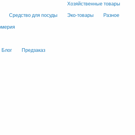
Хозяйственные товары
Средство для посуды
Эко-товары
Разное
мерия
Блог
Предзаказ