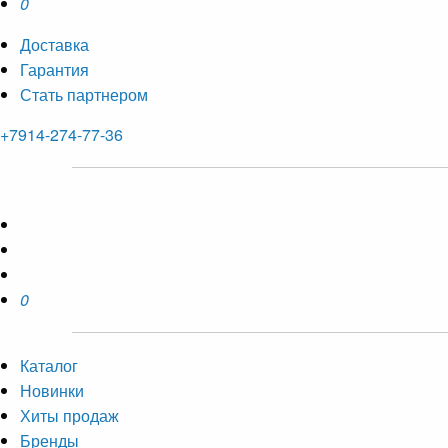
0
Доставка
Гарантия
Стать партнером
+7914-274-77-36
0
Каталог
Новинки
Хиты продаж
Бренды