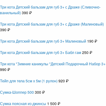
Три кота Детский бальзам для губ 3+ с Драже (Сливочно-
ванильный)
390 ₽
Три кота Детский бальзам для губ 3+ с Драже (Малиновый)
390 ₽
Три кота Детский бальзам для губ 3+ Малиновый
190 ₽
Три кота Детский бальзам для губ 3+ Бабл гам
250 ₽
Три кота "Зимние каникулы "Детский Подарочный Набор 3+
990 ₽
Тейп для тела 5см х 5м (1 рулон)
920 ₽
Сумка-Шоппер 500
300 ₽
Сумка поясная из джинсы
1 500 ₽