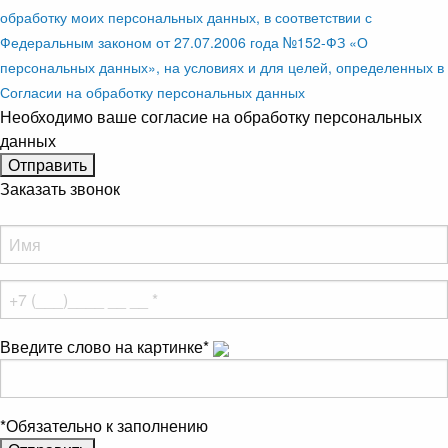
обработку моих персональных данных, в соответствии с
Федеральным законом от 27.07.2006 года №152-ФЗ «О
персональных данных», на условиях и для целей, определенных в
Согласии на обработку персональных данных
Необходимо ваше согласие на обработку персональных
данных
Заказать звонок
Введите слово на картинке
*
*
Обязательно к заполнению