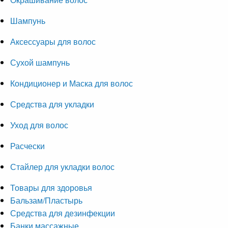
Шампунь
Аксессуары для волос
Сухой шампунь
Кондиционер и Маска для волос
Средства для укладки
Уход для волос
Расчески
Стайлер для укладки волос
Товары для здоровья
Бальзам/Пластырь
Средства для дезинфекции
Банки массажные