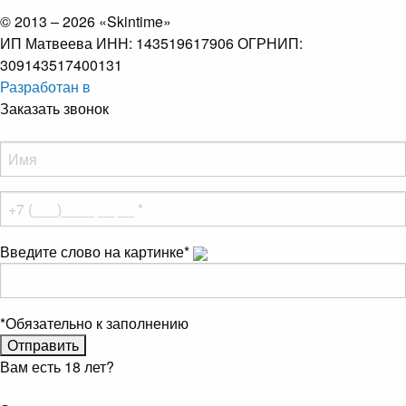
© 2013 – 2026 «Skintime»
ИП Матвеева ИНН: 143519617906 ОГРНИП:
309143517400131
Разработан в
Заказать звонок
Введите слово на картинке
*
*
Обязательно к заполнению
Вам есть 18 лет?