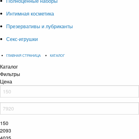
Полноценные наборы
Интимная косметика
Презервативы и лубриканты
Секс-игрушки
ГЛАВНАЯ СТРАНИЦА
КАТАЛОГ
Каталог
Фильтры
Цена
150
2093
4035