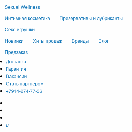
Sexual Wellness
Интимная косметика
Презервативы и лубриканты
Секс-игрушки
Новинки
Хиты продаж
Бренды
Блог
Предзаказ
Доставка
Гарантия
Вакансии
Стать партнером
+7914-274-77-36
0