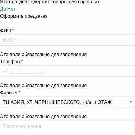
Этот раздел содержит товары для взрослых
Да
Нет
Оформить предзаказ
ФИО
*
Это поле обязательно для заполнения
Телефон
*
Это поле обязательно для заполнения
Филиал
*
Это поле обязательно для заполнения