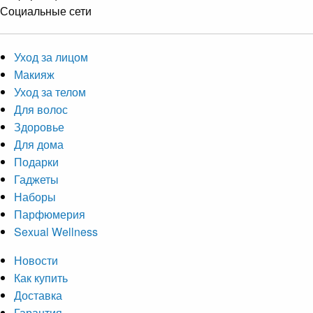
Социальные сети
Уход за лицом
Макияж
Уход за телом
Для волос
Здоровье
Для дома
Подарки
Гаджеты
Наборы
Парфюмерия
Sexual Wellness
Новости
Как купить
Доставка
Гарантия