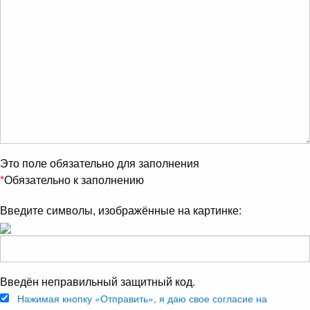
Это поле обязательно для заполнения
*
Обязательно к заполнению
Введите символы, изображённые на картинке:
Введён неправильный защитный код.
Нажимая кнопку «Отправить», я даю свое согласие на