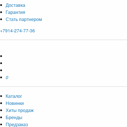
Доставка
Гарантия
Стать партнером
+7914-274-77-36
0
Каталог
Новинки
Хиты продаж
Бренды
Предзаказ