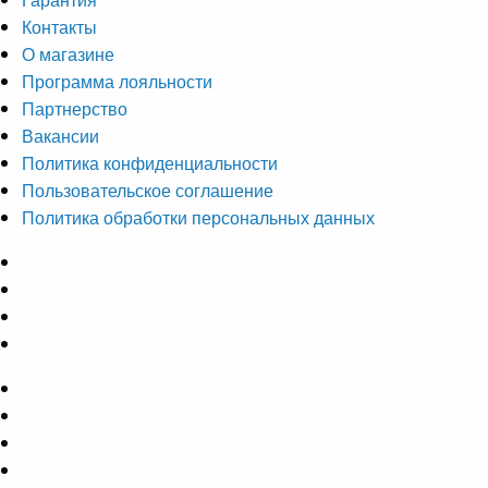
Контакты
О магазине
Программа лояльности
Партнерство
Вакансии
Политика конфиденциальности
Пользовательское соглашение
Политика обработки персональных данных