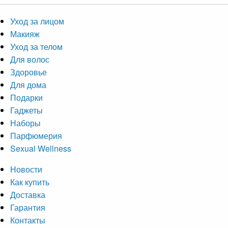
Уход за лицом
Макияж
Уход за телом
Для волос
Здоровье
Для дома
Подарки
Гаджеты
Наборы
Парфюмерия
Sexual Wellness
Новости
Как купить
Доставка
Гарантия
Контакты