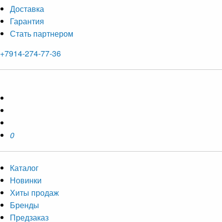
Доставка
Гарантия
Стать партнером
+7914-274-77-36
0
Каталог
Новинки
Хиты продаж
Бренды
Предзаказ