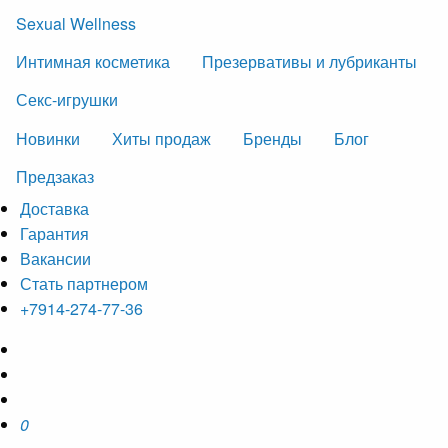
Sexual Wellness
Интимная косметика
Презервативы и лубриканты
Секс-игрушки
Новинки
Хиты продаж
Бренды
Блог
Предзаказ
Доставка
Гарантия
Вакансии
Стать партнером
+7914-274-77-36
0