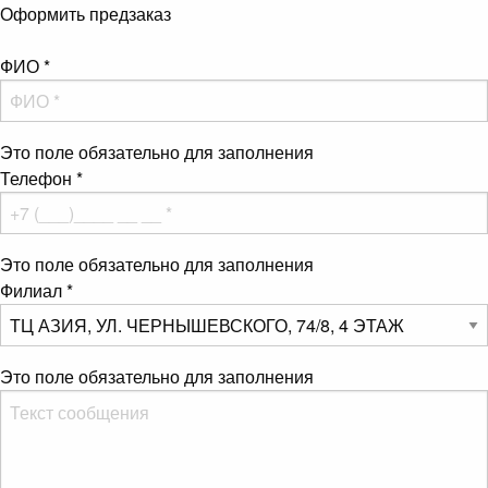
Оформить предзаказ
ФИО
*
Это поле обязательно для заполнения
Телефон
*
Это поле обязательно для заполнения
Филиал
*
Это поле обязательно для заполнения