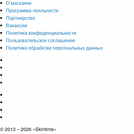
О магазине
Программа лояльности
Партнерство
Вакансии
Политика конфиденциальности
Пользовательское соглашение
Политика обработки персональных данных
© 2013 – 2026 «Skintime»