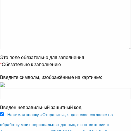
Это поле обязательно для заполнения
*
Обязательно к заполнению
Введите символы, изображённые на картинке:
Введён неправильный защитный код.
Нажимая кнопку «Отправить», я даю свое согласие на
обработку моих персональных данных, в соответствии с