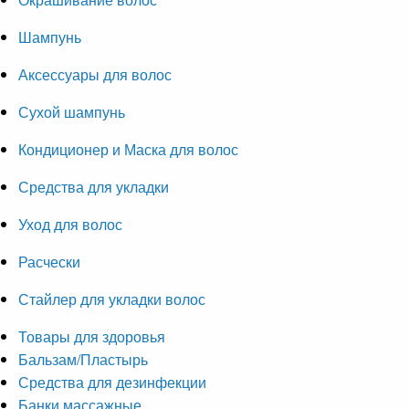
Шампунь
Аксессуары для волос
Сухой шампунь
Кондиционер и Маска для волос
Средства для укладки
Уход для волос
Расчески
Стайлер для укладки волос
Товары для здоровья
Бальзам/Пластырь
Средства для дезинфекции
Банки массажные